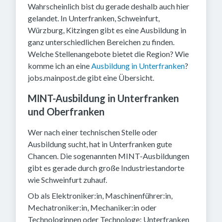
Wahrscheinlich bist du gerade deshalb auch hier
gelandet. In Unterfranken, Schweinfurt,
Würzburg, Kitzingen gibt es eine Ausbildung in
ganz unterschiedlichen Bereichen zu finden.
Welche Stellenangebote bietet die Region? Wie
komme ich an eine
Ausbildung in Unterfranken
?
jobs.mainpost.de gibt eine Übersicht.
MINT-Ausbildung in Unterfranken
und Oberfranken
Wer nach einer technischen Stelle oder
Ausbildung sucht, hat in Unterfranken gute
Chancen. Die sogenannten MINT-Ausbildungen
gibt es gerade durch große Industriestandorte
wie Schweinfurt zuhauf.
Ob als Elektroniker:in, Maschinenführer:in,
Mechatroniker:in, Mechaniker:in oder
Technologinnen oder Technologe: Unterfranken