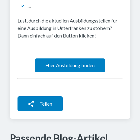
…
Lust, durch die aktuellen Ausbildungsstellen für
eine Ausbildung in Unterfranken zu stöbern?
Dann einfach auf den Button klicken!
Hier Ausbildung finden
Teilen
Passende Blog-Artikel