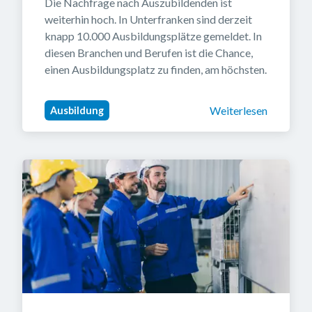
Die Nachfrage nach Auszubildenden ist 
weiterhin hoch. In Unterfranken sind derzeit 
knapp 10.000 Ausbildungsplätze gemeldet. In 
diesen Branchen und Berufen ist die Chance, 
einen Ausbildungsplatz zu finden, am höchsten.
Weiterlesen
Ausbildung