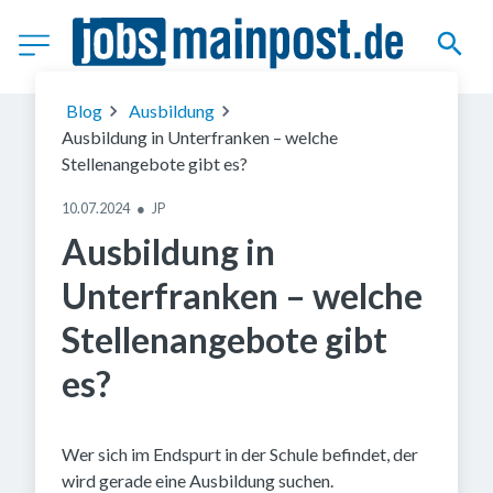
(c) Getty Images
Blog
Ausbildung
Ausbildung in Unterfranken – welche
Stellenangebote gibt es?
10.07.2024
●
JP
Ausbildung in
Unterfranken – welche
Stellenangebote gibt
es?
Wer sich im Endspurt in der Schule befindet, der
wird gerade eine Ausbildung suchen.