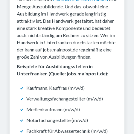
Menge Auszubildende. Und das, obwohl eine
Ausbildung im Handwerk gerade langfristig
attraktiv ist. Das Handwerk gestaltet, hat daher
eine stark kreative Komponente und bedeutet
auch: nicht ständig am Rechner zu sitzen. Wer im
Handwerk in Unterfranken durchstarten möchte,
der kann auf jobs.mainpost.de regelmäßig eine
große Zahl von Ausbildungen finden.
Beispiele für Ausbildungsstellen in
Unterfranken (Quelle: jobs.mainpost.de):
Kaufmann, Kauffrau (m/w/d)
Verwaltungsfachangestellter (m/w/d)
Medienkaufmann (m/w/d)
Notarfachangestellte (m/w/d)
Fachkraft für Abwassertechnik (m/w/d)