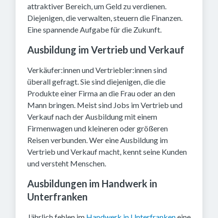
attraktiver Bereich, um Geld zu verdienen.
Diejenigen, die verwalten, steuern die Finanzen.
Eine spannende Aufgabe für die Zukunft.
Ausbildung im Vertrieb und Verkauf
Verkäufer:innen und Vertriebler:innen sind
überall gefragt. Sie sind diejenigen, die die
Produkte einer Firma an die Frau oder an den
Mann bringen. Meist sind Jobs im Vertrieb und
Verkauf nach der Ausbildung mit einem
Firmenwagen und kleineren oder größeren
Reisen verbunden. Wer eine Ausbildung im
Vertrieb und Verkauf macht, kennt seine Kunden
und versteht Menschen.
Ausbildungen im Handwerk in
Unterfranken
Jährlich fehlen im
Handwerk in Unterfranken
eine