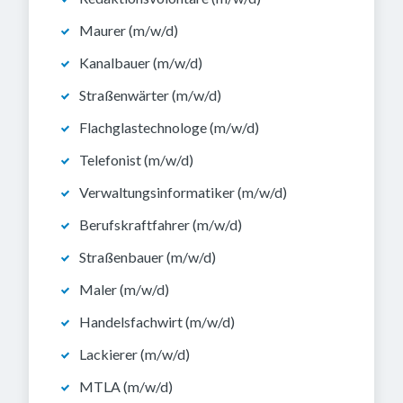
Maurer (m/w/d)
Kanalbauer (m/w/d)
Straßenwärter (m/w/d)
Flachglastechnologe (m/w/d)
Telefonist (m/w/d)
Verwaltungsinformatiker (m/w/d)
Berufskraftfahrer (m/w/d)
Straßenbauer (m/w/d)
Maler (m/w/d)
Handelsfachwirt (m/w/d)
Lackierer (m/w/d)
MTLA (m/w/d)