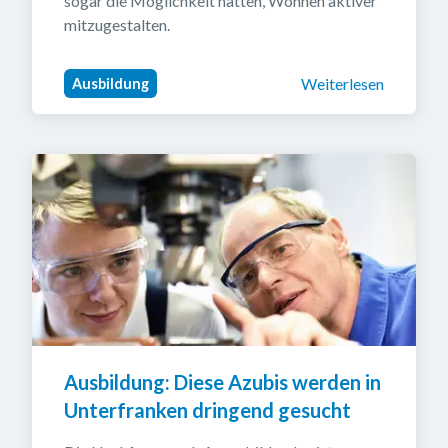
sogar die Möglichkeit hätten, Wohnen aktiver 
mitzugestalten.
Weiterlesen
Ausbildung
Ausbildung: Diese Azubis werden in 
Unterfranken dringend gesucht