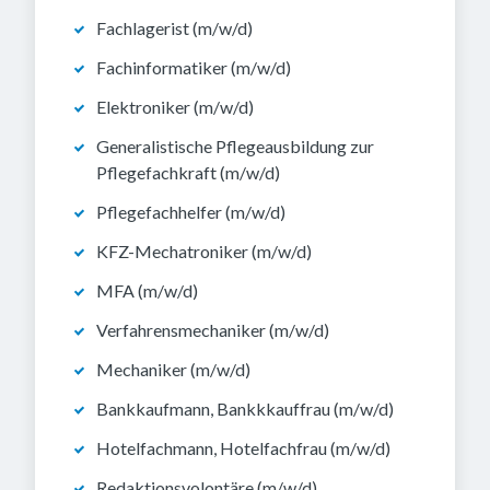
Fachlagerist (m/w/d)
Fachinformatiker (m/w/d)
Elektroniker (m/w/d)
Generalistische Pflegeausbildung zur
Pflegefachkraft (m/w/d)
Pflegefachhelfer (m/w/d)
KFZ-Mechatroniker (m/w/d)
MFA (m/w/d)
Verfahrensmechaniker (m/w/d)
Mechaniker (m/w/d)
Bankkaufmann, Bankkkauffrau (m/w/d)
Hotelfachmann, Hotelfachfrau (m/w/d)
Redaktionsvolontäre (m/w/d)