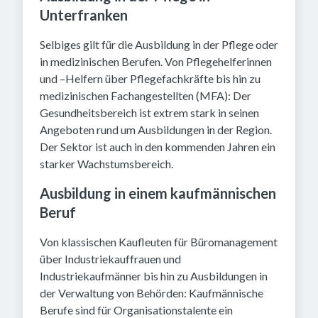
Unterfranken
Selbiges gilt für die Ausbildung in der Pflege oder
in medizinischen Berufen. Von Pflegehelferinnen
und –Helfern über Pflegefachkräfte bis hin zu
medizinischen Fachangestellten (MFA): Der
Gesundheitsbereich ist extrem stark in seinen
Angeboten rund um Ausbildungen in der Region.
Der Sektor ist auch in den kommenden Jahren ein
starker Wachstumsbereich.
Ausbildung in einem kaufmännischen
Beruf
Von klassischen Kaufleuten für Büromanagement
über Industriekauffrauen und
Industriekaufmänner bis hin zu Ausbildungen in
der Verwaltung von Behörden: Kaufmännische
Berufe sind für Organisationstalente ein