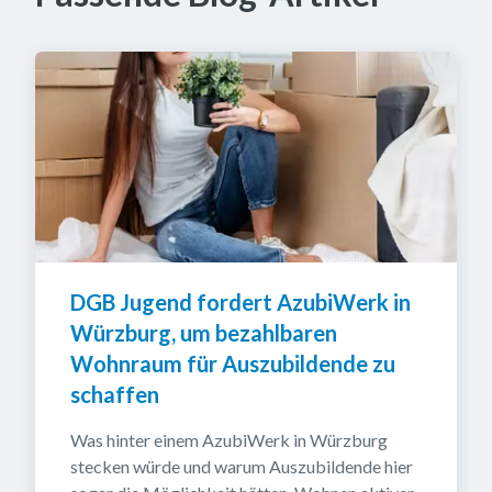
DGB Jugend fordert AzubiWerk in 
Würzburg, um bezahlbaren 
Wohnraum für Auszubildende zu 
schaffen
Was hinter einem AzubiWerk in Würzburg 
stecken würde und warum Auszubildende hier 