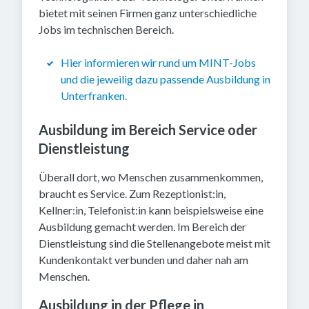
bietet mit seinen Firmen ganz unterschiedliche
Jobs im technischen Bereich.
Hier informieren wir rund um MINT-Jobs
und die jeweilig dazu passende Ausbildung in
Unterfranken.
Ausbildung im Bereich Service oder
Dienstleistung
Überall dort, wo Menschen zusammenkommen,
braucht es Service. Zum Rezeptionist:in,
Kellner:in, Telefonist:in kann beispielsweise eine
Ausbildung gemacht werden. Im Bereich der
Dienstleistung sind die Stellenangebote meist mit
Kundenkontakt verbunden und daher nah am
Menschen.
Ausbildung in der Pflege in