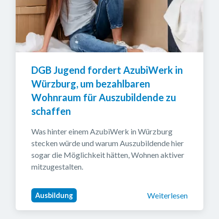
DGB Jugend fordert AzubiWerk in 
Würzburg, um bezahlbaren 
Wohnraum für Auszubildende zu 
schaffen
Was hinter einem AzubiWerk in Würzburg 
stecken würde und warum Auszubildende hier 
sogar die Möglichkeit hätten, Wohnen aktiver 
mitzugestalten.
Weiterlesen
Ausbildung