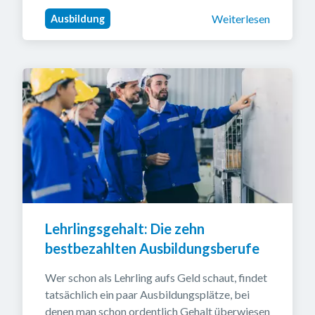
Weiterlesen
Ausbildung
Lehrlingsgehalt: Die zehn 
bestbezahlten Ausbildungsberufe
Wer schon als Lehrling aufs Geld schaut, findet 
tatsächlich ein paar Ausbildungsplätze, bei 
denen man schon ordentlich Gehalt überwiesen 