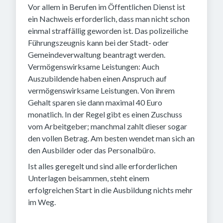
Vor allem in Berufen im Öffentlichen Dienst ist
ein Nachweis erforderlich, dass man nicht schon
einmal straffällig geworden ist. Das polizeiliche
Führungszeugnis kann bei der Stadt- oder
Gemeindeverwaltung beantragt werden.
Vermögenswirksame Leistungen: Auch
Auszubildende haben einen Anspruch auf
vermögenswirksame Leistungen. Von ihrem
Gehalt sparen sie dann maximal 40 Euro
monatlich. In der Regel gibt es einen Zuschuss
vom Arbeitgeber; manchmal zahlt dieser sogar
den vollen Betrag. Am besten wendet man sich an
den Ausbilder oder das Personalbüro.
Ist alles geregelt und sind alle erforderlichen
Unterlagen beisammen, steht einem
erfolgreichen Start in die Ausbildung nichts mehr
im Weg.