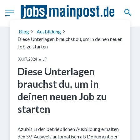
(c) Getty Images
Blog
Ausbildung
Diese Unterlagen brauchst du, um in deinen neuen
Job zu starten
09.07.2024
●
JP
Diese Unterlagen
brauchst du, um in
deinen neuen Job zu
starten
Azubis in der betrieblichen Ausbildung erhalten
den SV-Ausweis automatisch als Dokument per