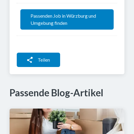
Passenden Job in Würzburg und
Umgebung finden
Teilen
Passende Blog-Artikel