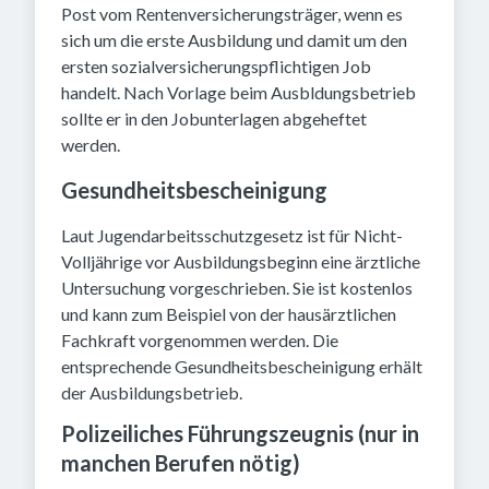
Post vom Rentenversicherungsträger, wenn es
sich um die erste Ausbildung und damit um den
ersten sozialversicherungspflichtigen Job
handelt. Nach Vorlage beim Ausbldungsbetrieb
sollte er in den Jobunterlagen abgeheftet
werden.
Gesundheitsbescheinigung
Laut Jugendarbeitsschutzgesetz ist für Nicht-
Volljährige vor Ausbildungsbeginn eine ärztliche
Untersuchung vorgeschrieben. Sie ist kostenlos
und kann zum Beispiel von der hausärztlichen
Fachkraft vorgenommen werden. Die
entsprechende Gesundheitsbescheinigung erhält
der Ausbildungsbetrieb.
Polizeiliches Führungszeugnis (nur in
manchen Berufen nötig)