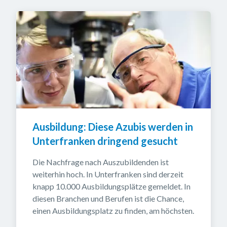
Ausbildung: Diese Azubis werden in 
Unterfranken dringend gesucht
Die Nachfrage nach Auszubildenden ist 
weiterhin hoch. In Unterfranken sind derzeit 
knapp 10.000 Ausbildungsplätze gemeldet. In 
diesen Branchen und Berufen ist die Chance, 
einen Ausbildungsplatz zu finden, am höchsten.