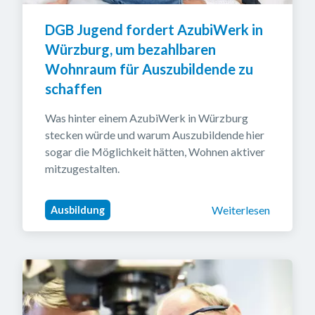
DGB Jugend fordert AzubiWerk in 
Würzburg, um bezahlbaren 
Wohnraum für Auszubildende zu 
schaffen
Was hinter einem AzubiWerk in Würzburg 
stecken würde und warum Auszubildende hier 
sogar die Möglichkeit hätten, Wohnen aktiver 
mitzugestalten.
Weiterlesen
Ausbildung