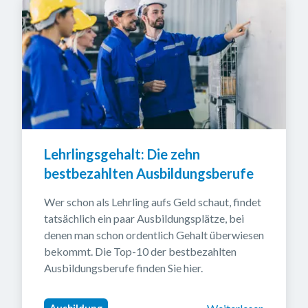
Lehrlingsgehalt: Die zehn 
bestbezahlten Ausbildungsberufe
Wer schon als Lehrling aufs Geld schaut, findet 
tatsächlich ein paar Ausbildungsplätze, bei 
denen man schon ordentlich Gehalt überwiesen 
bekommt. Die Top-10 der bestbezahlten 
Ausbildungsberufe finden Sie hier.