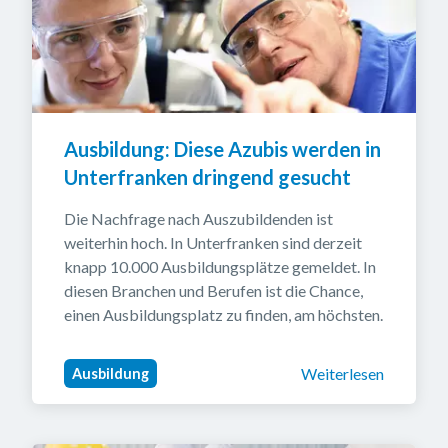
Ausbildung: Diese Azubis werden in 
Unterfranken dringend gesucht
Die Nachfrage nach Auszubildenden ist 
weiterhin hoch. In Unterfranken sind derzeit 
knapp 10.000 Ausbildungsplätze gemeldet. In 
diesen Branchen und Berufen ist die Chance, 
einen Ausbildungsplatz zu finden, am höchsten.
Weiterlesen
Ausbildung