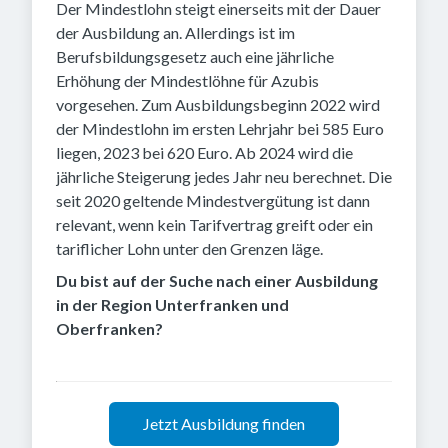
Der Mindestlohn steigt einerseits mit der Dauer
der Ausbildung an. Allerdings ist im
Berufsbildungsgesetz auch eine jährliche
Erhöhung der Mindestlöhne für Azubis
vorgesehen. Zum Ausbildungsbeginn 2022 wird
der Mindestlohn im ersten Lehrjahr bei 585 Euro
liegen, 2023 bei 620 Euro. Ab 2024 wird die
jährliche Steigerung jedes Jahr neu berechnet. Die
seit 2020 geltende Mindestvergütung ist dann
relevant, wenn kein Tarifvertrag greift oder ein
tariflicher Lohn unter den Grenzen läge.
Du bist auf der Suche nach einer Ausbildung
in der Region Unterfranken und
Oberfranken?
Jetzt Ausbildung finden