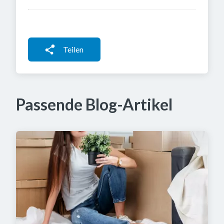
Teilen
Passende Blog-Artikel