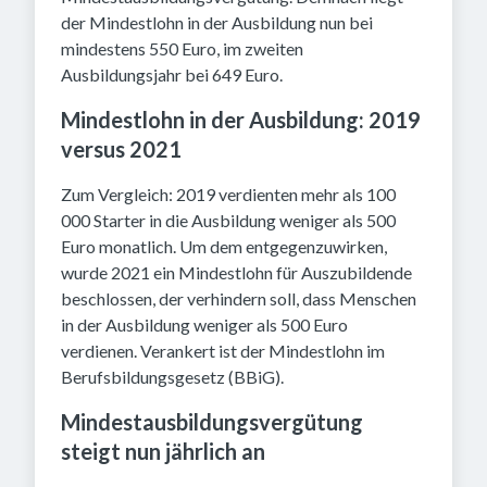
der Mindestlohn in der Ausbildung nun bei
mindestens 550 Euro, im zweiten
Ausbildungsjahr bei 649 Euro.
Mindestlohn in der Ausbildung: 2019
versus 2021
Zum Vergleich: 2019 verdienten mehr als 100
000 Starter in die Ausbildung weniger als 500
Euro monatlich. Um dem entgegenzuwirken,
wurde 2021 ein Mindestlohn für Auszubildende
beschlossen, der verhindern soll, dass Menschen
in der Ausbildung weniger als 500 Euro
verdienen. Verankert ist der Mindestlohn im
Berufsbildungsgesetz (BBiG).
Mindestausbildungsvergütung
steigt nun jährlich an