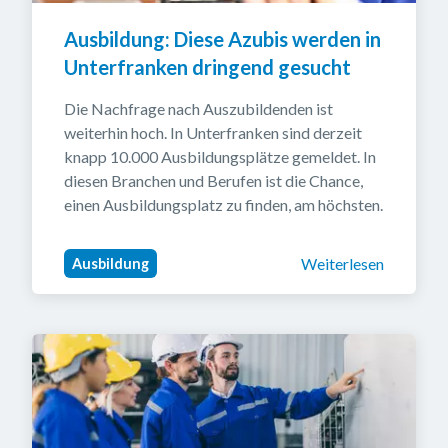
Ausbildung: Diese Azubis werden in 
Unterfranken dringend gesucht
Die Nachfrage nach Auszubildenden ist 
weiterhin hoch. In Unterfranken sind derzeit 
knapp 10.000 Ausbildungsplätze gemeldet. In 
diesen Branchen und Berufen ist die Chance, 
einen Ausbildungsplatz zu finden, am höchsten.
Weiterlesen
Ausbildung