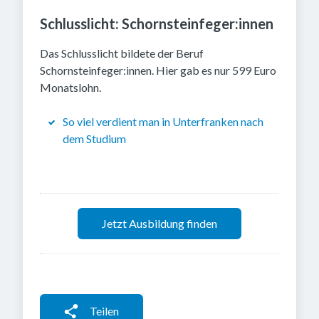
Schlusslicht: Schornsteinfeger:innen
Das Schlusslicht bildete der Beruf
Schornsteinfeger:innen. Hier gab es nur 599 Euro
Monatslohn.
So viel verdient man in Unterfranken nach
dem Studium
Jetzt Ausbildung finden
Teilen