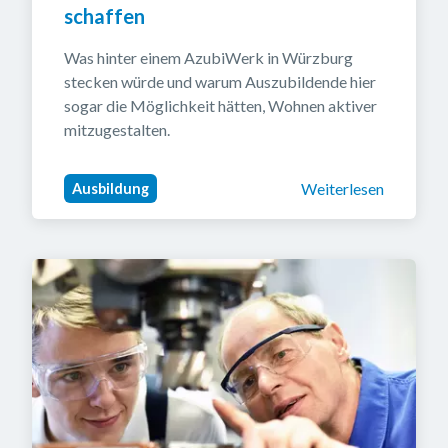
schaffen
Was hinter einem AzubiWerk in Würzburg 
stecken würde und warum Auszubildende hier 
sogar die Möglichkeit hätten, Wohnen aktiver 
mitzugestalten.
Weiterlesen
Ausbildung