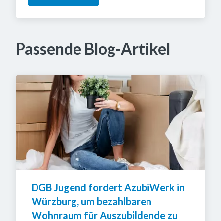
Passende Blog-Artikel
DGB Jugend fordert AzubiWerk in 
Würzburg, um bezahlbaren 
Wohnraum für Auszubildende zu 