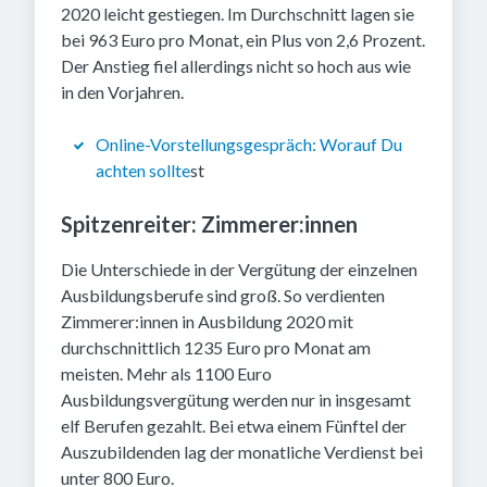
2020 leicht gestiegen. Im Durchschnitt lagen sie
bei 963 Euro pro Monat, ein Plus von 2,6 Prozent.
Der Anstieg fiel allerdings nicht so hoch aus wie
in den Vorjahren.
Online-Vorstellungsgespräch: Worauf Du
achten sollte
st
Spitzenreiter: Zimmerer:innen
Die Unterschiede in der Vergütung der einzelnen
Ausbildungsberufe sind groß. So verdienten
Zimmerer:innen in Ausbildung 2020 mit
durchschnittlich 1235 Euro pro Monat am
meisten. Mehr als 1100 Euro
Ausbildungsvergütung werden nur in insgesamt
elf Berufen gezahlt. Bei etwa einem Fünftel der
Auszubildenden lag der monatliche Verdienst bei
unter 800 Euro.