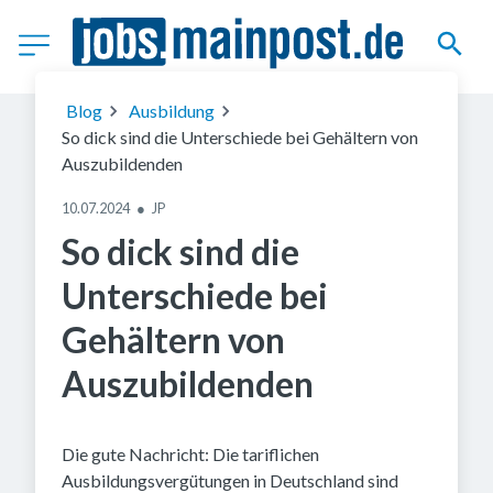
(c) Unsplash
Blog
Ausbildung
So dick sind die Unterschiede bei Gehältern von
Auszubildenden
10.07.2024
●
JP
So dick sind die
Unterschiede bei
Gehältern von
Auszubildenden
Die gute Nachricht: Die tariflichen
Ausbildungsvergütungen in Deutschland sind