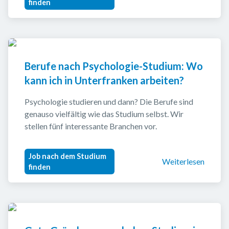
finden
Berufe nach Psychologie-Studium: Wo 
kann ich in Unterfranken arbeiten?
Psychologie studieren und dann? Die Berufe sind 
genauso vielfältig wie das Studium selbst. Wir 
stellen fünf interessante Branchen vor.
Job nach dem Studium
Weiterlesen
finden