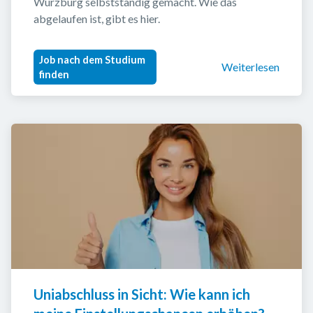
Würzburg selbstständig gemacht. Wie das 
abgelaufen ist, gibt es hier.
Job nach dem Studium
Weiterlesen
finden
Uniabschluss in Sicht: Wie kann ich 