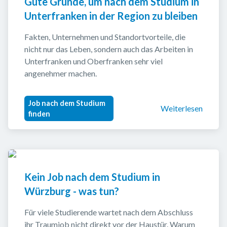
Gute Gründe, um nach dem Studium in 
Unterfranken in der Region zu bleiben
Fakten, Unternehmen und Standortvorteile, die 
nicht nur das Leben, sondern auch das Arbeiten in 
Unterfranken und Oberfranken sehr viel 
angenehmer machen.
Job nach dem Studium
Weiterlesen
finden
Kein Job nach dem Studium in 
Würzburg - was tun?
Für viele Studierende wartet nach dem Abschluss 
ihr Traumjob nicht direkt vor der Haustür. Warum 