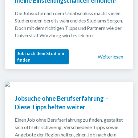
meine Einstellungschancen erhöhen?
Die Jobsuche nach dem Uniabschluss macht vielen 
Studierenden bereits während des Studiums Sorgen. 
Doch mit dem richtigen Tipps und Partnern wie der 
Universität Würzburg wird es leichter.
Job nach dem Studium
Weiterlesen
finden
Jobsuche ohne Berufserfahrung – 
Diese Tipps helfen weiter
Einen Job ohne Berufserfahrung zu finden, gestaltet 
sich oft sehr schwierig. Verschiedene Tipps sowie 
Angebote der Region helfen, einen Job nach dem 