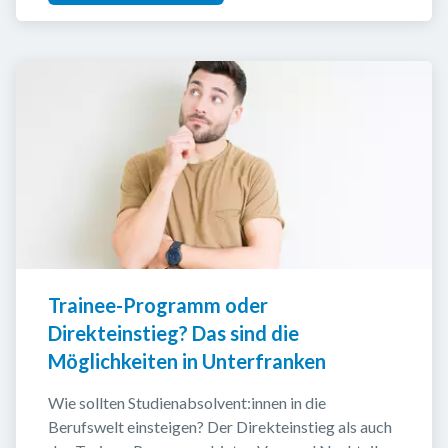
Trainee-Programm oder 
Direkteinstieg? Das sind die 
Möglichkeiten in Unterfranken
Wie sollten Studienabsolvent:innen in die 
Berufswelt einsteigen? Der Direkteinstieg als auch 