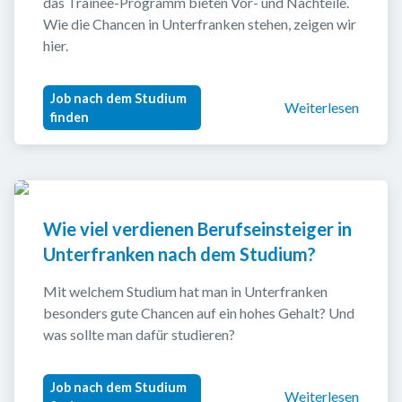
das Trainee-Programm bieten Vor- und Nachteile. 
Wie die Chancen in Unterfranken stehen, zeigen wir 
hier.
Job nach dem Studium
Weiterlesen
finden
Wie viel verdienen Berufseinsteiger in 
Unterfranken nach dem Studium?
Mit welchem Studium hat man in Unterfranken 
besonders gute Chancen auf ein hohes Gehalt? Und 
was sollte man dafür studieren?
Job nach dem Studium
Weiterlesen