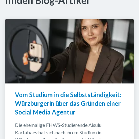
finden Blog-Artikel
Vom Studium in die Selbstständigkeit: 
Würzburgerin über das Gründen einer 
Social Media Agentur
Die ehemalige FHWS-Studierende Aisulu 
Kartabaev hat sich nach ihrem Studium in 