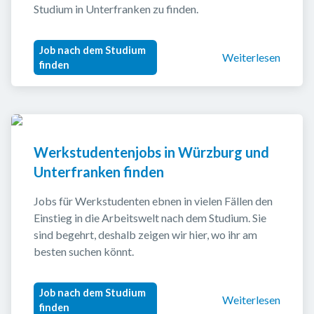
Studium in Unterfranken zu finden.
Job nach dem Studium
Weiterlesen
finden
Werkstudentenjobs in Würzburg und 
Unterfranken finden
Jobs für Werkstudenten ebnen in vielen Fällen den 
Einstieg in die Arbeitswelt nach dem Studium. Sie 
sind begehrt, deshalb zeigen wir hier, wo ihr am 
besten suchen könnt.
Job nach dem Studium
Weiterlesen
finden