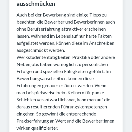
ausschmücken
Auch bei der Bewerbung sind einige Tipps zu
beachten, die Bewerber und Bewerberinnen auch
ohne Berufserfahrung attraktiver erscheinen
lassen. Während im Lebenslauf nur harte Fakten
aufgelistet werden, können diese im Anschreiben
ausgeschmückt werden.
Werkstudententätigkeiten, Praktika oder andere
Nebenjobs haben womöglich zu persönlichen
Erfolgen und speziellen Fähigkeiten geführt. Im
Bewerbungsanschreiben können diese
Erfahrungen genauer erläutert werden. Wenn
man beispielsweise beim Kellnern für ganze
Schichten verantwortlich war, kann man auf die
daraus resultierenden Führungskompetenzen
eingehen. So gewinnt die entsprechende
Praxiserfahrung an Wert und die Bewerber:innen
wirken qualifizierter.