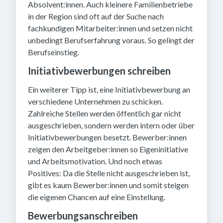
Absolvent:innen. Auch kleinere Familienbetriebe
in der Region sind oft auf der Suche nach
fachkundigen Mitarbeiter:innen und setzen nicht
unbedingt Berufserfahrung voraus. So gelingt der
Berufseinstieg.
Initiativbewerbungen schreiben
Ein weiterer Tipp ist, eine Initiativbewerbung an
verschiedene Unternehmen zu schicken.
Zahlreiche Stellen werden öffentlich gar nicht
ausgeschrieben, sondern werden intern oder über
Initiativbewerbungen besetzt. Bewerber:innen
zeigen den Arbeitgeber:innen so Eigeninitiative
und Arbeitsmotivation. Und noch etwas
Positives: Da die Stelle nicht ausgeschrieben ist,
gibt es kaum Bewerber:innen und somit steigen
die eigenen Chancen auf eine Einstellung.
Bewerbungsanschreiben