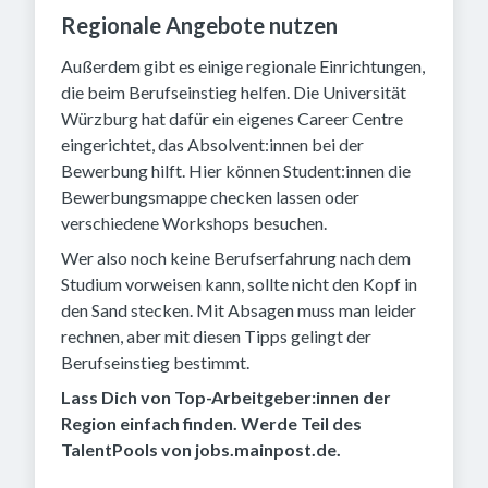
Regionale Angebote nutzen
Außerdem gibt es einige regionale Einrichtungen,
die beim Berufseinstieg helfen. Die Universität
Würzburg hat dafür ein eigenes Career Centre
eingerichtet, das Absolvent:innen bei der
Bewerbung hilft. Hier können Student:innen die
Bewerbungsmappe checken lassen oder
verschiedene Workshops besuchen.
Wer also noch keine Berufserfahrung nach dem
Studium vorweisen kann, sollte nicht den Kopf in
den Sand stecken. Mit Absagen muss man leider
rechnen, aber mit diesen Tipps gelingt der
Berufseinstieg bestimmt.
Lass Dich von Top-Arbeitgeber:innen der
Region einfach finden. Werde Teil des
TalentPools von jobs.mainpost.de.