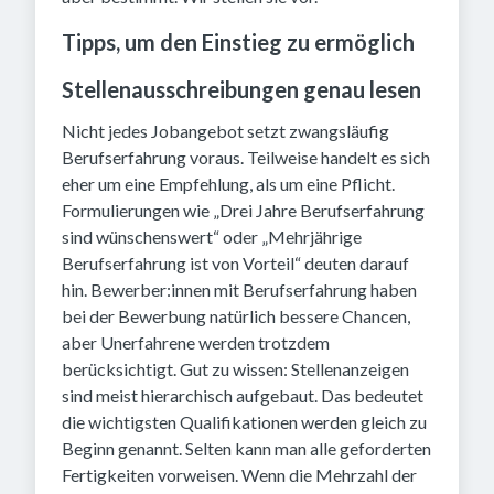
Tipps, um den Einstieg zu ermöglich
Stellenausschreibungen genau lesen
Nicht jedes Jobangebot setzt zwangsläufig
Berufserfahrung voraus. Teilweise handelt es sich
eher um eine Empfehlung, als um eine Pflicht.
Formulierungen wie „Drei Jahre Berufserfahrung
sind wünschenswert“ oder „Mehrjährige
Berufserfahrung ist von Vorteil“ deuten darauf
hin. Bewerber:innen mit Berufserfahrung haben
bei der Bewerbung natürlich bessere Chancen,
aber Unerfahrene werden trotzdem
berücksichtigt. Gut zu wissen: Stellenanzeigen
sind meist hierarchisch aufgebaut. Das bedeutet
die wichtigsten Qualifikationen werden gleich zu
Beginn genannt. Selten kann man alle geforderten
Fertigkeiten vorweisen. Wenn die Mehrzahl der