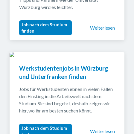
Würzburg wird es leichter.
Job nach dem Studium
Weiterlesen
finden
Werkstudentenjobs in Würzburg 
und Unterfranken finden
Jobs für Werkstudenten ebnen in vielen Fällen 
den Einstieg in die Arbeitswelt nach dem 
Studium. Sie sind begehrt, deshalb zeigen wir 
hier, wo ihr am besten suchen könnt.
Job nach dem Studium
Weiterlesen