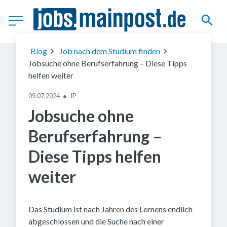
(c) Getty Images
Blog
Job nach dem Studium finden
Jobsuche ohne Berufserfahrung – Diese Tipps
helfen weiter
09.07.2024
●
JP
Jobsuche ohne
Berufserfahrung –
Diese Tipps helfen
weiter
Das Studium ist nach Jahren des Lernens endlich
abgeschlossen und die Suche nach einer