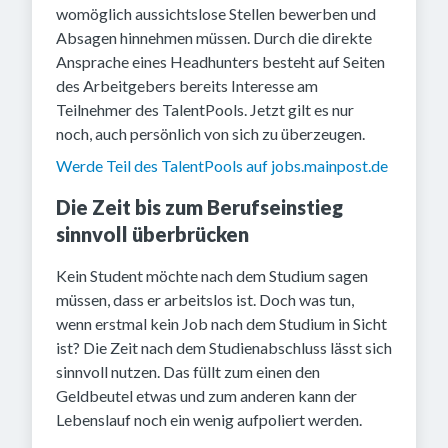
womöglich aussichtslose Stellen bewerben und
Absagen hinnehmen müssen. Durch die direkte
Ansprache eines Headhunters besteht auf Seiten
des Arbeitgebers bereits Interesse am
Teilnehmer des TalentPools. Jetzt gilt es nur
noch, auch persönlich von sich zu überzeugen.
Werde Teil des TalentPools auf jobs.mainpost.de
Die Zeit bis zum Berufseinstieg
sinnvoll überbrücken
Kein Student möchte nach dem Studium sagen
müssen, dass er arbeitslos ist. Doch was tun,
wenn erstmal kein Job nach dem Studium in Sicht
ist? Die Zeit nach dem Studienabschluss lässt sich
sinnvoll nutzen. Das füllt zum einen den
Geldbeutel etwas und zum anderen kann der
Lebenslauf noch ein wenig aufpoliert werden.