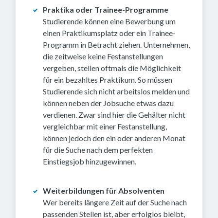
Praktika oder Trainee-Programme
Studierende können eine Bewerbung um
einen Praktikumsplatz oder ein Trainee-
Programm in Betracht ziehen. Unternehmen,
die zeitweise keine Festanstellungen
vergeben, stellen oftmals die Möglichkeit
für ein bezahltes Praktikum. So müssen
Studierende sich nicht arbeitslos melden und
können neben der Jobsuche etwas dazu
verdienen. Zwar sind hier die Gehälter nicht
vergleichbar mit einer Festanstellung,
können jedoch den ein oder anderen Monat
für die Suche nach dem perfekten
Einstiegsjob hinzugewinnen.
Weiterbildungen für Absolventen
Wer bereits längere Zeit auf der Suche nach
passenden Stellen ist, aber erfolglos bleibt,