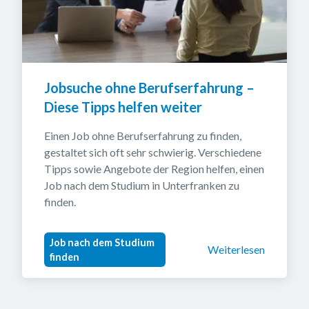
Jobsuche ohne Berufserfahrung – 
Diese Tipps helfen weiter
Einen Job ohne Berufserfahrung zu finden, 
gestaltet sich oft sehr schwierig. Verschiedene 
Tipps sowie Angebote der Region helfen, einen 
Job nach dem Studium in Unterfranken zu 
finden.
Job nach dem Studium
Weiterlesen
finden