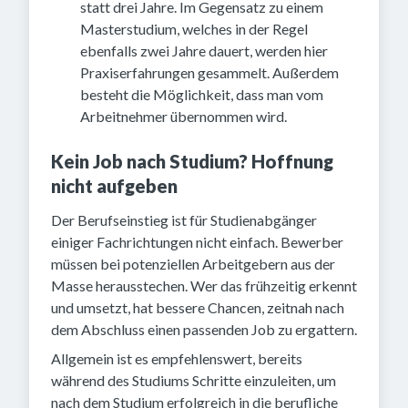
statt drei Jahre. Im Gegensatz zu einem
Masterstudium, welches in der Regel
ebenfalls zwei Jahre dauert, werden hier
Praxiserfahrungen gesammelt. Außerdem
besteht die Möglichkeit, dass man vom
Arbeitnehmer übernommen wird.
Kein Job nach Studium? Hoffnung
nicht aufgeben
Der Berufseinstieg ist für Studienabgänger
einiger Fachrichtungen nicht einfach. Bewerber
müssen bei potenziellen Arbeitgebern aus der
Masse herausstechen. Wer das frühzeitig erkennt
und umsetzt, hat bessere Chancen, zeitnah nach
dem Abschluss einen passenden Job zu ergattern.
Allgemein ist es empfehlenswert, bereits
während des Studiums Schritte einzuleiten, um
nach dem Studium erfolgreich in die berufliche