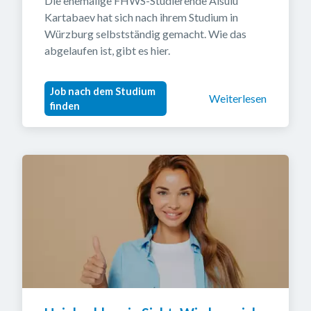
Die ehemalige FHWS-Studierende Aisulu 
Kartabaev hat sich nach ihrem Studium in 
Würzburg selbstständig gemacht. Wie das 
abgelaufen ist, gibt es hier.
Job nach dem Studium
Weiterlesen
finden