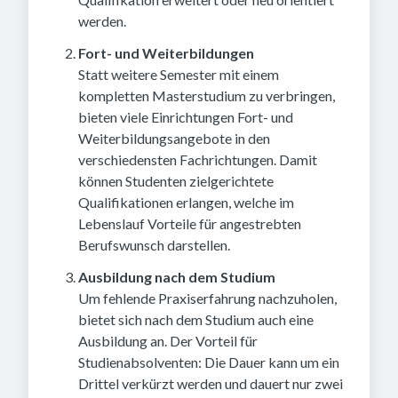
werden.
Fort- und Weiterbildungen
Statt weitere Semester mit einem
kompletten Masterstudium zu verbringen,
bieten viele Einrichtungen Fort- und
Weiterbildungsangebote in den
verschiedensten Fachrichtungen. Damit
können Studenten zielgerichtete
Qualifikationen erlangen, welche im
Lebenslauf Vorteile für angestrebten
Berufswunsch darstellen.
Ausbildung nach dem Studium
Um fehlende Praxiserfahrung nachzuholen,
bietet sich nach dem Studium auch eine
Ausbildung an. Der Vorteil für
Studienabsolventen: Die Dauer kann um ein
Drittel verkürzt werden und dauert nur zwei