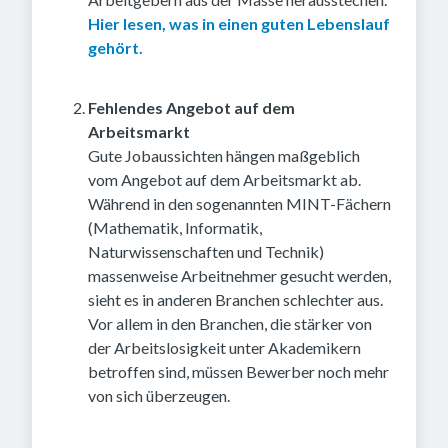
Hier lesen, was in einen guten Lebenslauf
gehört.
Fehlendes Angebot auf dem
Arbeitsmarkt
Gute Jobaussichten hängen maßgeblich
vom Angebot auf dem Arbeitsmarkt ab.
Während in den sogenannten MINT-Fächern
(Mathematik, Informatik,
Naturwissenschaften und Technik)
massenweise Arbeitnehmer gesucht werden,
sieht es in anderen Branchen schlechter aus.
Vor allem in den Branchen, die stärker von
der Arbeitslosigkeit unter Akademikern
betroffen sind, müssen Bewerber noch mehr
von sich überzeugen.