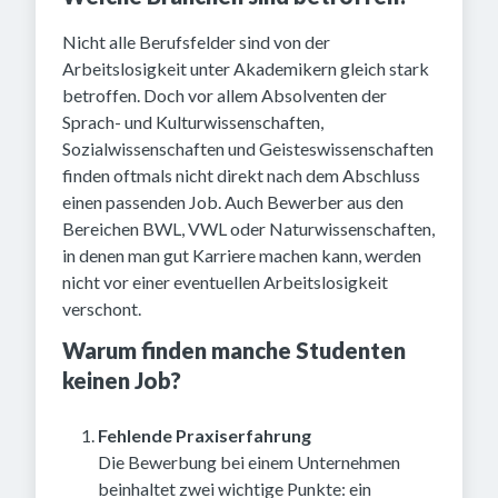
Nicht alle Berufsfelder sind von der
Arbeitslosigkeit unter Akademikern gleich stark
betroffen. Doch vor allem Absolventen der
Sprach- und Kulturwissenschaften,
Sozialwissenschaften und Geisteswissenschaften
finden oftmals nicht direkt nach dem Abschluss
einen passenden Job. Auch Bewerber aus den
Bereichen BWL, VWL oder Naturwissenschaften,
in denen man gut Karriere machen kann, werden
nicht vor einer eventuellen Arbeitslosigkeit
verschont.
Warum finden manche Studenten
keinen Job?
Fehlende Praxiserfahrung
Die Bewerbung bei einem Unternehmen
beinhaltet zwei wichtige Punkte: ein