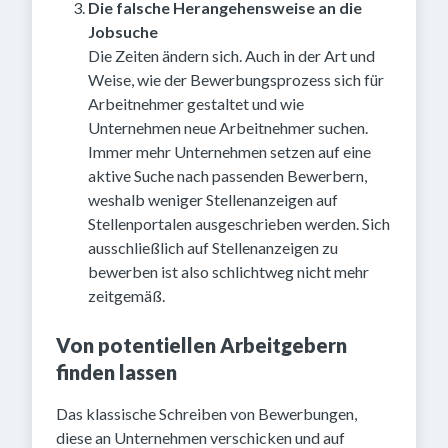
Die falsche Herangehensweise an die
Jobsuche
Die Zeiten ändern sich. Auch in der Art und
Weise, wie der Bewerbungsprozess sich für
Arbeitnehmer gestaltet und wie
Unternehmen neue Arbeitnehmer suchen.
Immer mehr Unternehmen setzen auf eine
aktive Suche nach passenden Bewerbern,
weshalb weniger Stellenanzeigen auf
Stellenportalen ausgeschrieben werden. Sich
ausschließlich auf Stellenanzeigen zu
bewerben ist also schlichtweg nicht mehr
zeitgemäß.
Von potentiellen Arbeitgebern
finden lassen
Das klassische Schreiben von Bewerbungen,
diese an Unternehmen verschicken und auf