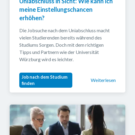
Uniabschluss in Sicht: Wie kann ich 
meine Einstellungschancen 
erhöhen?
Die Jobsuche nach dem Uniabschluss macht 
vielen Studierenden bereits während des 
Studiums Sorgen. Doch mit dem richtigen 
Tipps und Partnern wie der Universität 
Würzburg wird es leichter.
Job nach dem Studium
Weiterlesen
finden