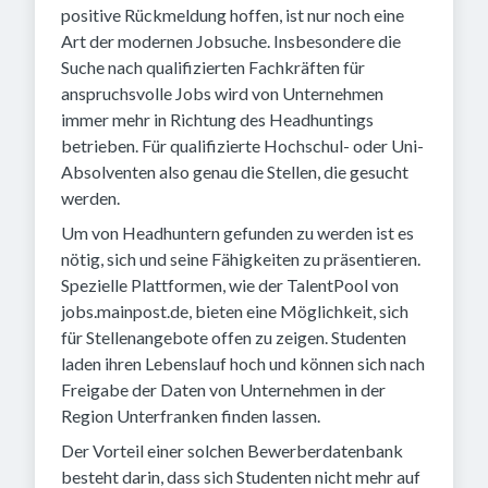
positive Rückmeldung hoffen, ist nur noch eine
Art der modernen Jobsuche. Insbesondere die
Suche nach qualifizierten Fachkräften für
anspruchsvolle Jobs wird von Unternehmen
immer mehr in Richtung des Headhuntings
betrieben. Für qualifizierte Hochschul- oder Uni-
Absolventen also genau die Stellen, die gesucht
werden.
Um von Headhuntern gefunden zu werden ist es
nötig, sich und seine Fähigkeiten zu präsentieren.
Spezielle Plattformen, wie der TalentPool von
jobs.mainpost.de, bieten eine Möglichkeit, sich
für Stellenangebote offen zu zeigen. Studenten
laden ihren Lebenslauf hoch und können sich nach
Freigabe der Daten von Unternehmen in der
Region Unterfranken finden lassen.
Der Vorteil einer solchen Bewerberdatenbank
besteht darin, dass sich Studenten nicht mehr auf