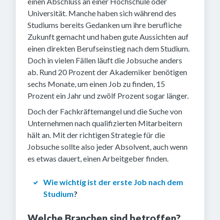
einen Abschluss an einer Hochschule oder
Universität. Manche haben sich während des
Studiums bereits Gedanken um ihre berufliche
Zukunft gemacht und haben gute Aussichten auf
einen direkten Berufseinstieg nach dem Studium.
Doch in vielen Fällen läuft die Jobsuche anders
ab. Rund 20 Prozent der Akademiker benötigen
sechs Monate, um einen Job zu finden, 15
Prozent ein Jahr und zwölf Prozent sogar länger.
Doch der Fachkräftemangel und die Suche von
Unternehmen nach qualifizierten Mitarbeitern
hält an. Mit der richtigen Strategie für die
Jobsuche sollte also jeder Absolvent, auch wenn
es etwas dauert, einen Arbeitgeber finden.
Wie wichtig ist der erste Job nach dem
Studium
?
Welche Branchen sind betroffen?