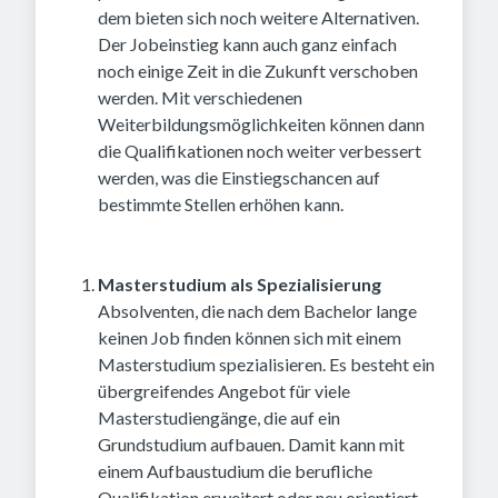
dem bieten sich noch weitere Alternativen.
Der Jobeinstieg kann auch ganz einfach
noch einige Zeit in die Zukunft verschoben
werden. Mit verschiedenen
Weiterbildungsmöglichkeiten können dann
die Qualifikationen noch weiter verbessert
werden, was die Einstiegschancen auf
bestimmte Stellen erhöhen kann.
Masterstudium als Spezialisierung
Absolventen, die nach dem Bachelor lange
keinen Job finden können sich mit einem
Masterstudium spezialisieren. Es besteht ein
übergreifendes Angebot für viele
Masterstudiengänge, die auf ein
Grundstudium aufbauen. Damit kann mit
einem Aufbaustudium die berufliche
Qualifikation erweitert oder neu orientiert