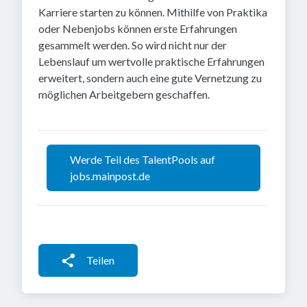
Karriere starten zu können. Mithilfe von Praktika
oder Nebenjobs können erste Erfahrungen
gesammelt werden. So wird nicht nur der
Lebenslauf um wertvolle praktische Erfahrungen
erweitert, sondern auch eine gute Vernetzung zu
möglichen Arbeitgebern geschaffen.
Werde Teil des TalentPools auf
jobs.mainpost.de
Teilen