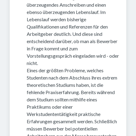
überzeugendes Anschreiben und einen
ebenso überzeugenden Lebenslauf. Im
Lebenslauf werden bisherige
Qualifikationen und Referenzen für den
Arbeitgeber deutlich. Und diese sind
entscheidend darüber, ob man als Bewerber
in Frage kommt und zum
Vorstellungsgespräch eingeladen wird - oder
nicht.
Eines der größten Probleme, welches
Studenten nach dem Abschluss ihres extrem
theoretischen Studiums haben, ist die
fehlende Praxiserfahrung. Bereits während
dem Studium sollten mithilfe eines
Praktikums oder einer
Werkstudententätigkeit praktische
Erfahrungen gesammelt werden. Schließlich
müssen Bewerber bei potentiellen
Arbeitgebern aus der Masse herausstechen.