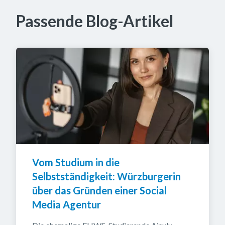
Passende Blog-Artikel
Vom Studium in die 
Selbstständigkeit: Würzburgerin 
über das Gründen einer Social 
Media Agentur