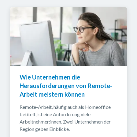
Wie Unternehmen die 
Herausforderungen von Remote-
Arbeit meistern können
Remote-Arbeit, häufig auch als Homeoffice 
betitelt, ist eine Anforderung viele 
Arbeitnehmer:innen. Zwei Unternehmen der 
Region geben Einblicke.