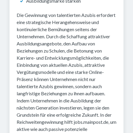
Ausbildungsmarke stärken
Die Gewinnung von talentierten Azubis erfordert
eine strategische Herangehensweise und
kontinuierliche Bemühungen seitens der
Unternehmen. Durch die Schaffung attraktiver
Ausbildungsangebote, den Aufbau von
Beziehungen zu Schulen, die Betonung von
Karriere- und Entwicklungsmöglichkeiten, die
Einbindung von aktuellen Azubis, attraktive
Vergütungsmodelle und eine starke Online-
Präsenz können Unternehmen nicht nur
talentierte Azubis gewinnen, sondern auch
langfristige Beziehungen zu ihnen aufbauen.
Indem Unternehmen in die Ausbildung der
nächsten Generation investieren, legen sie den
Grundstein für eine erfolgreiche Zukunft. In der
Reichweitengewinnung hilft jobs.mainpost.de, um
aktive wie auch passive potenzielle