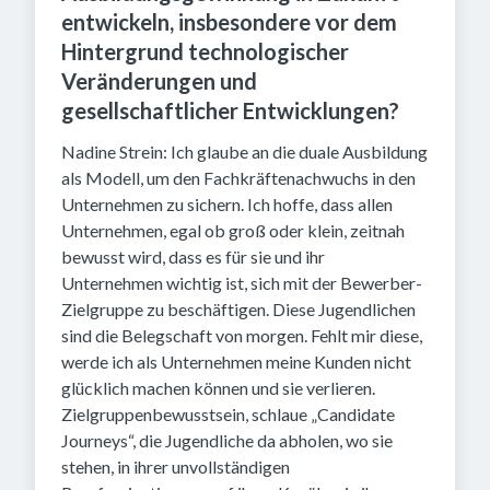
entwickeln, insbesondere vor dem
Hintergrund technologischer
Veränderungen und
gesellschaftlicher Entwicklungen?
Nadine Strein: Ich glaube an die duale Ausbildung
als Modell, um den Fachkräftenachwuchs in den
Unternehmen zu sichern. Ich hoffe, dass allen
Unternehmen, egal ob groß oder klein, zeitnah
bewusst wird, dass es für sie und ihr
Unternehmen wichtig ist, sich mit der Bewerber-
Zielgruppe zu beschäftigen. Diese Jugendlichen
sind die Belegschaft von morgen. Fehlt mir diese,
werde ich als Unternehmen meine Kunden nicht
glücklich machen können und sie verlieren.
Zielgruppenbewusstsein, schlaue „Candidate
Journeys“, die Jugendliche da abholen, wo sie
stehen, in ihrer unvollständigen