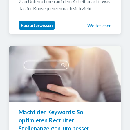
Z an Unternehmen auf dem Arbeitsmarkt. Was 
das für Konsequenzen nach sich zieht.
Weiterlesen
Recruiterwissen
Macht der Keywords: So 
optimieren Recruiter 
Stellenanzeigen, um besser 