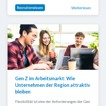
Weiterlesen
Recruiterwissen
Gen Z im Arbeitsmarkt: Wie 
Unternehmen der Region attraktiv 
bleiben
Flexibilität ist eine der Anforderungen der Gen 