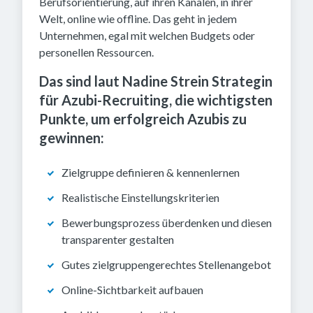
Berufsorientierung, auf ihren Kanälen, in ihrer
Welt, online wie offline. Das geht in jedem
Unternehmen, egal mit welchen Budgets oder
personellen Ressourcen.
Das sind laut Nadine Strein Strategin
für Azubi-Recruiting, die wichtigsten
Punkte, um erfolgreich Azubis zu
gewinnen:
Zielgruppe definieren & kennenlernen
Realistische Einstellungskriterien
Bewerbungsprozess überdenken und diesen
transparenter gestalten
Gutes zielgruppengerechtes Stellenangebot
Online-Sichtbarkeit aufbauen