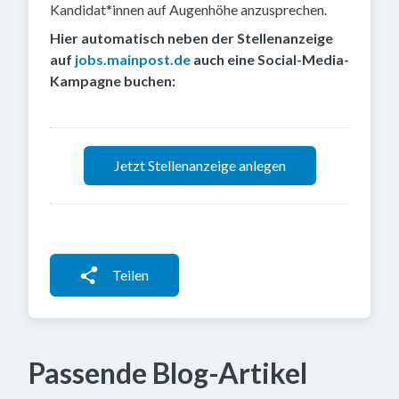
Kandidat*innen auf Augenhöhe anzusprechen.
Hier automatisch neben der Stellenanzeige
auf
jobs.mainpost.de
auch eine Social-Media-
Kampagne buchen:
Jetzt Stellenanzeige anlegen
Teilen
Passende Blog-Artikel