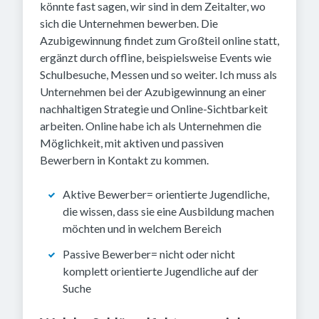
könnte fast sagen, wir sind in dem Zeitalter, wo
sich die Unternehmen bewerben. Die
Azubigewinnung findet zum Großteil online statt,
ergänzt durch offline, beispielsweise Events wie
Schulbesuche, Messen und so weiter. Ich muss als
Unternehmen bei der Azubigewinnung an einer
nachhaltigen Strategie und Online-Sichtbarkeit
arbeiten. Online habe ich als Unternehmen die
Möglichkeit, mit aktiven und passiven
Bewerbern in Kontakt zu kommen.
Aktive Bewerber= orientierte Jugendliche,
die wissen, dass sie eine Ausbildung machen
möchten und in welchem Bereich
Passive Bewerber= nicht oder nicht
komplett orientierte Jugendliche auf der
Suche