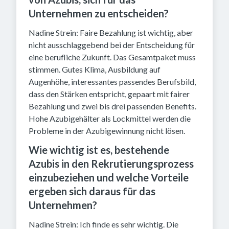
Unternehmen zu entscheiden?
Nadine Strein: Faire Bezahlung ist wichtig, aber
nicht ausschlaggebend bei der Entscheidung für
eine berufliche Zukunft. Das Gesamtpaket muss
stimmen. Gutes Klima, Ausbildung auf
Augenhöhe, interessantes passendes Berufsbild,
dass den Stärken entspricht, gepaart mit fairer
Bezahlung und zwei bis drei passenden Benefits.
Hohe Azubigehälter als Lockmittel werden die
Probleme in der Azubigewinnung nicht lösen.
Wie wichtig ist es, bestehende
Azubis in den Rekrutierungsprozess
einzubeziehen und welche Vorteile
ergeben sich daraus für das
Unternehmen?
Nadine Strein: Ich finde es sehr wichtig. Die