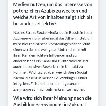
Medien nutzen, um das Interesse von
potenziellen Azubis zu wecken und
welche Art von Inhalten zeigt sich als
besonders effektiv?
Nadine Strein: Social Media ist ein Baustein in der
Azubigewinnung, aber nicht das Allheilmittel. Ich
muss hier realistische Vorstellungen haben. Zum
einen werden die wenigsten Unternehmen mit
ihren Kanälen richtige Influencer und zum
anderen ist es ein Kanal, um zu informieren und
auch mit passiven Bewerbern in Kontakt zu
kommen. Wichtig ist aber, wie ich diese Social
Media Präsenz in meinen Bewerbungs-Funnel
integriere. Es ist nicht nur damit getan, die
Zielgruppe auf mich aufmerksam zu machen.
Wie wird sich Ihrer Meinung nach die
Ausbildungsgewinnung in Zukunft