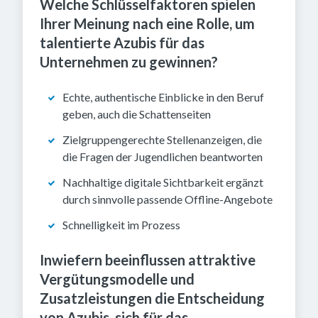
Welche Schlüsselfaktoren spielen
Ihrer Meinung nach eine Rolle, um
talentierte Azubis für das
Unternehmen zu gewinnen?
Echte, authentische Einblicke in den Beruf
geben, auch die Schattenseiten
Zielgruppengerechte Stellenanzeigen, die
die Fragen der Jugendlichen beantworten
Nachhaltige digitale Sichtbarkeit ergänzt
durch sinnvolle passende Offline-Angebote
Schnelligkeit im Prozess
Inwiefern beeinflussen attraktive
Vergütungsmodelle und
Zusatzleistungen die Entscheidung
von Azubis, sich für das