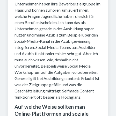
Unternehmen haben ihre Bewerberzielgruppe im
Haus und können zu hören, um zu erfahren,
welche Fragen Jugendliche haben, die sich für
einen Beruf entscheiden. Ich kann das als
Unternehmen gerade in der Ausbildung super
nutzen und meine Azubis zum Beispiel über den
Social-Media-Kanal in die Azubigewinnung
integrieren. Social Media Teams aus Ausbilder
und Azubis funktionieren hier sehr gut. Aber ich
muss auch wissen, wie, deshalb nicht
unvorbereitet. Beispielsweise Social Media
Workshop, um auf die Aufgaben vorzubereiten.
Generell gilt bei Ausbildungscontent: Erlaubt ist,
was der Zielgruppe gefällt und was die
Geschäftsleitung mitträgt. Selfmade Content
funktioniert oft besser als Hochglanz.
Auf welche Weise sollten man
Online-Plattformen und soziale