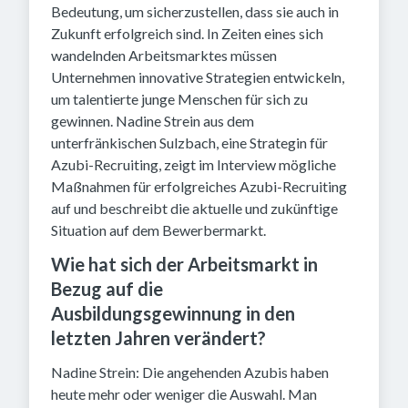
Bedeutung, um sicherzustellen, dass sie auch in
Zukunft erfolgreich sind. In Zeiten eines sich
wandelnden Arbeitsmarktes müssen
Unternehmen innovative Strategien entwickeln,
um talentierte junge Menschen für sich zu
gewinnen. Nadine Strein aus dem
unterfränkischen Sulzbach, eine Strategin für
Azubi-Recruiting, zeigt im Interview mögliche
Maßnahmen für erfolgreiches Azubi-Recruiting
auf und beschreibt die aktuelle und zukünftige
Situation auf dem Bewerbermarkt.
Wie hat sich der Arbeitsmarkt in
Bezug auf die
Ausbildungsgewinnung in den
letzten Jahren verändert?
Nadine Strein: Die angehenden Azubis haben
heute mehr oder weniger die Auswahl. Man