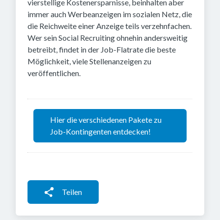
vierstellige Kostenersparnisse, beinhalten aber
immer auch Werbeanzeigen im sozialen Netz, die
die Reichweite einer Anzeige teils verzehnfachen.
Wer sein Social Recruiting ohnehin andersweitig
betreibt, findet in der Job-Flatrate die beste
Möglichkeit, viele Stellenanzeigen zu
veröffentlichen.
Hier die verschiedenen Pakete zu
Job-Kontingenten entdecken!
Teilen