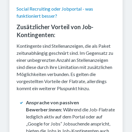
Social Recruiting oder Jobportal - was
funktioniert besser?
Zusätzlicher Vorteil von Job-
Kontingenten:
Kontingente sind Stellenanzeigen, die als Paket
zeitunabhängig geschnürt sind. Im Gegensatz zu
einer unbegrenzten Anzahl an Stellenanzeigen
sind diese durch ihre Limitation mit zusätzlichen
Möglichkeiten verbunden. Es gelten die
vorgestellten Vorteile der Flatrate, allerdings
kommt ein weiterer Pluspunkt hinzu.
Ansprache von passiven
Bewerber:innen:
Während die Job-Flatrate
lediglich aktiv auf dem Portal oder auf
„Google for Jobs“ Jobsuchende anspricht,
bieten die Jobs in Job-Kontingenten auch