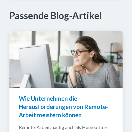
Passende Blog-Artikel
Wie Unternehmen die 
Herausforderungen von Remote-
Arbeit meistern können
Remote-Arbeit, häufig auch als Homeoffice 