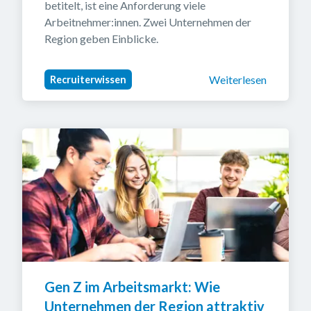
betitelt, ist eine Anforderung viele 
Arbeitnehmer:innen. Zwei Unternehmen der 
Region geben Einblicke.
Weiterlesen
Recruiterwissen
Gen Z im Arbeitsmarkt: Wie 
Unternehmen der Region attraktiv 