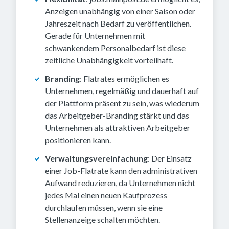
Anzeigen unabhängig von einer Saison oder
Jahreszeit nach Bedarf zu veröffentlichen.
Gerade für Unternehmen mit
schwankendem Personalbedarf ist diese
zeitliche Unabhängigkeit vorteilhaft.
Branding
: Flatrates ermöglichen es
Unternehmen, regelmäßig und dauerhaft auf
der Plattform präsent zu sein, was wiederum
das Arbeitgeber-Branding stärkt und das
Unternehmen als attraktiven Arbeitgeber
positionieren kann.
Verwaltungsvereinfachung
: Der Einsatz
einer Job-Flatrate kann den administrativen
Aufwand reduzieren, da Unternehmen nicht
jedes Mal einen neuen Kaufprozess
durchlaufen müssen, wenn sie eine
Stellenanzeige schalten möchten.