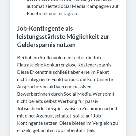
automatisierte Social Media Kampagnen auf
Facebook und Instagram.
Job-Kontingente als
leistungsstärkste Möglichkeit zur
Geldersparnis nutzen
Bei hohem Stellenvolumen bietet die Job-
Flatrate eine konkurrenzlose Kostenersparnis.
Diese Erkenntnis schließt aber eine im Paket
nicht integrierte Funktion aus: die kombinierte
Ansprache von aktiven und passiven
Bewerber:innen durch Social Media. Wer somit
nicht bereits selbst Werbung für passiv
Jobsuchende, beispielsweise in Zusammenarbeit
mit einer Agentur, schaltet, sollte auf Job-
Kontingente setzen. Diese bieten im Vergleich zu
einzeln gebuchten Jobs ebenfalls teils