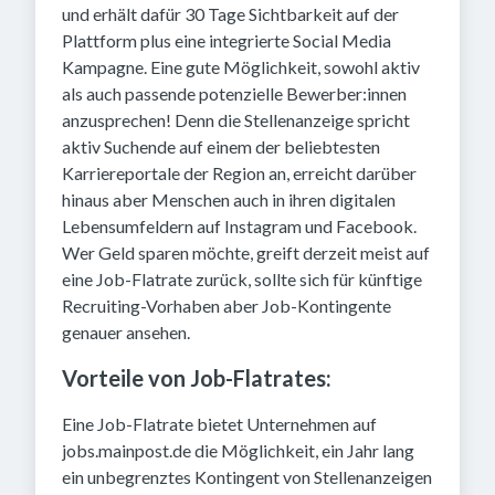
und erhält dafür 30 Tage Sichtbarkeit auf der
Plattform plus eine integrierte Social Media
Kampagne. Eine gute Möglichkeit, sowohl aktiv
als auch passende potenzielle Bewerber:innen
anzusprechen! Denn die Stellenanzeige spricht
aktiv Suchende auf einem der beliebtesten
Karriereportale der Region an, erreicht darüber
hinaus aber Menschen auch in ihren digitalen
Lebensumfeldern auf Instagram und Facebook.
Wer Geld sparen möchte, greift derzeit meist auf
eine Job-Flatrate zurück, sollte sich für künftige
Recruiting-Vorhaben aber Job-Kontingente
genauer ansehen.
Vorteile von Job-Flatrates:
Eine Job-Flatrate bietet Unternehmen auf
jobs.mainpost.de die Möglichkeit, ein Jahr lang
ein unbegrenztes Kontingent von Stellenanzeigen