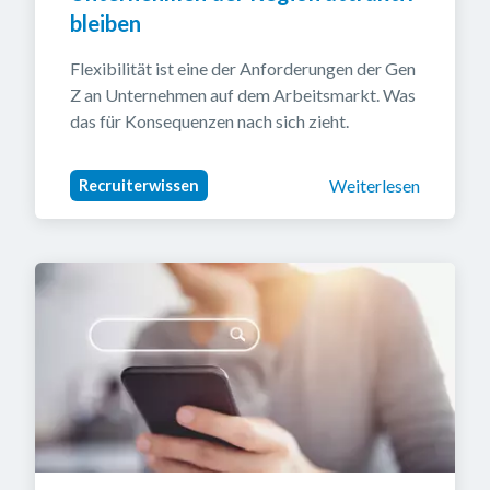
bleiben
Flexibilität ist eine der Anforderungen der Gen 
Z an Unternehmen auf dem Arbeitsmarkt. Was 
das für Konsequenzen nach sich zieht.
Weiterlesen
Recruiterwissen