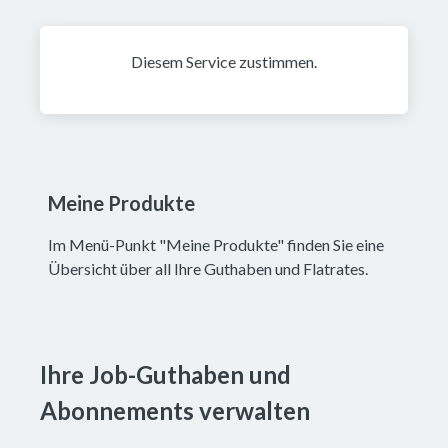
Diesem Service zustimmen.
Meine Produkte
Im Menü-Punkt "Meine Produkte" finden Sie eine
Übersicht über all Ihre Guthaben und Flatrates.
Ihre Job-Guthaben und 
Abonnements verwalten