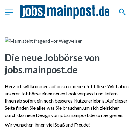
Die neue Jobbörse von
jobs.mainpost.de
Herzlich willkommen auf unserer neuen Jobbörse. Wir haben
unserer Jobbörse einen neuen Look verpasst und liefern
Ihnen ab sofort ein noch besseres Nutzererlebnis. Auf dieser
Seite finden Sie alles was Sie brauchen, um sich zielsicher
durch das neue Design von jobs.mainpost.de zu navigieren.
Wir wünschen Ihnen viel Spaß und Freude!