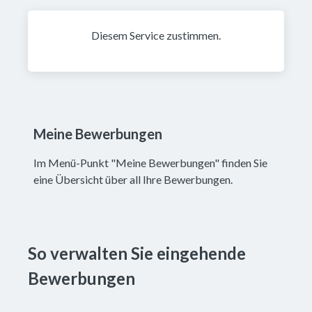
Diesem Service zustimmen.
Meine Bewerbungen
Im Menü-Punkt "Meine Bewerbungen" finden Sie
eine Übersicht über all Ihre Bewerbungen.
So verwalten Sie eingehende 
Bewerbungen