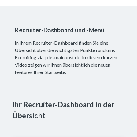
Recruiter-Dashboard und -Menü
In Ihrem Recruiter-Dashboard finden Sie eine
Übersicht über die wichtigsten Punkte rund ums
Recruiting via jobs.mainpost.de. In diesem kurzen
Video zeigen wir Ihnen übersichtlich die neuen
Features Ihrer Startseite.
Ihr Recruiter-Dashboard in der 
Übersicht