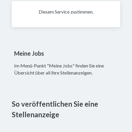
Diesem Service zustimmen.
Meine Jobs
Im Menü-Punkt "Meine Jobs" finden Sie eine
Übersicht über all Ihre Stellenanzeigen.
So veröffentlichen Sie eine 
Stellenanzeige