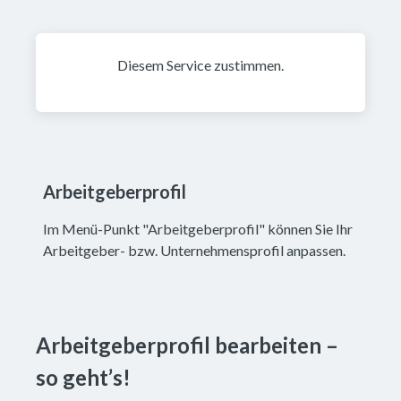
Diesem Service zustimmen.
Arbeitgeberprofil
Im Menü-Punkt "Arbeitgeberprofil" können Sie Ihr
Arbeitgeber- bzw. Unternehmensprofil anpassen.
Arbeitgeberprofil bearbeiten – 
so geht’s!