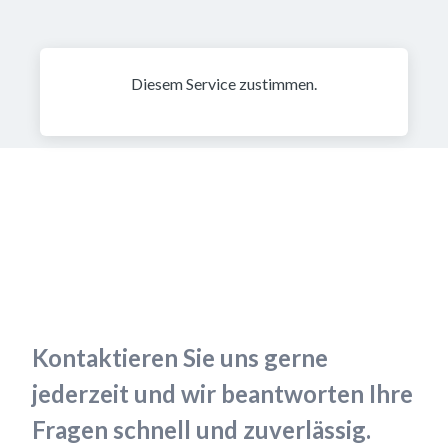
Diesem Service zustimmen.
Noch Fragen?
Kontaktieren Sie uns gerne 
jederzeit und wir beantworten Ihre 
Fragen schnell und zuverlässig.