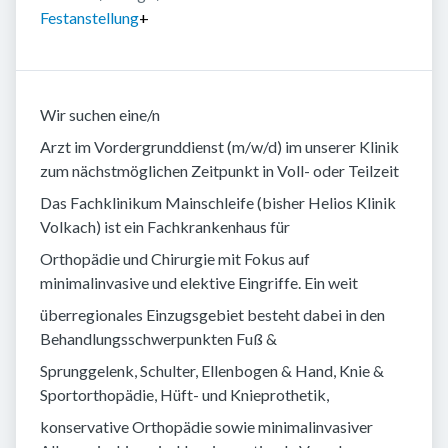
Festanstellung
+
Wir suchen eine/n
Arzt im Vordergrunddienst (m/w/d) im unserer Klinik
zum nächstmöglichen Zeitpunkt in Voll- oder Teilzeit
Das Fachklinikum Mainschleife (bisher Helios Klinik
Volkach) ist ein Fachkrankenhaus für
Orthopädie und Chirurgie mit Fokus auf
minimalinvasive und elektive Eingriffe. Ein weit
überregionales Einzugsgebiet besteht dabei in den
Behandlungsschwerpunkten Fuß &
Sprunggelenk, Schulter, Ellenbogen & Hand, Knie &
Sportorthopädie, Hüft- und Knieprothetik,
konservative Orthopädie sowie minimalinvasiver