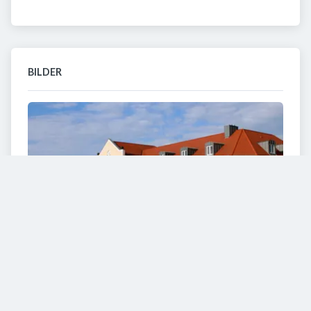
BILDER