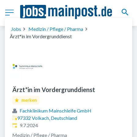
Jobs
Medizin / Pflege / Pharma
Ärzt*in im Vordergrunddienst
Ärzt*in im Vordergrunddienst
merken
Fachklinikum Mainschleife GmbH
97332 Volkach, Deutschland
Veröffentlicht
:
9.7.2024
Medizin / Pflege / Pharma