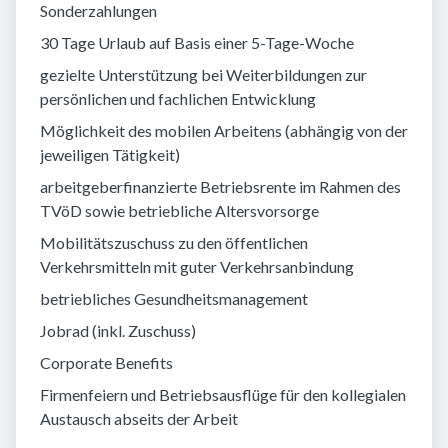
Sonderzahlungen
30 Tage Urlaub auf Basis einer 5-Tage-Woche
gezielte Unterstützung bei Weiterbildungen zur
persönlichen und fachlichen Entwicklung
Möglichkeit des mobilen Arbeitens (abhängig von der
jeweiligen Tätigkeit)
arbeitgeberfinanzierte Betriebsrente im Rahmen des
TVöD sowie betriebliche Altersvorsorge
Mobilitätszuschuss zu den öffentlichen
Verkehrsmitteln mit guter Verkehrsanbindung
betriebliches Gesundheitsmanagement
Jobrad (inkl. Zuschuss)
Corporate Benefits
Firmenfeiern und Betriebsausflüge für den kollegialen
Austausch abseits der Arbeit