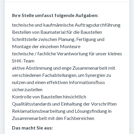
Ihre Stelle umfasst folgende Aufgaben:
technische und kaufmännische Auftragsdurchführung
Bestellen von Baumaterial für die Baustellen
Schnittstelle zwischen Planung, Fertigung und
Montage der einzelnen Monteure
technische / fachliche Verantwortung für unser kleines
SHK-Team
aktive Abstimmung und enge Zusammenarbeit mit
verschiedenen Fachabteilungen, um Synergien zu
nutzen und einen effektiven Informationsfluss
sicherzustellen
Kontrolle von Baustellen hinsichtlich
Qualitätsstandards und Einhaltung der Vorschriften
Reklamationsbearbeitung und Lösungsfindung in
Zusammenarbeit mit den Fachbereichen
Das macht Sie aus: