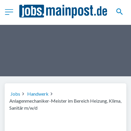
Jobs
Handwerk
Anlagenmechaniker-Meister im Bereich Heizung, Klima,
Sanitär m/w/d