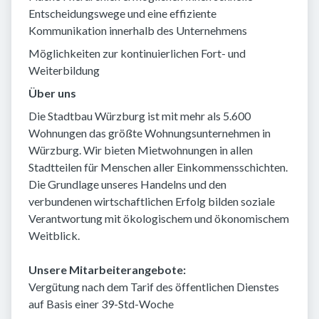
Entscheidungswege und eine effiziente
Kommunikation innerhalb des Unternehmens
Möglichkeiten zur kontinuierlichen Fort- und
Weiterbildung
Über uns
Die Stadtbau Würzburg ist mit mehr als 5.600
Wohnungen das größte Wohnungsunternehmen in
Würzburg. Wir bieten Mietwohnungen in allen
Stadtteilen für Menschen aller Einkommensschichten.
Die Grundlage unseres Handelns und den
verbundenen wirtschaftlichen Erfolg bilden soziale
Verantwortung mit ökologischem und ökonomischem
Weitblick.
Unsere Mitarbeiterangebote:
Vergütung nach dem Tarif des öffentlichen Dienstes
auf Basis einer 39-Std-Woche