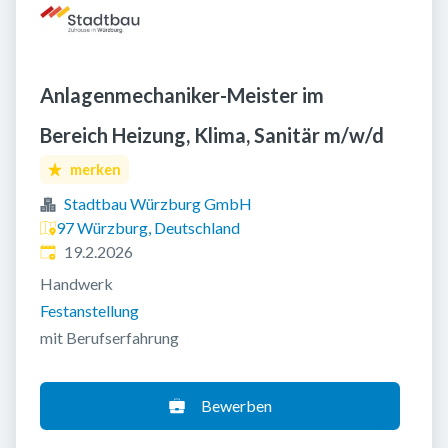
Anlagenmechaniker-Meister im
Bereich Heizung, Klima, Sanitär m/w/d
merken
Stadtbau Würzburg GmbH
97 Würzburg, Deutschland
Veröffentlicht
:
19.2.2026
Handwerk
Festanstellung
mit Berufserfahrung
Bewerben