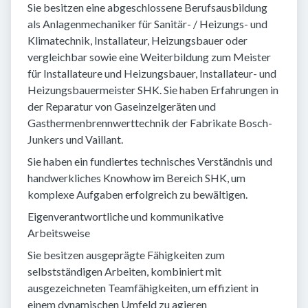
Sie besitzen eine abgeschlossene Berufsausbildung
als Anlagenmechaniker für Sanitär- / Heizungs- und
Klimatechnik, Installateur, Heizungsbauer oder
vergleichbar sowie eine Weiterbildung zum Meister
für Installateure und Heizungsbauer, Installateur- und
Heizungsbauermeister SHK. Sie haben Erfahrungen in
der Reparatur von Gaseinzelgeräten und
Gasthermenbrennwerttechnik der Fabrikate Bosch-
Junkers und Vaillant.
Sie haben ein fundiertes technisches Verständnis und
handwerkliches Knowhow im Bereich SHK, um
komplexe Aufgaben erfolgreich zu bewältigen.
Eigenverantwortliche und kommunikative
Arbeitsweise
Sie besitzen ausgeprägte Fähigkeiten zum
selbstständigen Arbeiten, kombiniert mit
ausgezeichneten Teamfähigkeiten, um effizient in
einem dynamischen Umfeld zu agieren