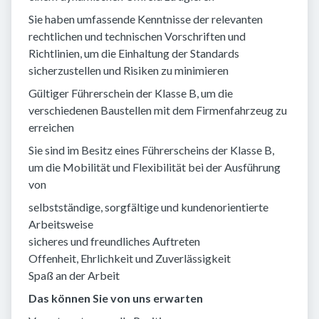
Sie haben umfassende Kenntnisse der relevanten
rechtlichen und technischen Vorschriften und
Richtlinien, um die Einhaltung der Standards
sicherzustellen und Risiken zu minimieren
Gültiger Führerschein der Klasse B, um die
verschiedenen Baustellen mit dem Firmenfahrzeug zu
erreichen
Sie sind im Besitz eines Führerscheins der Klasse B,
um die Mobilität und Flexibilität bei der Ausführung
von
selbstständige, sorgfältige und kundenorientierte
Arbeitsweise
sicheres und freundliches Auftreten
Offenheit, Ehrlichkeit und Zuverlässigkeit
Spaß an der Arbeit
Das können Sie von uns erwarten