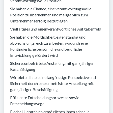
Verantwortungsvolle Position
Sie haben die Chance, eine verantwortungsvolle
Position zu übernehmen und maßgeblich zum
Unternehmenserfolg beizutragen
Vielfältiges und eigenverantwortliches Aufgabenfeld
Sie haben die Möglichkeit, eigenständig und
abwechslungsreich zu arbeiten, wodurch eine
kontinuierliche persönliche und berufliche
Entwicklung gefördert wird
Sichere, unbefristete Anstellung mit ganzjähriger
Beschäftigung
Wir bieten Ihnen eine langfristige Perspektive und
Sicherheit durch eine unbefristete Anstellung mit
ganzjähriger Beschäftigung
Effiziente Entscheidungsprozesse sowie
Entscheidungswege
Flache Hierarchien ermöglichen Ihnen schnelle