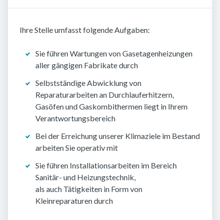
Ihre Stelle umfasst folgende Aufgaben:
Sie führen Wartungen von Gasetagenheizungen
aller gängigen Fabrikate durch
Selbstständige Abwicklung von
Reparaturarbeiten an Durchlauferhitzern,
Gasöfen und Gaskombithermen liegt in Ihrem
Verantwortungsbereich
Bei der Erreichung unserer Klimaziele im Bestand
arbeiten Sie operativ mit
Sie führen Installationsarbeiten im Bereich
Sanitär- und Heizungstechnik,
als auch Tätigkeiten in Form von
Kleinreparaturen durch