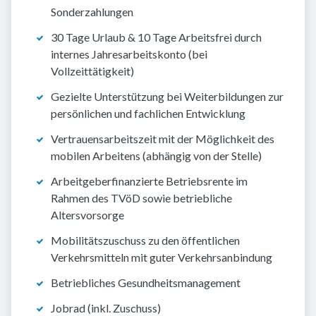
Sonderzahlungen
30 Tage Urlaub & 10 Tage Arbeitsfrei durch
internes Jahresarbeitskonto (bei
Vollzeittätigkeit)
Gezielte Unterstützung bei Weiterbildungen zur
persönlichen und fachlichen Entwicklung
Vertrauensarbeitszeit mit der Möglichkeit des
mobilen Arbeitens (abhängig von der Stelle)
Arbeitgeberfinanzierte Betriebsrente im
Rahmen des TVöD sowie betriebliche
Altersvorsorge
Mobilitätszuschuss zu den öffentlichen
Verkehrsmitteln mit guter Verkehrsanbindung
Betriebliches Gesundheitsmanagement
Jobrad (inkl. Zuschuss)