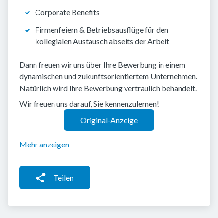
Corporate Benefits
Firmenfeiern & Betriebsausflüge für den
kollegialen Austausch abseits der Arbeit
Dann freuen wir uns über Ihre Bewerbung in einem
dynamischen und zukunftsorientiertem Unternehmen.
Natürlich wird Ihre Bewerbung vertraulich behandelt.
Wir freuen uns darauf, Sie kennenzulernen!
Original-Anzeige
Mehr anzeigen
Teilen