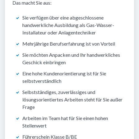
Das macht Sie aus:
Sie verfügen über eine abgeschlossene
handwerkliche Ausbildung als Gas-Wasser-
Installateur oder Anlagentechniker
Mehrjährige Berufserfahrung ist von Vorteil
Sie möchten Anpacken und Ihr handwerkliches
Geschick einbringen
Eine hohe Kundenorientierung ist für Sie
selbstverständlich
Selbstständiges, zuverlässiges und
lösungsorientiertes Arbeiten steht für Sie außer
Frage
Arbeiten im Team hat für Sie einen hohen
Stellenwert
Führerschein Klasse B/BE