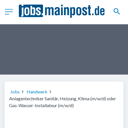
Jobs
Handwerk
Anlagentechniker Sanitär, Heizung, Klima (m/w/d) oder
Gas-Wasser-Installateur (m/w/d)