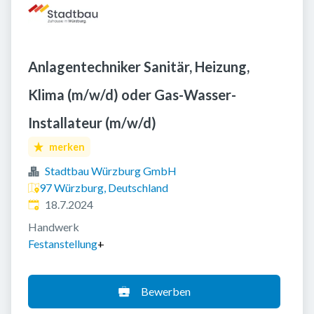
Anlagentechniker Sanitär, Heizung,
Klima (m/w/d) oder Gas-Wasser-
Installateur (m/w/d)
merken
Stadtbau Würzburg GmbH
97 Würzburg, Deutschland
Veröffentlicht
:
18.7.2024
Handwerk
Festanstellung
+
Bewerben