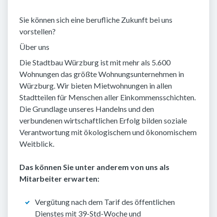
Sie können sich eine berufliche Zukunft bei uns
vorstellen?
Über uns
Die Stadtbau Würzburg ist mit mehr als 5.600
Wohnungen das größte Wohnungsunternehmen in
Würzburg. Wir bieten Mietwohnungen in allen
Stadtteilen für Menschen aller Einkommensschichten.
Die Grundlage unseres Handelns und den
verbundenen wirtschaftlichen Erfolg bilden soziale
Verantwortung mit ökologischem und ökonomischem
Weitblick.
Das können Sie unter anderem von uns als
Mitarbeiter erwarten:
Vergütung nach dem Tarif des öffentlichen
Dienstes mit 39-Std-Woche und