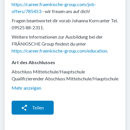
https://career.fraenkische-group.com/job-
offers/785453
- wir freuen uns auf dich!
Fragen beantwortet dir vorab Johanna Korn unter Tel.
09525 88-2311.
Weitere Informationen zur Ausbildung bei der
FRÄNKISCHE Group findest du unter
https://career.fraenkische-group.com/education
.
Art des Abschlusses
Abschluss Mittelschule/Hauptschule
Qualifizierender Abschluss Mittelschule/Hauptschule
Mehr anzeigen
Teilen