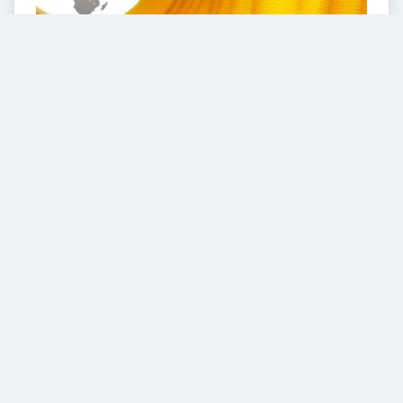
VIDEOS