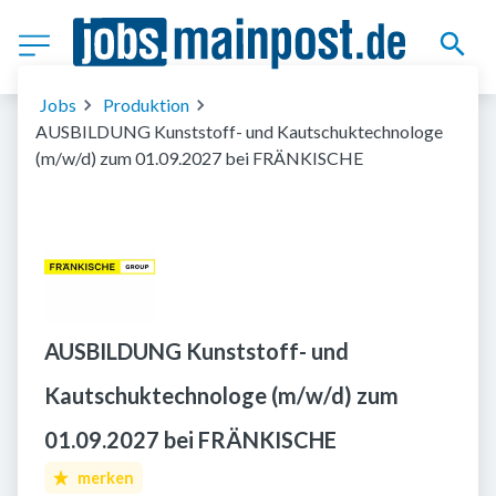
Jobs
Produktion
AUSBILDUNG Kunststoff- und Kautschuktechnologe
(m/w/d) zum 01.09.2027 bei FRÄNKISCHE
AUSBILDUNG Kunststoff- und
Kautschuktechnologe (m/w/d) zum
01.09.2027 bei FRÄNKISCHE
merken