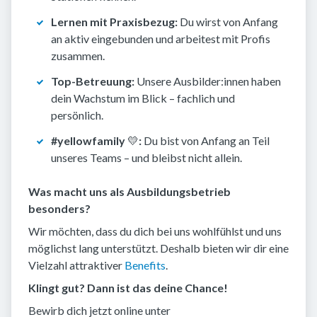
Lernen mit Praxisbezug:
Du wirst von Anfang
an aktiv eingebunden und arbeitest mit Profis
zusammen.
Top-Betreuung:
Unsere Ausbilder:innen haben
dein Wachstum im Blick – fachlich und
persönlich.
#yellowfamily
💛
:
Du bist von Anfang an Teil
unseres Teams – und bleibst nicht allein.
Was macht uns als Ausbildungsbetrieb
besonders?
Wir möchten, dass du dich bei uns wohlfühlst und uns
möglichst lang unterstützt. Deshalb bieten wir dir eine
Vielzahl attraktiver
Benefits
.
Klingt gut? Dann ist das deine Chance!
Bewirb dich jetzt online unter