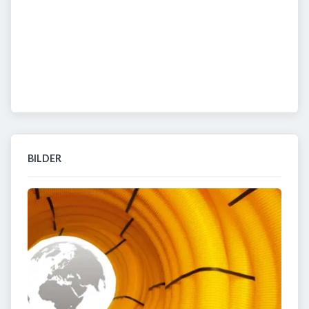
BILDER