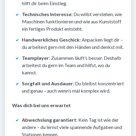
hilft dir beim Einstieg.
Technisches Interesse:
Du willst verstehen, wie
Maschinen funktionieren und wie aus Kunststoff
ein fertiges Produkt entsteht.
Handwerkliches Geschick:
Anpacken liegt dir –
du arbeitest gern mit den Händen und denkst mit.
Teamplayer:
Zusammen läuft’s besser. Deshalb
arbeitest du gern im Team und hilfst, wo du
kannst.
Sorgfalt und Ausdauer:
Du bleibst konzentriert
und genau – auch wenn’s mal komplex wird.
Was dich bei uns erwartet
Abwechslung garantiert:
Kein Tag ist wie der
andere – du lernst viele spannende Aufgaben und
Stationen kennen.