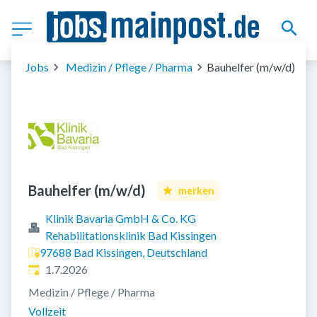
Jobs
Medizin / Pflege / Pharma
Bauhelfer (m/w/d)
Bauhelfer (m/w/d)
merken
Klinik Bavaria GmbH & Co. KG
Rehabilitationsklinik Bad Kissingen
97688 Bad Kissingen, Deutschland
Veröffentlicht
:
1.7.2026
Medizin / Pflege / Pharma
Vollzeit