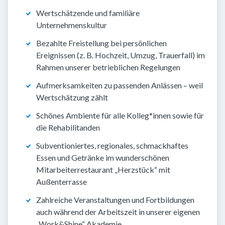
Wertschätzende und familiäre
Unternehmenskultur
Bezahlte Freistellung bei persönlichen
Ereignissen (z. B. Hochzeit, Umzug, Trauerfall) im
Rahmen unserer betrieblichen Regelungen
Aufmerksamkeiten zu passenden Anlässen – weil
Wertschätzung zählt
Schönes Ambiente für alle Kolleg*innen sowie für
die Rehabilitanden
Subventioniertes, regionales, schmackhaftes
Essen und Getränke im wunderschönen
Mitarbeiterrestaurant „Herzstück“ mit
Außenterrasse
Zahlreiche Veranstaltungen und Fortbildungen
auch während der Arbeitszeit in unserer eigenen
„Work&Shine“ Akademie