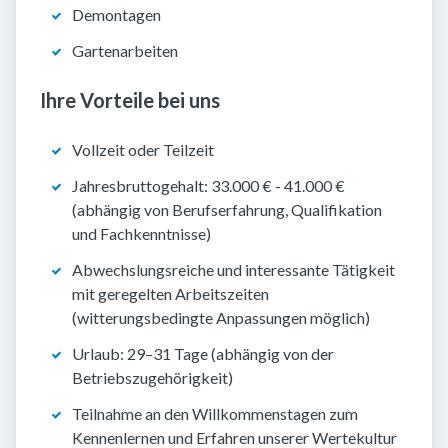
Demontagen
Gartenarbeiten
Ihre Vorteile bei uns
Vollzeit oder Teilzeit
Jahresbruttogehalt: 33.000 € - 41.000 €
(abhängig von Berufserfahrung, Qualifikation
und Fachkenntnisse)
Abwechslungsreiche und interessante Tätigkeit
mit geregelten Arbeitszeiten
(witterungsbedingte Anpassungen möglich)
Urlaub: 29–31 Tage (abhängig von der
Betriebszugehörigkeit)
Teilnahme an den Willkommenstagen zum
Kennenlernen und Erfahren unserer Wertekultur