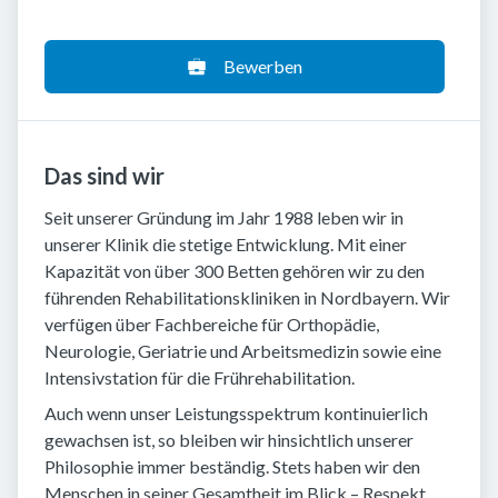
Bewerben
Das sind wir
Seit unserer Gründung im Jahr 1988 leben wir in
unserer Klinik die stetige Entwicklung. Mit einer
Kapazität von über 300 Betten gehören wir zu den
führenden Rehabilitationskliniken in Nordbayern. Wir
verfügen über Fachbereiche für Orthopädie,
Neurologie, Geriatrie und Arbeitsmedizin sowie eine
Intensivstation für die Frührehabilitation.
Auch wenn unser Leistungsspektrum kontinuierlich
gewachsen ist, so bleiben wir hinsichtlich unserer
Philosophie immer beständig. Stets haben wir den
Menschen in seiner Gesamtheit im Blick – Respekt