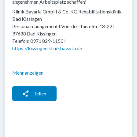
angenehmen Arbeitsplatz schaffen!
Klinik Bavaria GmbH & Co. KG Rehabilitationsklinik
Bad Kissingen
Personalmanagement I Von-der-Tann-Str. 18-22 I
97688 Bad Kissingen
Telefon: 0971 829-1150 I
https://kissingen.klinikbavaria.de
Mehr anzeigen
Teilen