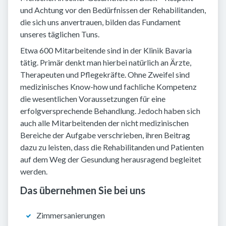
und Achtung vor den Bedürfnissen der Rehabilitanden,
die sich uns anvertrauen, bilden das Fundament
unseres täglichen Tuns.
Etwa 600 Mitarbeitende sind in der Klinik Bavaria
tätig. Primär denkt man hierbei natürlich an Ärzte,
Therapeuten und Pflegekräfte. Ohne Zweifel sind
medizinisches Know-how und fachliche Kompetenz
die wesentlichen Voraussetzungen für eine
erfolgversprechende Behandlung. Jedoch haben sich
auch alle Mitarbeitenden der nicht medizinischen
Bereiche der Aufgabe verschrieben, ihren Beitrag
dazu zu leisten, dass die Rehabilitanden und Patienten
auf dem Weg der Gesundung herausragend begleitet
werden.
Das übernehmen Sie bei uns
Zimmersanierungen