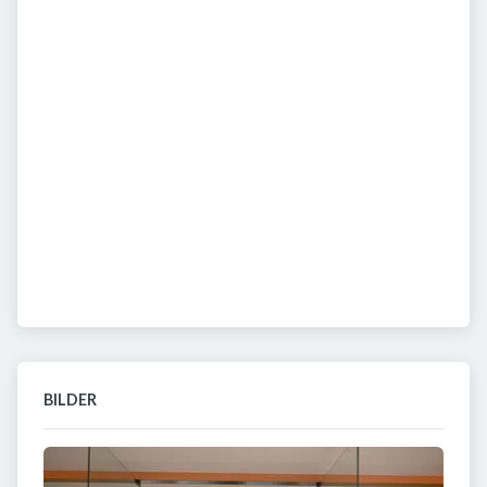
BILDER