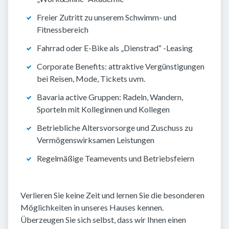
Freier Zutritt zu unserem Schwimm- und
Fitnessbereich
Fahrrad oder E-Bike als „Dienstrad“ -Leasing
Corporate Benefits: attraktive Vergünstigungen
bei Reisen, Mode, Tickets uvm.
Bavaria active Gruppen: Radeln, Wandern,
Sporteln mit Kolleginnen und Kollegen
Betriebliche Altersvorsorge und Zuschuss zu
Vermögenswirksamen Leistungen
Regelmäßige Teamevents und Betriebsfeiern
Verlieren Sie keine Zeit und lernen Sie die besonderen
Möglichkeiten in unseres Hauses kennen.
Überzeugen Sie sich selbst, dass wir Ihnen einen