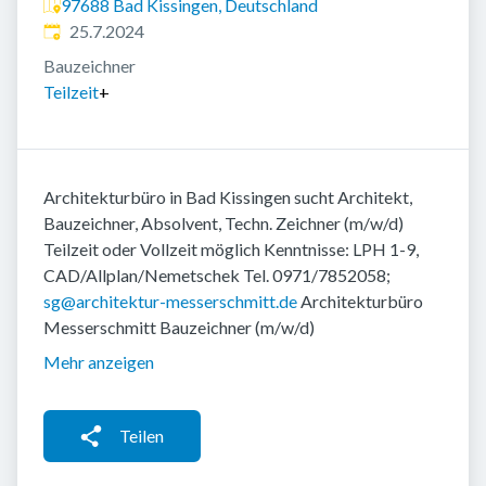
97688 Bad Kissingen, Deutschland
Veröffentlicht
:
25.7.2024
Bauzeichner
Teilzeit
+
Architekturbüro in Bad Kissingen sucht Architekt,
Bauzeichner, Absolvent, Techn. Zeichner (m/w/d)
Teilzeit oder Vollzeit möglich Kenntnisse: LPH 1-9,
CAD/Allplan/Nemetschek Tel. 0971/7852058;
sg@architektur-messerschmitt.de
Architekturbüro
Messerschmitt Bauzeichner (m/w/d)
Mehr anzeigen
Teilen