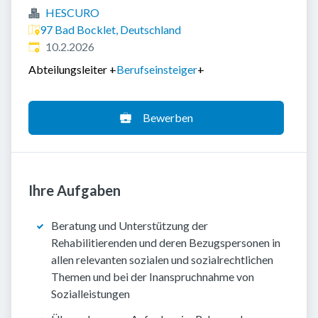
HESCURO
97 Bad Bocklet, Deutschland
Veröffentlicht
:
10.2.2026
Abteilungsleiter
+
Berufseinsteiger
+
Bewerben
Ihre Aufgaben
Beratung und Unterstützung der
Rehabilitierenden und deren Bezugspersonen in
allen relevanten sozialen und sozialrechtlichen
Themen und bei der Inanspruchnahme von
Sozialleistungen