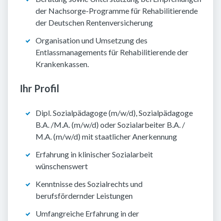
der Nachsorge-Programme für Rehabilitierende
der Deutschen Rentenversicherung
Organisation und Umsetzung des
Entlassmanagements für Rehabilitierende der
Krankenkassen.
Ihr Profil
Dipl. Sozialpädagoge (m/w/d), Sozialpädagoge
B.A. /M.A. (m/w/d) oder Sozialarbeiter B.A. /
M.A. (m/w/d) mit staatlicher Anerkennung
Erfahrung in klinischer Sozialarbeit
wünschenswert
Kenntnisse des Sozialrechts und
berufsfördernder Leistungen
Umfangreiche Erfahrung in der