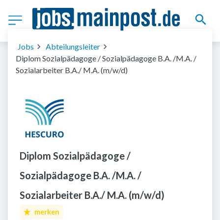
Jobs
Abteilungsleiter
Diplom Sozialpädagoge / Sozialpädagoge B.A. /M.A. /
Sozialarbeiter B.A./ M.A. (m/w/d)
Diplom Sozialpädagoge /
Sozialpädagoge B.A. /M.A. /
Sozialarbeiter B.A./ M.A. (m/w/d)
merken