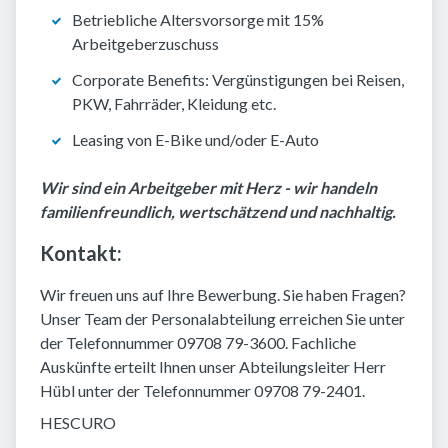
Betriebliche Altersvorsorge mit 15%
Arbeitgeberzuschuss
Corporate Benefits: Vergünstigungen bei Reisen,
PKW, Fahrräder, Kleidung etc.
Leasing von E-Bike und/oder E-Auto
Wir sind ein Arbeitgeber mit Herz - wir handeln
familienfreundlich, wertschätzend und nachhaltig.
Kontakt:
Wir freuen uns auf Ihre Bewerbung. Sie haben Fragen?
Unser Team der Personalabteilung erreichen Sie unter
der Telefonnummer 09708 79-3600. Fachliche
Auskünfte erteilt Ihnen unser Abteilungsleiter Herr
Hübl unter der Telefonnummer 09708 79-2401.
HESCURO