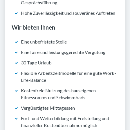
Gesprächsführung
Hohe Zuverlässigkeit und souveränes Auftreten
Wir bieten Ihnen
Eine unbefristete Stelle
Eine faire und leistungsgerechte Vergütung
30 Tage Urlaub
Flexible Arbeitszeitmodelle für eine gute Work-
Life-Balance
Kostenfreie Nutzung des hauseigenen
Fitnessraums und Schwimmbads
Vergünstigtes Mittagessen
Fort- und Weiterbildung mit Freistellung und
finanzieller Kostenübernahme möglich