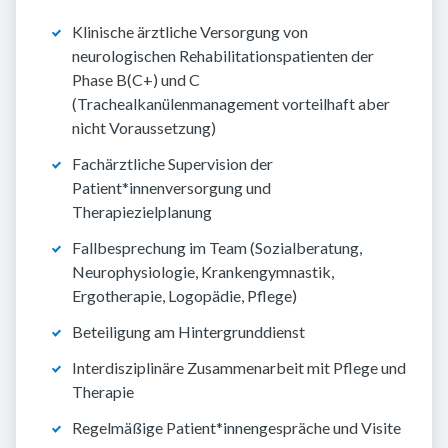
Klinische ärztliche Versorgung von
neurologischen Rehabilitationspatienten der
Phase B(C+) und C
(Trachealkanülenmanagement vorteilhaft aber
nicht Voraussetzung)
Fachärztliche Supervision der
Patient*innenversorgung und
Therapiezielplanung
Fallbesprechung im Team (Sozialberatung,
Neurophysiologie, Krankengymnastik,
Ergotherapie, Logopädie, Pflege)
Beteiligung am Hintergrunddienst
Interdisziplinäre Zusammenarbeit mit Pflege und
Therapie
Regelmäßige Patient*innengespräche und Visite