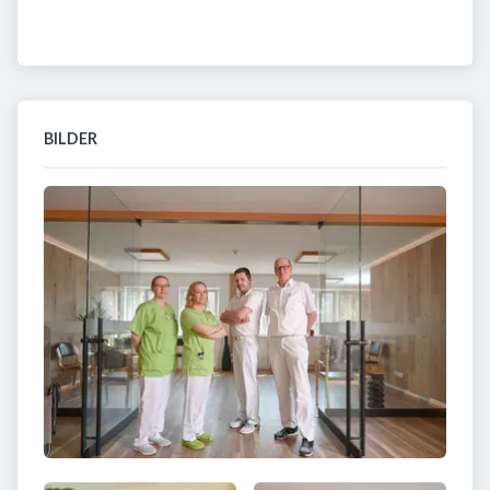
BILDER