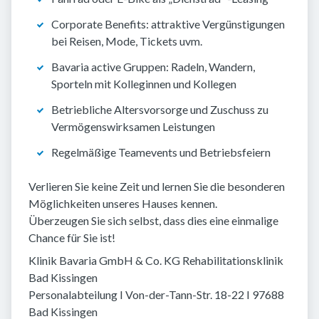
Corporate Benefits: attraktive Vergünstigungen
bei Reisen, Mode, Tickets uvm.
Bavaria active Gruppen: Radeln, Wandern,
Sporteln mit Kolleginnen und Kollegen
Betriebliche Altersvorsorge und Zuschuss zu
Vermögenswirksamen Leistungen
Regelmäßige Teamevents und Betriebsfeiern
Verlieren Sie keine Zeit und lernen Sie die besonderen
Möglichkeiten unseres Hauses kennen.
Überzeugen Sie sich selbst, dass dies eine einmalige
Chance für Sie ist!
Klinik Bavaria GmbH & Co. KG Rehabilitationsklinik
Bad Kissingen
Personalabteilung I Von-der-Tann-Str. 18-22 I 97688
Bad Kissingen