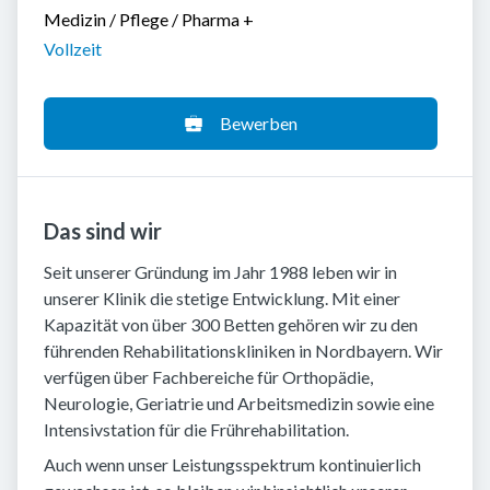
Medizin / Pflege / Pharma
+
Vollzeit
Bewerben
Das sind wir
Seit unserer Gründung im Jahr 1988 leben wir in
unserer Klinik die stetige Entwicklung. Mit einer
Kapazität von über 300 Betten gehören wir zu den
führenden Rehabilitationskliniken in Nordbayern. Wir
verfügen über Fachbereiche für Orthopädie,
Neurologie, Geriatrie und Arbeitsmedizin sowie eine
Intensivstation für die Frührehabilitation.
Auch wenn unser Leistungsspektrum kontinuierlich