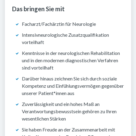
Das bringen Sie mit
Facharzt/Fachärztin für Neurologie
Intensivneurologische Zusatzqualifikation
vorteilhaft
Kenntnisse in der neurologischen Rehabilitation
und in den modernen diagnostischen Verfahren
sind vorteilhaft
Darüber hinaus zeichnen Sie sich durch soziale
Kompetenz und Einfühlungsvermögen gegenüber
unserer Patient*innen aus
Zuverlässigkeit und ein hohes Maß an
Verantwortungsbewusstsein gehören zu Ihren
wesentlichen Stärken
Sie haben Freude an der Zusammenarbeit mit