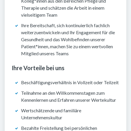
Kolleg*innen aus den Bereichen Pflege und
Therapie und schätzen die Arbeit in einem
vielseitigem Team
Ihre Bereitschaft, sich kontinuierlich fachlich
weiterzuentwickeln und Ihr Engagement für die
Gesundheit und das Wohlbefinden unserer
Patient*innen, machen Sie zu einem wertvollen
Mitglied unseres Teams
Ihre Vorteile bei uns
Beschäftigungsverhältnis in Vollzeit oder Teilzeit
Teilnahme an den Willkommenstagen zum
Kennenlernen und Erfahren unserer Wertekultur
Wertschätzende und familiäre
Unternehmenskultur
Bezahlte Freistellung bei persönlichen