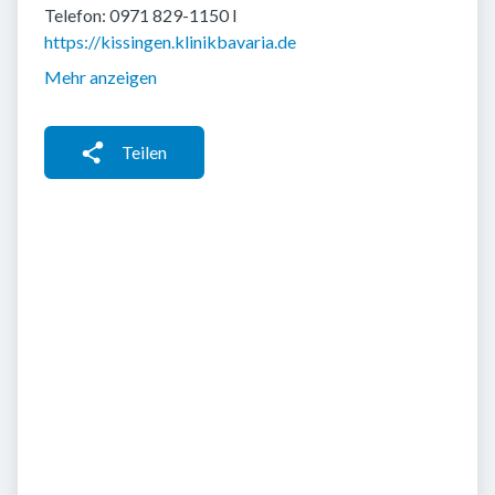
Telefon: 0971 829-1150 I
https://kissingen.klinikbavaria.de
Mehr anzeigen
Teilen