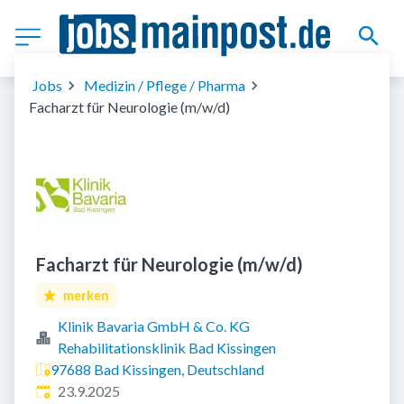
Jobs
Medizin / Pflege / Pharma
Facharzt für Neurologie (m/w/d)
Facharzt für Neurologie (m/w/d)
merken
Klinik Bavaria GmbH & Co. KG
Rehabilitationsklinik Bad Kissingen
97688 Bad Kissingen, Deutschland
Veröffentlicht
:
23.9.2025