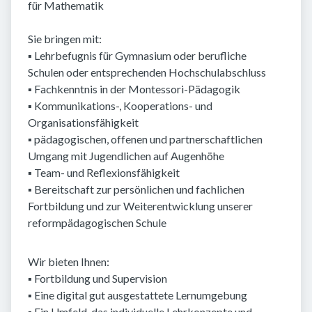
für Mathematik
Sie bringen mit:
▪ Lehrbefugnis für Gymnasium oder berufliche
Schulen oder entsprechenden Hochschulabschluss
▪ Fachkenntnis in der Montessori-Pädagogik
▪ Kommunikations-, Kooperations- und
Organisationsfähigkeit
▪ pädagogischen, offenen und partnerschaftlichen
Umgang mit Jugendlichen auf Augenhöhe
▪ Team- und Reflexionsfähigkeit
▪ Bereitschaft zur persönlichen und fachlichen
Fortbildung und zur Weiterentwicklung unserer
reformpädagogischen Schule
Wir bieten Ihnen:
▪ Fortbildung und Supervision
▪ Eine digital gut ausgestattete Lernumgebung
▪ Ein Umfeld, das individuelle Lehrkonzepte und