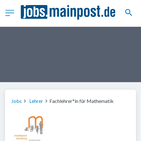
Jobs
Lehrer
Fachlehrer*in für Mathematik