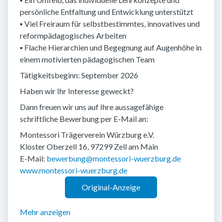
persönliche Entfaltung und Entwicklung unterstützt
▪ Viel Freiraum für selbstbestimmtes, innovatives und
reformpädagogisches Arbeiten
▪ Flache Hierarchien und Begegnung auf Augenhöhe in
einem motivierten pädagogischen Team
Tätigkeitsbeginn: September 2026
Haben wir Ihr Interesse geweckt?
Dann freuen wir uns auf Ihre aussagefähige
schriftliche Bewerbung per E-Mail an:
Montessori Trägerverein Würzburg e.V.
Kloster Oberzell 16, 97299 Zell am Main
E-Mail:
bewerbung@montessori-wuerzburg.de
www.montessori-wuerzburg.de
Original-Anzeige
Mehr anzeigen