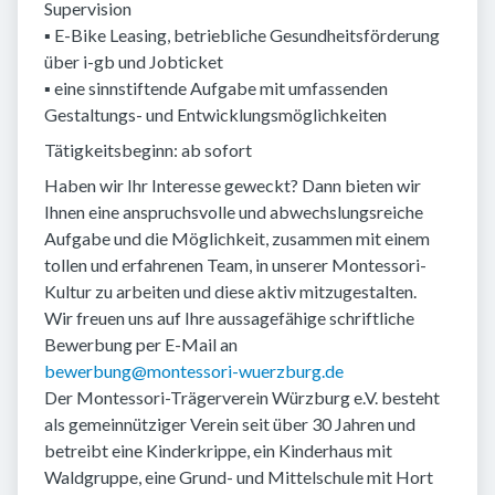
Supervision
▪ E-Bike Leasing, betriebliche Gesundheitsförderung
über i-gb und Jobticket
▪ eine sinnstiftende Aufgabe mit umfassenden
Gestaltungs- und Entwicklungsmöglichkeiten
Tätigkeitsbeginn: ab sofort
Haben wir Ihr Interesse geweckt? Dann bieten wir
Ihnen eine anspruchsvolle und abwechslungsreiche
Aufgabe und die Möglichkeit, zusammen mit einem
tollen und erfahrenen Team, in unserer Montessori-
Kultur zu arbeiten und diese aktiv mitzugestalten.
Wir freuen uns auf Ihre aussagefähige schriftliche
Bewerbung per E-Mail an
bewerbung@montessori-wuerzburg.de
Der Montessori-Trägerverein Würzburg e.V. besteht
als gemeinnütziger Verein seit über 30 Jahren und
betreibt eine Kinderkrippe, ein Kinderhaus mit
Waldgruppe, eine Grund- und Mittelschule mit Hort