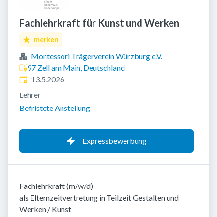
Fachlehrkraft für Kunst und Werken
merken
Montessori Trägerverein Würzburg e.V.
97 Zell am Main, Deutschland
Veröffentlicht
:
13.5.2026
Lehrer
Befristete Anstellung
Expressbewerbung
Fachlehrkraft (m/w/d)
als Elternzeitvertretung in Teilzeit Gestalten und
Werken / Kunst