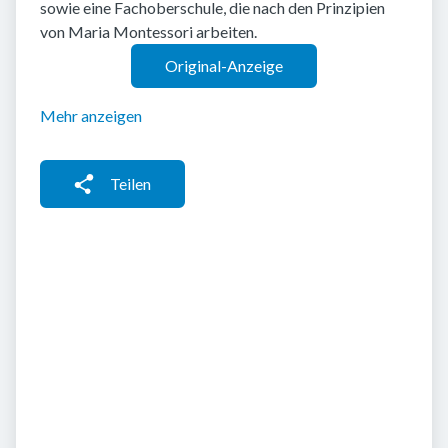
sowie eine Fachoberschule, die nach den Prinzipien
von Maria Montessori arbeiten.
Original-Anzeige
Mehr anzeigen
Teilen