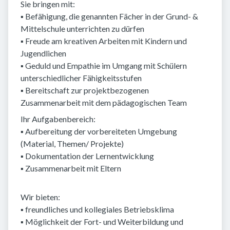
Sie bringen mit:
▪ Befähigung, die genannten Fächer in der Grund- &
Mittelschule unterrichten zu dürfen
▪ Freude am kreativen Arbeiten mit Kindern und
Jugendlichen
▪ Geduld und Empathie im Umgang mit Schülern
unterschiedlicher Fähigkeitsstufen
▪ Bereitschaft zur projektbezogenen
Zusammenarbeit mit dem pädagogischen Team
Ihr Aufgabenbereich:
▪ Aufbereitung der vorbereiteten Umgebung
(Material, Themen/ Projekte)
▪ Dokumentation der Lernentwicklung
▪ Zusammenarbeit mit Eltern
Wir bieten:
▪ freundliches und kollegiales Betriebsklima
▪ Möglichkeit der Fort- und Weiterbildung und