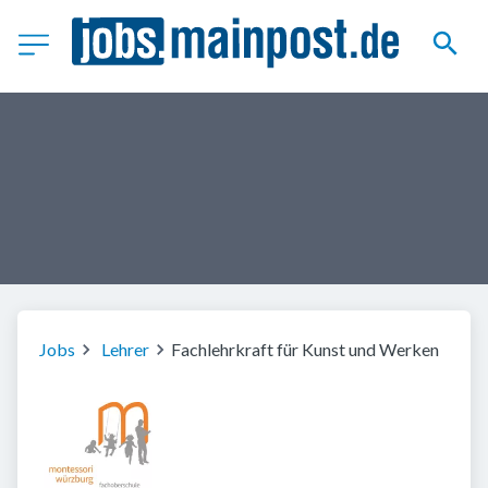
Jobs
Lehrer
Fachlehrkraft für Kunst und Werken