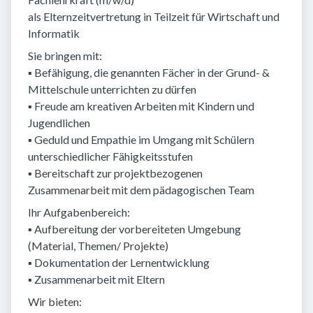
als Elternzeitvertretung in Teilzeit für Wirtschaft und
Informatik
Sie bringen mit:
▪ Befähigung, die genannten Fächer in der Grund- &
Mittelschule unterrichten zu dürfen
▪ Freude am kreativen Arbeiten mit Kindern und
Jugendlichen
▪ Geduld und Empathie im Umgang mit Schülern
unterschiedlicher Fähigkeitsstufen
▪ Bereitschaft zur projektbezogenen
Zusammenarbeit mit dem pädagogischen Team
Ihr Aufgabenbereich:
▪ Aufbereitung der vorbereiteten Umgebung
(Material, Themen/ Projekte)
▪ Dokumentation der Lernentwicklung
▪ Zusammenarbeit mit Eltern
Wir bieten: