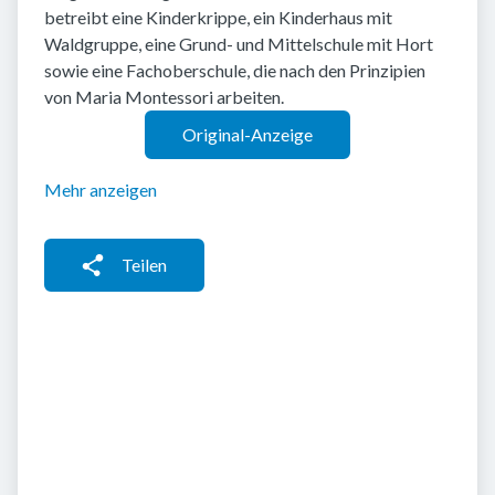
betreibt eine Kinderkrippe, ein Kinderhaus mit
Waldgruppe, eine Grund- und Mittelschule mit Hort
sowie eine Fachoberschule, die nach den Prinzipien
von Maria Montessori arbeiten.
Original-Anzeige
Mehr anzeigen
Teilen