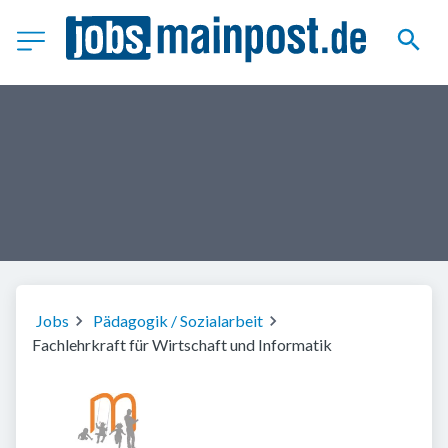
Jobs
Pädagogik / Sozialarbeit
Fachlehrkraft für Wirtschaft und Informatik