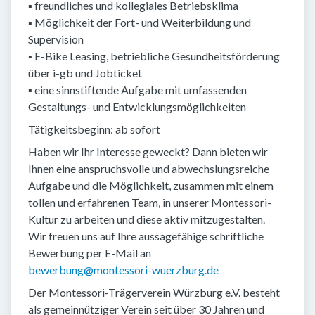
▪ freundliches und kollegiales Betriebsklima
▪ Möglichkeit der Fort- und Weiterbildung und
Supervision
▪ E-Bike Leasing, betriebliche Gesundheitsförderung
über i-gb und Jobticket
▪ eine sinnstiftende Aufgabe mit umfassenden
Gestaltungs- und Entwicklungsmöglichkeiten
Tätigkeitsbeginn: ab sofort
Haben wir Ihr Interesse geweckt? Dann bieten wir
Ihnen eine anspruchsvolle und abwechslungsreiche
Aufgabe und die Möglichkeit, zusammen mit einem
tollen und erfahrenen Team, in unserer Montessori-
Kultur zu arbeiten und diese aktiv mitzugestalten.
Wir freuen uns auf Ihre aussagefähige schriftliche
Bewerbung per E-Mail an
bewerbung@montessori-wuerzburg.de
Der Montessori-Trägerverein Würzburg e.V. besteht
als gemeinnütziger Verein seit über 30 Jahren und