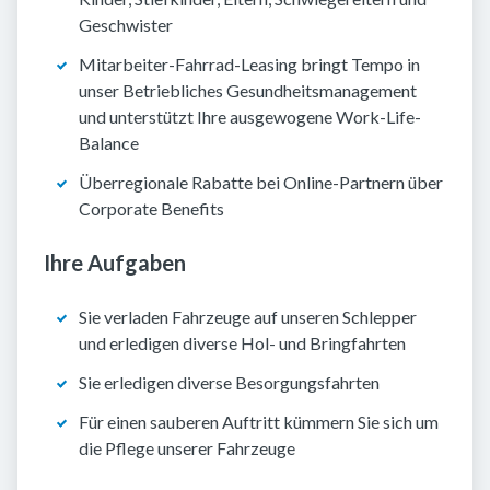
Geschwister
Mitarbeiter-Fahrrad-Leasing bringt Tempo in
unser Betriebliches Gesundheitsmanagement
und unterstützt Ihre ausgewogene Work-Life-
Balance
Überregionale Rabatte bei Online-Partnern über
Corporate Benefits
Ihre Aufgaben
Sie verladen Fahrzeuge auf unseren Schlepper
und erledigen diverse Hol- und Bringfahrten
Sie erledigen diverse Besorgungsfahrten
Für einen sauberen Auftritt kümmern Sie sich um
die Pflege unserer Fahrzeuge