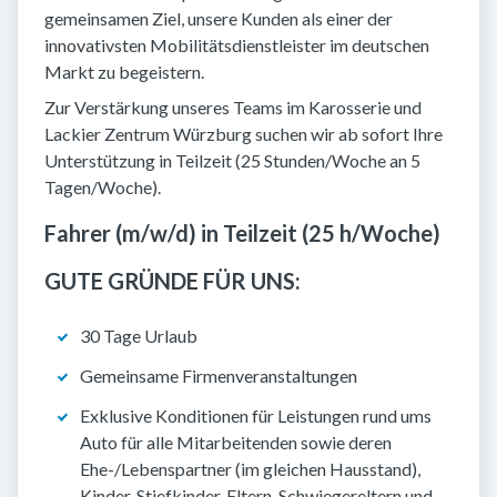
gemeinsamen Ziel, unsere Kunden als einer der
innovativsten Mobilitätsdienstleister im deutschen
Markt zu begeistern.
Zur Verstärkung unseres Teams im Karosserie und
Lackier Zentrum Würzburg suchen wir ab sofort Ihre
Unterstützung in Teilzeit (25 Stunden/Woche an 5
Tagen/Woche).
Fahrer (m/w/d) in Teilzeit (25 h/Woche)
GUTE GRÜNDE FÜR UNS:
30 Tage Urlaub
Gemeinsame Firmenveranstaltungen
Exklusive Konditionen für Leistungen rund ums
Auto für alle Mitarbeitenden sowie deren
Ehe-/Lebenspartner (im gleichen Hausstand),
Kinder, Stiefkinder, Eltern, Schwiegereltern und