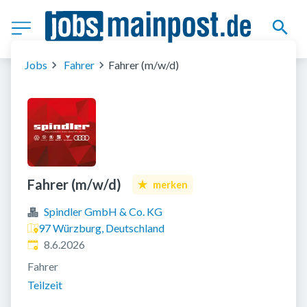
Jobs
Fahrer
Fahrer (m/w/d)
Fahrer (m/w/d)
merken
Spindler GmbH & Co. KG
97 Würzburg, Deutschland
Veröffentlicht
:
8.6.2026
Fahrer
Teilzeit