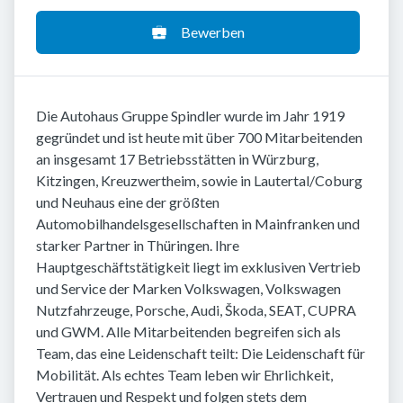
Bewerben
Die Autohaus Gruppe Spindler wurde im Jahr 1919
gegründet und ist heute mit über 700 Mitarbeitenden
an insgesamt 17 Betriebsstätten in Würzburg,
Kitzingen, Kreuzwertheim, sowie in Lautertal/Coburg
und Neuhaus eine der größten
Automobilhandelsgesellschaften in Mainfranken und
starker Partner in Thüringen. Ihre
Hauptgeschäftstätigkeit liegt im exklusiven Vertrieb
und Service der Marken Volkswagen, Volkswagen
Nutzfahrzeuge, Porsche, Audi, Škoda, SEAT, CUPRA
und GWM. Alle Mitarbeitenden begreifen sich als
Team, das eine Leidenschaft teilt: Die Leidenschaft für
Mobilität. Als echtes Team leben wir Ehrlichkeit,
Vertrauen und Respekt und folgen stets dem