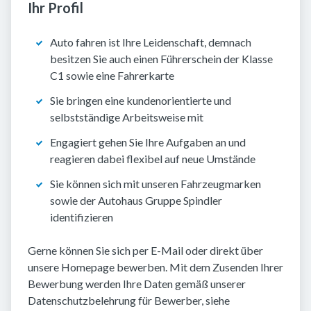
Ihr Profil
Auto fahren ist Ihre Leidenschaft, demnach
besitzen Sie auch einen Führerschein der Klasse
C1 sowie eine Fahrerkarte
Sie bringen eine kundenorientierte und
selbstständige Arbeitsweise mit
Engagiert gehen Sie Ihre Aufgaben an und
reagieren dabei flexibel auf neue Umstände
Sie können sich mit unseren Fahrzeugmarken
sowie der Autohaus Gruppe Spindler
identifizieren
Gerne können Sie sich per E-Mail oder direkt über
unsere Homepage bewerben. Mit dem Zusenden Ihrer
Bewerbung werden Ihre Daten gemäß unserer
Datenschutzbelehrung für Bewerber, siehe