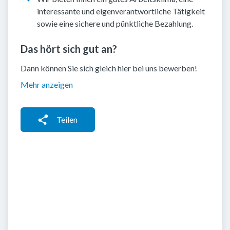
interessante und eigenverantwortliche Tätigkeit
sowie eine sichere und pünktliche Bezahlung.
Das hört sich gut an?
Dann können Sie sich gleich hier bei uns bewerben!
Mehr anzeigen
Teilen