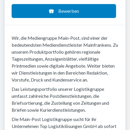
Bewerben
Wir, die Mediengruppe Main-Post, sind einer der
bedeutendsten Mediendienstleister Mainfrankens. Zu
unserem Produktportfolio gehören regionale
Tageszeitungen, Anzeigenblätter, vielfältige
Printmedien sowie digitale Angebote. Weiter bieten
wir Dienstleistungen in den Bereichen Redaktion,
Vorstufe, Druck und Kundenservice an.
Das Leistungsportfolio unserer Logistikgruppe
umfasst zahlreiche Postdienstleistungen, die
Briefsortierung, die Zustellung von Zeitungen und
Briefen sowie Kurierdienstleistungen.
Die Main-Post Logistikgruppe sucht für ihr
Unternehmen Top Logistiklösungen GmbH ab sofort