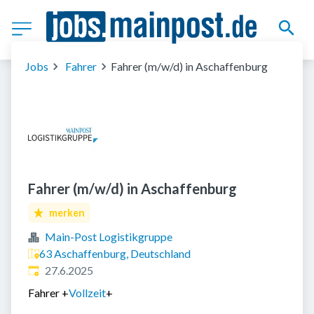
Jobs
Fahrer
Fahrer (m/w/d) in Aschaffenburg
Fahrer (m/w/d) in Aschaffenburg
merken
Main-Post Logistikgruppe
63 Aschaffenburg, Deutschland
Veröffentlicht
:
27.6.2025
Fahrer
+
Vollzeit
+