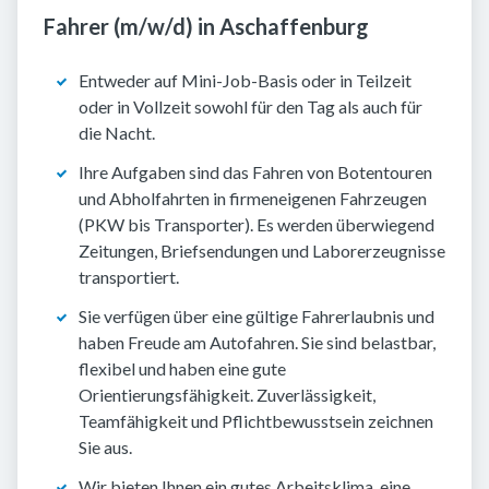
Fahrer (m/w/d) in Aschaffenburg
Entweder auf Mini-Job-Basis oder in Teilzeit
oder in Vollzeit sowohl für den Tag als auch für
die Nacht.
Ihre Aufgaben sind das Fahren von Botentouren
und Abholfahrten in firmeneigenen Fahrzeugen
(PKW bis Transporter). Es werden überwiegend
Zeitungen, Briefsendungen und Laborerzeugnisse
transportiert.
Sie verfügen über eine gültige Fahrerlaubnis und
haben Freude am Autofahren. Sie sind belastbar,
flexibel und haben eine gute
Orientierungsfähigkeit. Zuverlässigkeit,
Teamfähigkeit und Pflichtbewusstsein zeichnen
Sie aus.
Wir bieten Ihnen ein gutes Arbeitsklima, eine