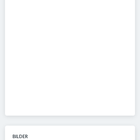
BILDER