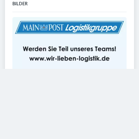
BILDER