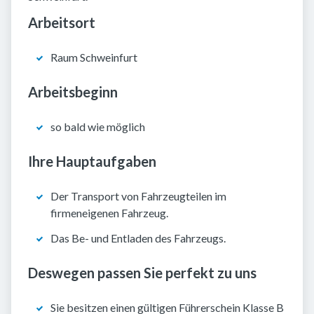
Arbeitsort
Raum Schweinfurt
Arbeitsbeginn
so bald wie möglich
Ihre Hauptaufgaben
Der Transport von Fahrzeugteilen im
firmeneigenen Fahrzeug.
Das Be- und Entladen des Fahrzeugs.
Deswegen passen Sie perfekt zu uns
Sie besitzen einen gültigen Führerschein Klasse B