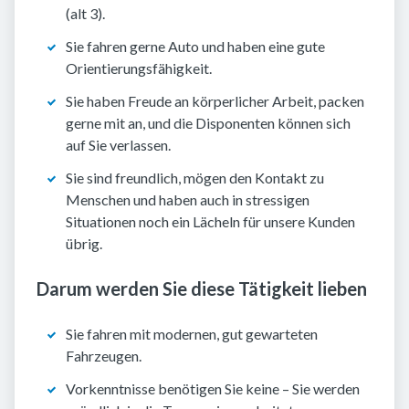
(alt 3).
Sie fahren gerne Auto und haben eine gute
Orientierungsfähigkeit.
Sie haben Freude an körperlicher Arbeit, packen
gerne mit an, und die Disponenten können sich
auf Sie verlassen.
Sie sind freundlich, mögen den Kontakt zu
Menschen und haben auch in stressigen
Situationen noch ein Lächeln für unsere Kunden
übrig.
Darum werden Sie diese Tätigkeit lieben
Sie fahren mit modernen, gut gewarteten
Fahrzeugen.
Vorkenntnisse benötigen Sie keine – Sie werden