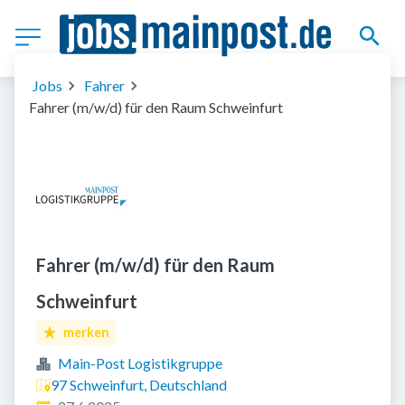
Jobs
Fahrer
Fahrer (m/w/d) für den Raum Schweinfurt
Fahrer (m/w/d) für den Raum
Schweinfurt
merken
Main-Post Logistikgruppe
97 Schweinfurt, Deutschland