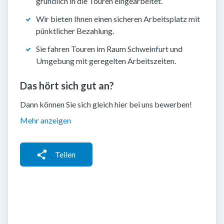
gründlich in die Touren eingearbeitet.
Wir bieten Ihnen einen sicheren Arbeitsplatz mit
pünktlicher Bezahlung.
Sie fahren Touren im Raum Schweinfurt und
Umgebung mit geregelten Arbeitszeiten.
Das hört sich gut an?
Dann können Sie sich gleich hier bei uns bewerben!
Mehr anzeigen
Teilen