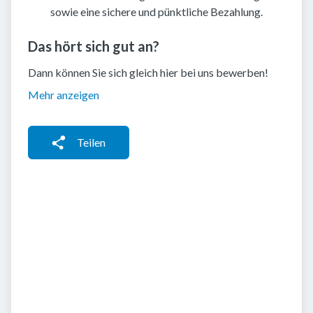
sowie eine sichere und pünktliche Bezahlung.
Das hört sich gut an?
Dann können Sie sich gleich hier bei uns bewerben!
Mehr anzeigen
Teilen