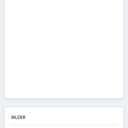
BILDER