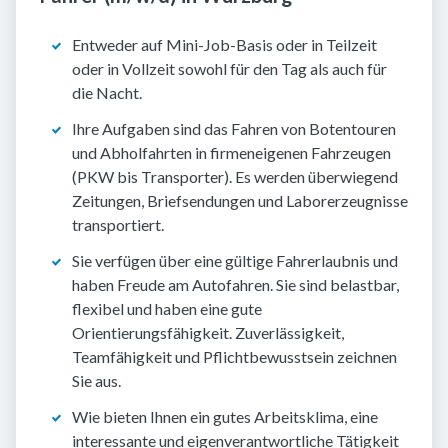
Entweder auf Mini-Job-Basis oder in Teilzeit
oder in Vollzeit sowohl für den Tag als auch für
die Nacht.
Ihre Aufgaben sind das Fahren von Botentouren
und Abholfahrten in firmeneigenen Fahrzeugen
(PKW bis Transporter). Es werden überwiegend
Zeitungen, Briefsendungen und Laborerzeugnisse
transportiert.
Sie verfügen über eine gültige Fahrerlaubnis und
haben Freude am Autofahren. Sie sind belastbar,
flexibel und haben eine gute
Orientierungsfähigkeit. Zuverlässigkeit,
Teamfähigkeit und Pflichtbewusstsein zeichnen
Sie aus.
Wie bieten Ihnen ein gutes Arbeitsklima, eine
interessante und eigenverantwortliche Tätigkeit