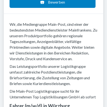
Bewerben
Wir, die Mediengruppe Main-Post, sind einer der
bedeutendsten Mediendienstleister Mainfrankens. Zu
unserem Produktportfolio gehören regionale
Tageszeitungen, Anzeigenblätter, vielfältige
Printmedien sowie digitale Angebote. Weiter bieten
wir Dienstleistungen in den Bereichen Redaktion,
Vorstufe, Druck und Kundenservice an.
Das Leistungsportfolio unserer Logistikgruppe
umfasst zahlreiche Postdienstleistungen, die
Briefsortierung, die Zustellung von Zeitungen und
Briefen sowie Kurierdienstleistungen.
Die Main-Post Logistikgruppe sucht für ihr
Unternehmen Top Logistiklösungen GmbH ab sofort
Fahrer (m/w/d) in Würzburg