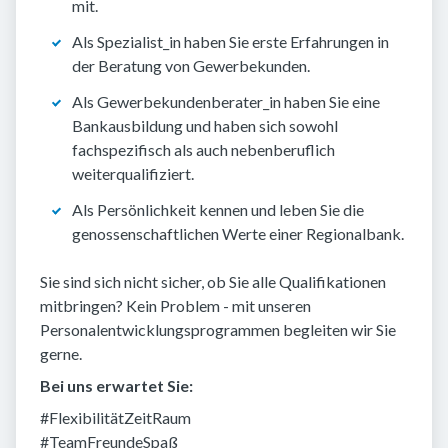
mit.
Als Spezialist_in haben Sie erste Erfahrungen in
der Beratung von Gewerbekunden.
Als Gewerbekundenberater_in haben Sie eine
Bankausbildung und haben sich sowohl
fachspezifisch als auch nebenberuflich
weiterqualifiziert.
Als Persönlichkeit kennen und leben Sie die
genossenschaftlichen Werte einer Regionalbank.
Sie sind sich nicht sicher, ob Sie alle Qualifikationen
mitbringen? Kein Problem - mit unseren
Personalentwicklungsprogrammen begleiten wir Sie
gerne.
Bei uns erwartet Sie:
#FlexibilitätZeitRaum
#TeamFreundeSpaß