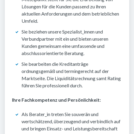
Lösungen für die Kunden passend zu ihren
aktuellen Anforderungen und dem betrieblichen
Umfeld.
Sie beziehen unsere Spezialist_innen und
Verbundpartner mit ein und bieten unseren
Kunden gemeinsam eine umfassende und
abschlussorientierte Beratung.
Sie bearbeiten die Kreditanträge
ordnungsgemäß und termingerecht auf der
Marktseite. Die Liquiditätsrechnung samt Rating
führen Sie professionell durch.
Ihre Fachkompetenz und Persönlichkeit:
Als Berater_in treten Sie souverän und
wertschätzend, überzeugend und verbindlich auf
und bringen Einsatz- und Leistungsbereitschaft