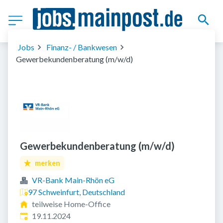
Jobs
Finanz- / Bankwesen
Gewerbekundenberatung (m/w/d)
Gewerbekundenberatung (m/w/d)
merken
VR-Bank Main-Rhön eG
97 Schweinfurt, Deutschland
teilweise Home-Office
Veröffentlicht
:
19.11.2024