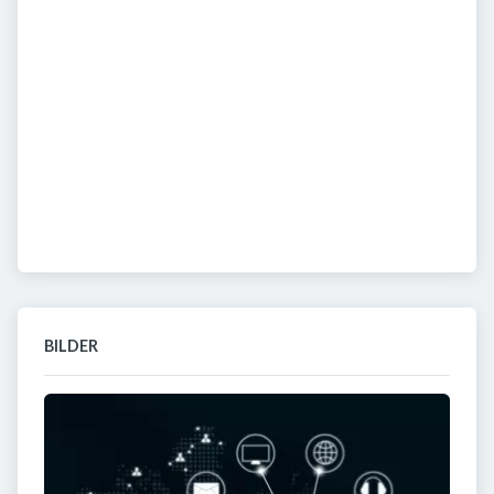
BILDER