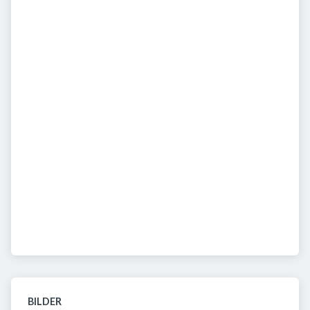
BILDER