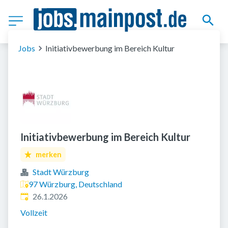
Jobs
Initiativbewerbung im Bereich Kultur
Initiativbewerbung im Bereich Kultur
merken
Stadt Würzburg
97 Würzburg, Deutschland
Veröffentlicht
:
26.1.2026
Vollzeit