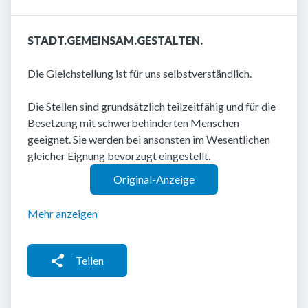
STADT.GEMEINSAM.GESTALTEN.
Die Gleichstellung ist für uns selbstverständlich.
Die Stellen sind grundsätzlich teilzeitfähig und für die
Besetzung mit schwerbehinderten Menschen
geeignet. Sie werden bei ansonsten im Wesentlichen
gleicher Eignung bevorzugt eingestellt.
Original-Anzeige
Mehr anzeigen
Teilen