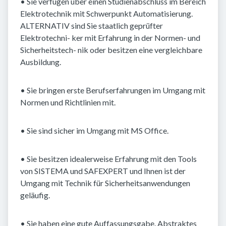
• Sie verfügen über einen Studienabschluss im Bereich
Elektrotechnik mit Schwerpunkt Automatisierung.
ALTERNATIV sind Sie staatlich geprüfter
Elektrotechni- ker mit Erfahrung in der Normen- und
Sicherheitstech- nik oder besitzen eine vergleichbare
Ausbildung.
• Sie bringen erste Berufserfahrungen im Umgang mit
Normen und Richtlinien mit.
• Sie sind sicher im Umgang mit MS Office.
• Sie besitzen idealerweise Erfahrung mit den Tools
von SISTEMA und SAFEXPERT und Ihnen ist der
Umgang mit Technik für Sicherheitsanwendungen
geläufig.
• Sie haben eine gute Auffassungsgabe. Abstraktes