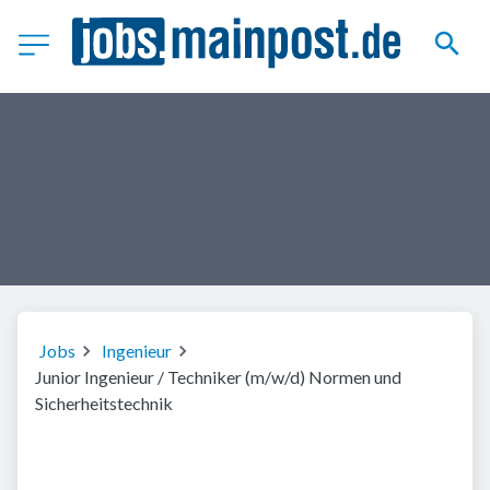
Jobs
Ingenieur
Junior Ingenieur / Techniker (m/w/d) Normen und
Sicherheitstechnik