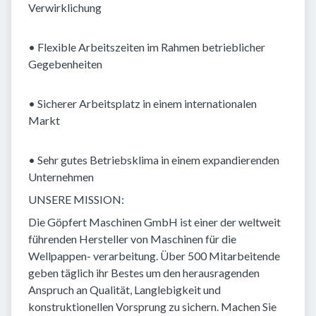
Verwirklichung
• Flexible Arbeitszeiten im Rahmen betrieblicher
Gegebenheiten
• Sicherer Arbeitsplatz in einem internationalen
Markt
• Sehr gutes Betriebsklima in einem expandierenden
Unternehmen
UNSERE MISSION:
Die Göpfert Maschinen GmbH ist einer der weltweit
führenden Hersteller von Maschinen für die
Wellpappen- verarbeitung. Über 500 Mitarbeitende
geben täglich ihr Bestes um den herausragenden
Anspruch an Qualität, Langlebigkeit und
konstruktionellen Vorsprung zu sichern. Machen Sie