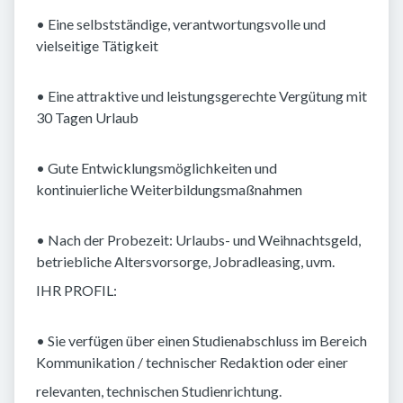
• Eine selbstständige, verantwortungsvolle und
vielseitige Tätigkeit
• Eine attraktive und leistungsgerechte Vergütung mit
30 Tagen Urlaub
• Gute Entwicklungsmöglichkeiten und
kontinuierliche Weiterbildungsmaßnahmen
• Nach der Probezeit: Urlaubs- und Weihnachtsgeld,
betriebliche Altersvorsorge, Jobradleasing, uvm.
IHR PROFIL:
• Sie verfügen über einen Studienabschluss im Bereich
Kommunikation / technischer Redaktion oder einer
relevanten, technischen Studienrichtung.