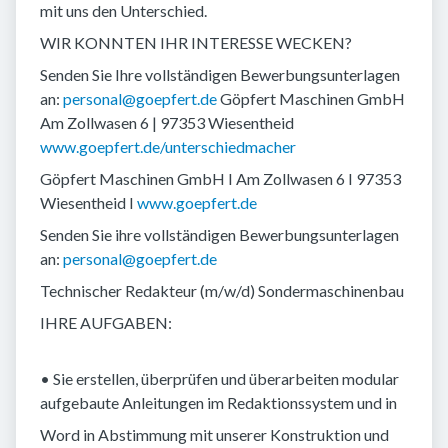
mit uns den Unterschied.
WIR KONNTEN IHR INTERESSE WECKEN?
Senden Sie Ihre vollständigen Bewerbungsunterlagen
an:
personal@goepfert.de
Göpfert Maschinen GmbH
Am Zollwasen 6 | 97353 Wiesentheid
www.goepfert.de/unterschiedmacher
Göpfert Maschinen GmbH I Am Zollwasen 6 I 97353
Wiesentheid I
www.goepfert.de
Senden Sie ihre vollständigen Bewerbungsunterlagen
an:
personal@goepfert.de
Technischer Redakteur (m/w/d) Sondermaschinenbau
IHRE AUFGABEN:
• Sie erstellen, überprüfen und überarbeiten modular
aufgebaute Anleitungen im Redaktionssystem und in
Word in Abstimmung mit unserer Konstruktion und