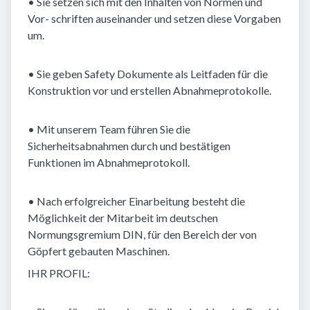
• Sie setzen sich mit den Inhalten von Normen und
Vor- schriften auseinander und setzen diese Vorgaben
um.
• Sie geben Safety Dokumente als Leitfaden für die
Konstruktion vor und erstellen Abnahmeprotokolle.
• Mit unserem Team führen Sie die
Sicherheitsabnahmen durch und bestätigen
Funktionen im Abnahmeprotokoll.
• Nach erfolgreicher Einarbeitung besteht die
Möglichkeit der Mitarbeit im deutschen
Normungsgremium DIN, für den Bereich der von
Göpfert gebauten Maschinen.
IHR PROFIL: