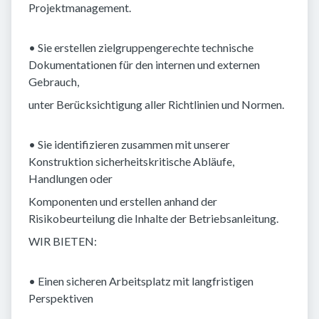
Projektmanagement.
• Sie erstellen zielgruppengerechte technische
Dokumentationen für den internen und externen
Gebrauch,
unter Berücksichtigung aller Richtlinien und Normen.
• Sie identifizieren zusammen mit unserer
Konstruktion sicherheitskritische Abläufe,
Handlungen oder
Komponenten und erstellen anhand der
Risikobeurteilung die Inhalte der Betriebsanleitung.
WIR BIETEN:
• Einen sicheren Arbeitsplatz mit langfristigen
Perspektiven