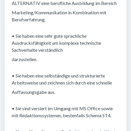
ALTERNATIV eine berufliche Ausbildung im Bereich
Marketing/Kommunikation in Kombination mit
Berufserfahrung.
• Sie haben eine sehr gute sprachliche
Ausdrucksfähigkeit um komplexe technische
Sachverhalte verständlich
darzustellen.
• Sie haben eine selbständige und strukturierte
Arbeitsweise und zeichnen sich durch eine schnelle
Auffassungsgabe aus.
• Sie sind versiert im Umgang mit MS Office sowie
mit Redaktionssystemen, bestenfalls Schema ST4.