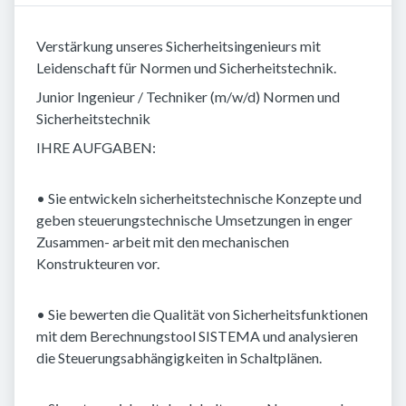
Verstärkung unseres Sicherheitsingenieurs mit
Leidenschaft für Normen und Sicherheitstechnik.
Junior Ingenieur / Techniker (m/w/d) Normen und
Sicherheitstechnik
IHRE AUFGABEN:
• Sie entwickeln sicherheitstechnische Konzepte und
geben steuerungstechnische Umsetzungen in enger
Zusammen- arbeit mit den mechanischen
Konstrukteuren vor.
• Sie bewerten die Qualität von Sicherheitsfunktionen
mit dem Berechnungstool SISTEMA und analysieren
die Steuerungsabhängigkeiten in Schaltplänen.