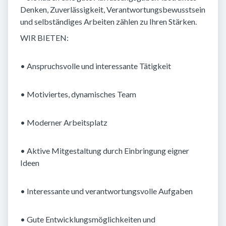
Denken, Zuverlässigkeit, Verantwortungsbewusstsein
und selbständiges Arbeiten zählen zu Ihren Stärken.
WIR BIETEN:
• Anspruchsvolle und interessante Tätigkeit
• Motiviertes, dynamisches Team
• Moderner Arbeitsplatz
• Aktive Mitgestaltung durch Einbringung eigner
Ideen
• Interessante und verantwortungsvolle Aufgaben
• Gute Entwicklungsmöglichkeiten und