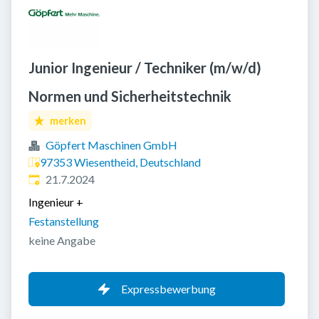
Junior Ingenieur / Techniker (m/w/d)
Normen und Sicherheitstechnik
merken
Göpfert Maschinen GmbH
97353 Wiesentheid, Deutschland
Veröffentlicht
:
21.7.2024
Ingenieur
+
Festanstellung
keine Angabe
Expressbewerbung