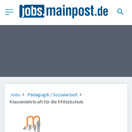
Jobs
Pädagogik / Sozialarbeit
Klassenlehrkraft für die Mittelschule