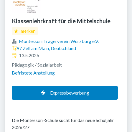
Klassenlehrkraft für die Mittelschule
merken
Montessori Trägerverein Würzburg e.V.
97 Zell am Main, Deutschland
Veröffentlicht
:
13.5.2026
Pädagogik / Sozialarbeit
Befristete Anstellung
Expressbewerbung
Die Montessori-Schule sucht für das neue Schuljahr
2026/27