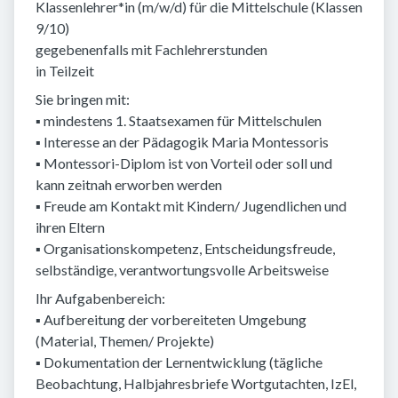
Klassenlehrer*in (m/w/d) für die Mittelschule (Klassen
9/10)
gegebenenfalls mit Fachlehrerstunden
in Teilzeit
Sie bringen mit:
▪ mindestens 1. Staatsexamen für Mittelschulen
▪ Interesse an der Pädagogik Maria Montessoris
▪ Montessori-Diplom ist von Vorteil oder soll und
kann zeitnah erworben werden
▪ Freude am Kontakt mit Kindern/ Jugendlichen und
ihren Eltern
▪ Organisationskompetenz, Entscheidungsfreude,
selbständige, verantwortungsvolle Arbeitsweise
Ihr Aufgabenbereich:
▪ Aufbereitung der vorbereiteten Umgebung
(Material, Themen/ Projekte)
▪ Dokumentation der Lernentwicklung (tägliche
Beobachtung, Halbjahresbriefe Wortgutachten, IzEl,