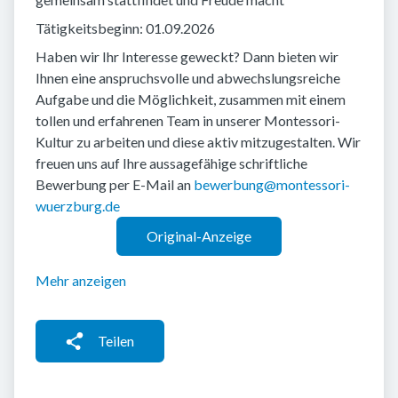
Tätigkeitsbeginn: 01.09.2026
Haben wir Ihr Interesse geweckt? Dann bieten wir
Ihnen eine anspruchsvolle und abwechslungsreiche
Aufgabe und die Möglichkeit, zusammen mit einem
tollen und erfahrenen Team in unserer Montessori-
Kultur zu arbeiten und diese aktiv mitzugestalten. Wir
freuen uns auf Ihre aussagefähige schriftliche
Bewerbung per E-Mail an
bewerbung@montessori-
wuerzburg.de
Original-Anzeige
Mehr anzeigen
Teilen