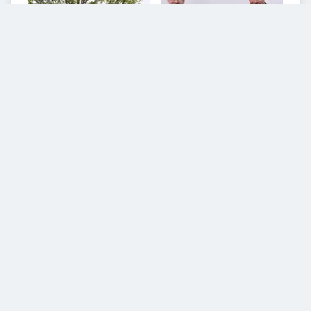
VIDEOS
Diesem Service zustimmen.