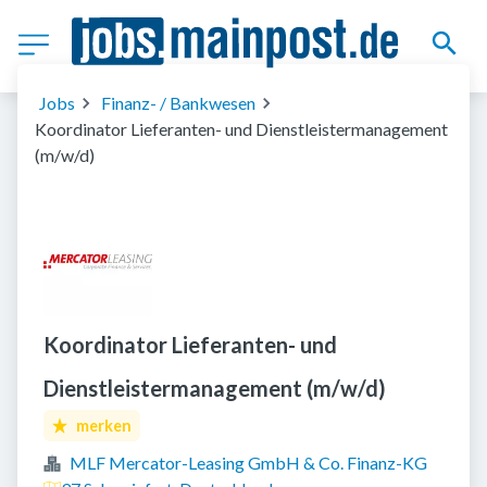
Jobs
Finanz- / Bankwesen
Koordinator Lieferanten- und Dienstleistermanagement
(m/w/d)
Koordinator Lieferanten- und
Dienstleistermanagement (m/w/d)
merken
MLF Mercator-Leasing GmbH & Co. Finanz-KG