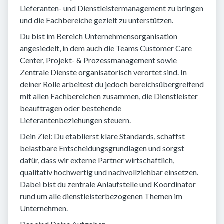
Lieferanten- und Dienstleistermanagement zu bringen
und die Fachbereiche gezielt zu unterstützen.
Du bist im Bereich Unternehmensorganisation
angesiedelt, in dem auch die Teams Customer Care
Center, Projekt- & Prozessmanagement sowie
Zentrale Dienste organisatorisch verortet sind. In
deiner Rolle arbeitest du jedoch bereichsübergreifend
mit allen Fachbereichen zusammen, die Dienstleister
beauftragen oder bestehende
Lieferantenbeziehungen steuern.
Dein Ziel: Du etablierst klare Standards, schaffst
belastbare Entscheidungsgrundlagen und sorgst
dafür, dass wir externe Partner wirtschaftlich,
qualitativ hochwertig und nachvollziehbar einsetzen.
Dabei bist du zentrale Anlaufstelle und Koordinator
rund um alle dienstleisterbezogenen Themen im
Unternehmen.