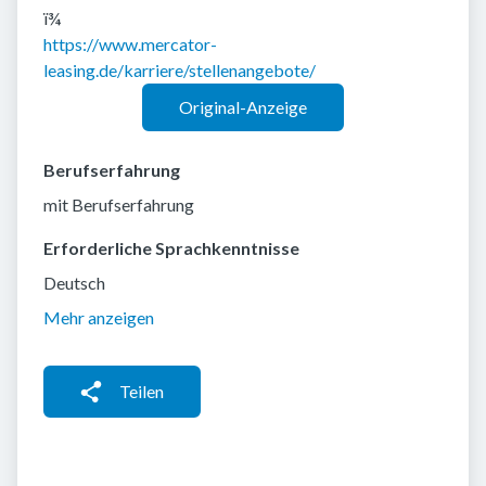
ï¾
https://www.mercator-
leasing.de/karriere/stellenangebote/
Original-Anzeige
Berufserfahrung
mit Berufserfahrung
Erforderliche Sprachkenntnisse
Deutsch
Mehr anzeigen
Teilen