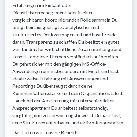
Erfahrungen im Einkauf oder
Dienstleistermanagement oder in einer
vergleichbaren koordinierenden Rolle sammeln Du
bringst ein ausgeprägtes analytisches und
strukturiertes Denkvermögen mit und hast Freude
daran, Transparenz zu schaffen Du besitzt ein gutes
Verständnis für wirtschaftliche Zusammenhänge und
kannst komplexe Themen verständlich aufbereiten
Du gehst sicher mit den gängigen MS-Office-
Anwendungen um, insbesondere mit Excel, und hast
idealerweise Erfahrung mit Auswertungen und
Reportings Du überzeugst durch deine
Kommunikationsstärke und dein Organisationstalent
– auch bei der Abstimmung mit unterschiedlichen
Ansprechpartnern Du arbeitest selbstständig,
sorgfältig und verantwortungsbewusst Du hast Lust,
neue Strukturen aufzubauen und aktiv mitzugestalten
Das bieten wir - unsere Benefits