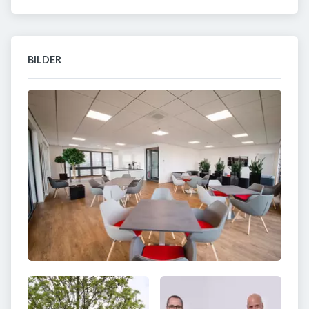
BILDER