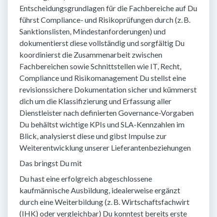
Entscheidungsgrundlagen für die Fachbereiche auf Du
führst Compliance- und Risikoprüfungen durch (z. B.
Sanktionslisten, Mindestanforderungen) und
dokumentierst diese vollständig und sorgfältig Du
koordinierst die Zusammenarbeit zwischen
Fachbereichen sowie Schnittstellen wie IT, Recht,
Compliance und Risikomanagement Du stellst eine
revisionssichere Dokumentation sicher und kümmerst
dich um die Klassifizierung und Erfassung aller
Dienstleister nach definierten Governance-Vorgaben
Du behältst wichtige KPIs und SLA-Kennzahlen im
Blick, analysierst diese und gibst Impulse zur
Weiterentwicklung unserer Lieferantenbeziehungen
Das bringst Du mit
Du hast eine erfolgreich abgeschlossene
kaufmännische Ausbildung, idealerweise ergänzt
durch eine Weiterbildung (z. B. Wirtschaftsfachwirt
(IHK) oder vergleichbar) Du konntest bereits erste