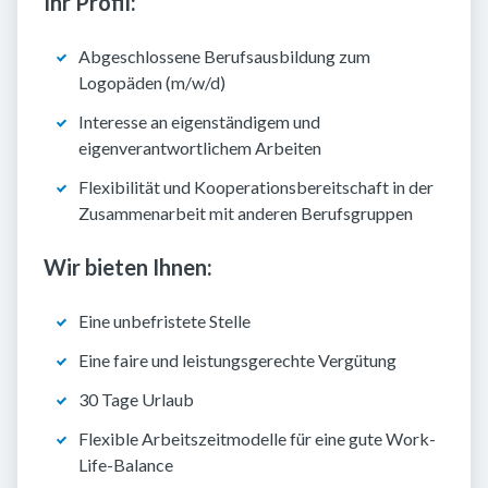
Ihr Profil:
Abgeschlossene Berufsausbildung zum
Logopäden (m/w/d)
Interesse an eigenständigem und
eigenverantwortlichem Arbeiten
Flexibilität und Kooperationsbereitschaft in der
Zusammenarbeit mit anderen Berufsgruppen
Wir bieten Ihnen:
Eine unbefristete Stelle
Eine faire und leistungsgerechte Vergütung
30 Tage Urlaub
Flexible Arbeitszeitmodelle für eine gute Work-
Life-Balance