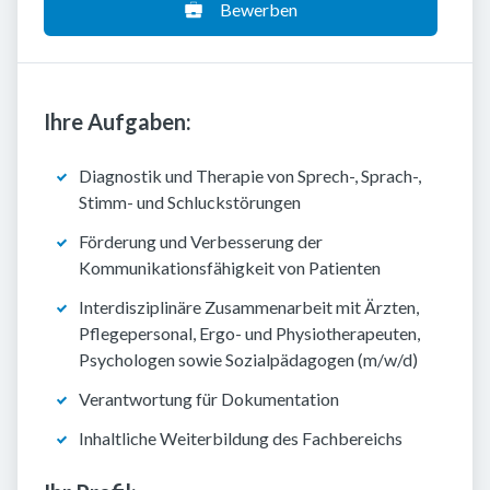
Bewerben
Ihre Aufgaben:
Diagnostik und Therapie von Sprech-, Sprach-,
Stimm- und Schluckstörungen
Förderung und Verbesserung der
Kommunikationsfähigkeit von Patienten
Interdisziplinäre Zusammenarbeit mit Ärzten,
Pflegepersonal, Ergo- und Physiotherapeuten,
Psychologen sowie Sozialpädagogen (m/w/d)
Verantwortung für Dokumentation
Inhaltliche Weiterbildung des Fachbereichs