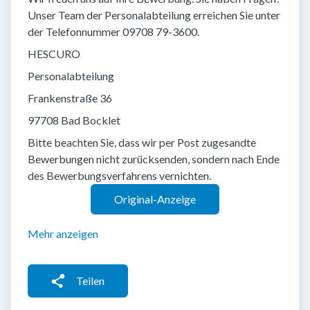
Unser Team der Personalabteilung erreichen Sie unter
der Telefonnummer 09708 79-3600.
HESCURO
Personalabteilung
Frankenstraße 36
97708 Bad Bocklet
Bitte beachten Sie, dass wir per Post zugesandte
Bewerbungen nicht zurücksenden, sondern nach Ende
des Bewerbungsverfahrens vernichten.
Original-Anzeige
Mehr anzeigen
Teilen