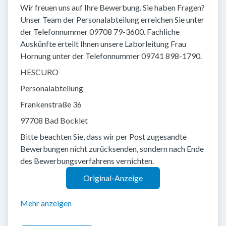
Wir freuen uns auf Ihre Bewerbung. Sie haben Fragen?
Unser Team der Personalabteilung erreichen Sie unter
der Telefonnummer 09708 79-3600. Fachliche
Auskünfte erteilt Ihnen unsere Laborleitung Frau
Hornung unter der Telefonnummer 09741 898-1790.
HESCURO
Personalabteilung
Frankenstraße 36
97708 Bad Bocklet
Bitte beachten Sie, dass wir per Post zugesandte
Bewerbungen nicht zurücksenden, sondern nach Ende
des Bewerbungsverfahrens vernichten.
Original-Anzeige
Mehr anzeigen