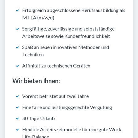
Erfolgreich abgeschlossene Berufsausbildung als
MTLA (m/w/d)
Sorgfältige, zuverlässige und selbstständige
Arbeitsweise sowie Kundenfreundlichkeit
Spaß an neuen innovativen Methoden und
Techniken
Affinität zu technischen Geräten
Wir bieten Ihnen:
Vorerst befristet auf zwei Jahre
Eine faire und leistungsgerechte Vergütung
30 Tage Urlaub
Flexible Arbeitszeitmodelle für eine gute Work-
Life-Balance