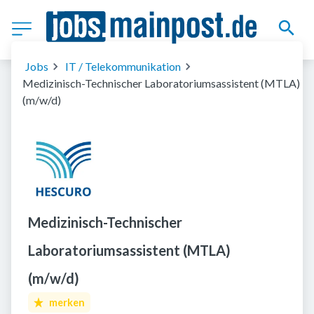
Jobs
IT / Telekommunikation
Medizinisch-Technischer Laboratoriumsassistent (MTLA)
(m/w/d)
Medizinisch-Technischer
Laboratoriumsassistent (MTLA)
(m/w/d)
merken