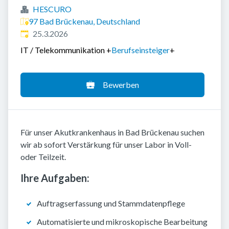
HESCURO
97 Bad Brückenau, Deutschland
Veröffentlicht
:
25.3.2026
IT / Telekommunikation
+
Berufseinsteiger
+
Bewerben
Für unser Akutkrankenhaus in Bad Brückenau suchen
wir ab sofort Verstärkung für unser Labor in Voll-
oder Teilzeit.
Ihre Aufgaben:
Auftragserfassung und Stammdatenpflege
Automatisierte und mikroskopische Bearbeitung