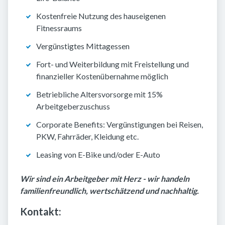
Kostenfreie Nutzung des hauseigenen
Fitnessraums
Vergünstigtes Mittagessen
Fort- und Weiterbildung mit Freistellung und
finanzieller Kostenübernahme möglich
Betriebliche Altersvorsorge mit 15%
Arbeitgeberzuschuss
Corporate Benefits: Vergünstigungen bei Reisen,
PKW, Fahrräder, Kleidung etc.
Leasing von E-Bike und/oder E-Auto
Wir sind ein Arbeitgeber mit Herz - wir handeln
familienfreundlich, wertschätzend und nachhaltig.
Kontakt: