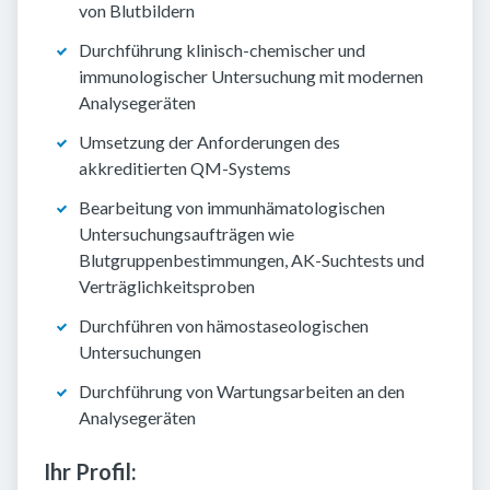
von Blutbildern
Durchführung klinisch-chemischer und
immunologischer Untersuchung mit modernen
Analysegeräten
Umsetzung der Anforderungen des
akkreditierten QM-Systems
Bearbeitung von immunhämatologischen
Untersuchungsaufträgen wie
Blutgruppenbestimmungen, AK-Suchtests und
Verträglichkeitsproben
Durchführen von hämostaseologischen
Untersuchungen
Durchführung von Wartungsarbeiten an den
Analysegeräten
Ihr Profil: