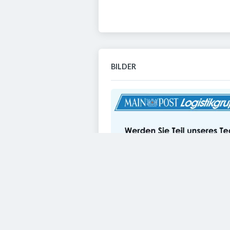
BILDER