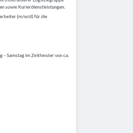
fen sowie Kurierdienstleistungen.
rbeiter (m/w/d) für die
 – Samstag im Zeitfenster von ca.