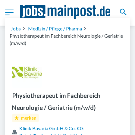
Jobs
Medizin / Pflege / Pharma
Physiotherapeut im Fachbereich Neurologie / Geriatrie
(m/w/d)
Physiotherapeut im Fachbereich
Neurologie / Geriatrie (m/w/d)
merken
Klinik Bavaria GmbH & Co. KG