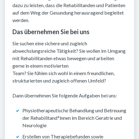
dazu zu leisten, dass die Rehabilitanden und Patienten
auf dem Weg der Gesundung herausragend begleitet
werden.
Das übernehmen Sie bei uns
Sie suchen eine sichere und zugleich
abwechslungsreiche Tätigkeit? Sie wollen im Umgang
mit Rehabilitanden etwas bewegen und arbeiten
gerne in einem motivierten
Team? Sie fühlen sich wohl in einem freundlichen,
strukturierten und zugleich offenen Umfeld?
Dann übernehmen Sie folgende Aufgaben bei uns:
Physiotherapeutische Behandlung und Betreuung
der Rehabilitand*innen im Bereich Geratrie und
Neurologie
Erstellen von Therapiebefunden sowie