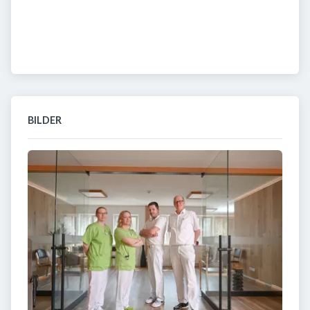
BILDER