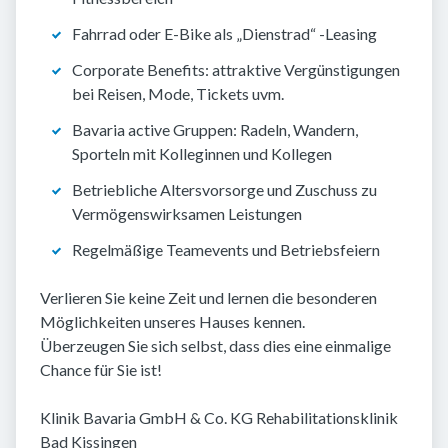
Fahrrad oder E-Bike als „Dienstrad“ -Leasing
Corporate Benefits: attraktive Vergünstigungen
bei Reisen, Mode, Tickets uvm.
Bavaria active Gruppen: Radeln, Wandern,
Sporteln mit Kolleginnen und Kollegen
Betriebliche Altersvorsorge und Zuschuss zu
Vermögenswirksamen Leistungen
Regelmäßige Teamevents und Betriebsfeiern
Verlieren Sie keine Zeit und lernen die besonderen
Möglichkeiten unseres Hauses kennen.
Überzeugen Sie sich selbst, dass dies eine einmalige
Chance für Sie ist!
Klinik Bavaria GmbH & Co. KG Rehabilitationsklinik
Bad Kissingen