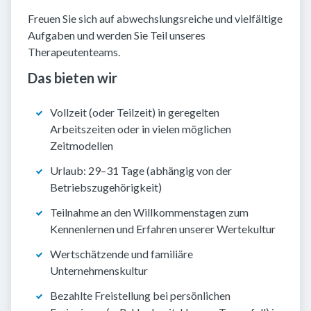
Freuen Sie sich auf abwechslungsreiche und vielfältige
Aufgaben und werden Sie Teil unseres
Therapeutenteams.
Das bieten wir
Vollzeit (oder Teilzeit) in geregelten
Arbeitszeiten oder in vielen möglichen
Zeitmodellen
Urlaub: 29–31 Tage (abhängig von der
Betriebszugehörigkeit)
Teilnahme an den Willkommenstagen zum
Kennenlernen und Erfahren unserer Wertekultur
Wertschätzende und familiäre
Unternehmenskultur
Bezahlte Freistellung bei persönlichen