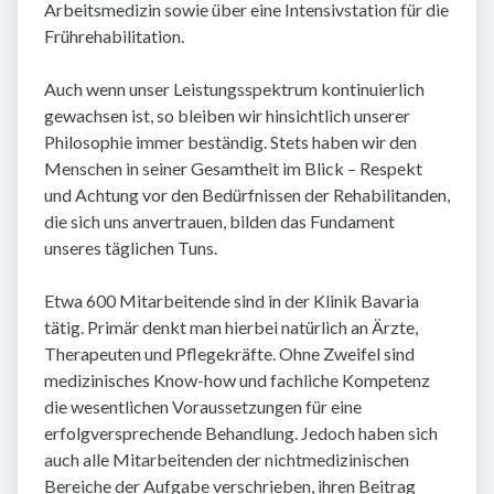
Arbeitsmedizin sowie über eine Intensivstation für die
Frührehabilitation.
Auch wenn unser Leistungsspektrum kontinuierlich
gewachsen ist, so bleiben wir hinsichtlich unserer
Philosophie immer beständig. Stets haben wir den
Menschen in seiner Gesamtheit im Blick – Respekt
und Achtung vor den Bedürfnissen der Rehabilitanden,
die sich uns anvertrauen, bilden das Fundament
unseres täglichen Tuns.
Etwa 600 Mitarbeitende sind in der Klinik Bavaria
tätig. Primär denkt man hierbei natürlich an Ärzte,
Therapeuten und Pflegekräfte. Ohne Zweifel sind
medizinisches Know-how und fachliche Kompetenz
die wesentlichen Voraussetzungen für eine
erfolgversprechende Behandlung. Jedoch haben sich
auch alle Mitarbeitenden der nichtmedizinischen
Bereiche der Aufgabe verschrieben, ihren Beitrag