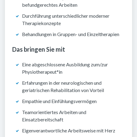
befundgerechtes Arbeiten
Durchführung unterschiedlicher moderner
Therapiekonzepte
Behandlungen in Gruppen- und Einzeltherapien
Das bringen Sie mit
Eine abgeschlossene Ausbildung zum/zur
Physiotherapeut*in
Erfahrungen in der neurologischen und
geriatrischen Rehabilitation von Vorteil
Empathie und Einfühlungsvermögen
Teamorientiertes Arbeiten und
Einsatzbereitschaft
Eigenverantwortliche Arbeitsweise mit Herz