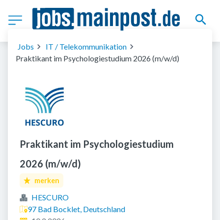
Jobs
IT / Telekommunikation
Praktikant im Psychologiestudium 2026 (m/w/d)
Praktikant im Psychologiestudium
2026 (m/w/d)
merken
HESCURO
97 Bad Bocklet, Deutschland