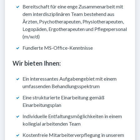
Bereitschaft für eine enge Zusammenarbeit mit
dem interdisziplinären Team bestehend aus
Ärzten, Psychotherapeuten, Physiotherapeuten,
Logopäden, Ergotherapeuten und Pflegepersonal
(m/w/d)
Fundierte MS-Office-Kenntnisse
Wir bieten Ihnen:
Ein interessantes Aufgabengebiet mit einem
umfassenden Behandlungsspektrum
Eine strukturierte Einarbeitung gemäß
Einarbeitungsplan
Individuelle Entfaltungsmöglichkeiten in einem
kollegial arbeitenden Team
Kostenfreie Mitarbeiterverpflegung in unserem