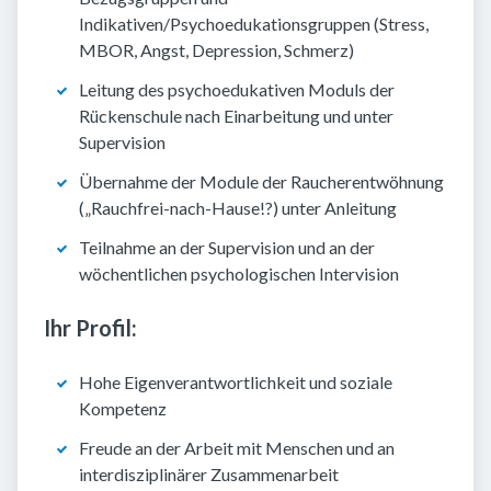
Indikativen/Psychoedukationsgruppen (Stress,
MBOR, Angst, Depression, Schmerz)
Leitung des psychoedukativen Moduls der
Rückenschule nach Einarbeitung und unter
Supervision
Übernahme der Module der Raucherentwöhnung
(„Rauchfrei-nach-Hause!?) unter Anleitung
Teilnahme an der Supervision und an der
wöchentlichen psychologischen Intervision
Ihr Profil:
Hohe Eigenverantwortlichkeit und soziale
Kompetenz
Freude an der Arbeit mit Menschen und an
interdisziplinärer Zusammenarbeit