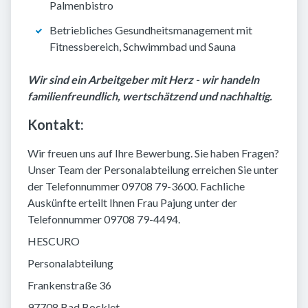
Palmenbistro
Betriebliches Gesundheitsmanagement mit
Fitnessbereich, Schwimmbad und Sauna
Wir sind ein Arbeitgeber mit Herz - wir handeln
familienfreundlich, wertschätzend und nachhaltig.
Kontakt:
Wir freuen uns auf Ihre Bewerbung. Sie haben Fragen?
Unser Team der Personalabteilung erreichen Sie unter
der Telefonnummer 09708 79-3600. Fachliche
Auskünfte erteilt Ihnen Frau Pajung unter der
Telefonnummer 09708 79-4494.
HESCURO
Personalabteilung
Frankenstraße 36
97708 Bad Bocklet