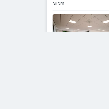
BILDER
VIDEOS