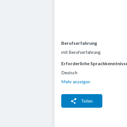
Berufserfahrung
mit Berufserfahrung
Erforderliche Sprachkenntniss
Deutsch
Mehr anzeigen
Teilen