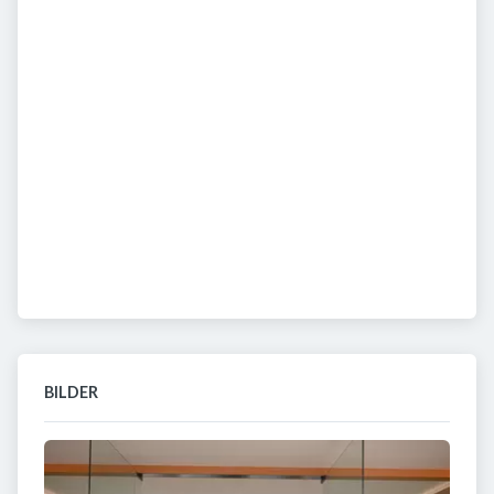
BILDER