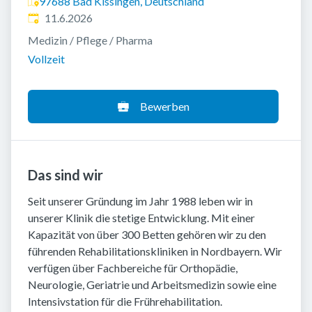
97688 Bad Kissingen, Deutschland
Veröffentlicht
:
11.6.2026
Medizin / Pflege / Pharma
Vollzeit
Bewerben
Das sind wir
Seit unserer Gründung im Jahr 1988 leben wir in
unserer Klinik die stetige Entwicklung. Mit einer
Kapazität von über 300 Betten gehören wir zu den
führenden Rehabilitationskliniken in Nordbayern. Wir
verfügen über Fachbereiche für Orthopädie,
Neurologie, Geriatrie und Arbeitsmedizin sowie eine
Intensivstation für die Frührehabilitation.