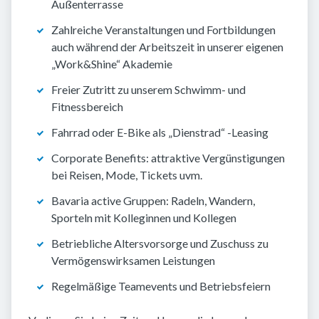
Außenterrasse
Zahlreiche Veranstaltungen und Fortbildungen
auch während der Arbeitszeit in unserer eigenen
„Work&Shine“ Akademie
Freier Zutritt zu unserem Schwimm- und
Fitnessbereich
Fahrrad oder E-Bike als „Dienstrad“ -Leasing
Corporate Benefits: attraktive Vergünstigungen
bei Reisen, Mode, Tickets uvm.
Bavaria active Gruppen: Radeln, Wandern,
Sporteln mit Kolleginnen und Kollegen
Betriebliche Altersvorsorge und Zuschuss zu
Vermögenswirksamen Leistungen
Regelmäßige Teamevents und Betriebsfeiern