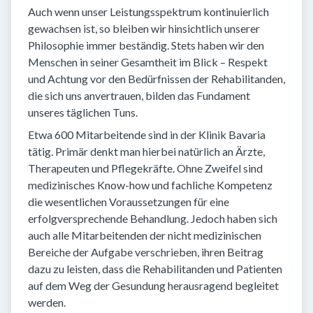
Auch wenn unser Leistungsspektrum kontinuierlich
gewachsen ist, so bleiben wir hinsichtlich unserer
Philosophie immer beständig. Stets haben wir den
Menschen in seiner Gesamtheit im Blick – Respekt
und Achtung vor den Bedürfnissen der Rehabilitanden,
die sich uns anvertrauen, bilden das Fundament
unseres täglichen Tuns.
Etwa 600 Mitarbeitende sind in der Klinik Bavaria
tätig. Primär denkt man hierbei natürlich an Ärzte,
Therapeuten und Pflegekräfte. Ohne Zweifel sind
medizinisches Know-how und fachliche Kompetenz
die wesentlichen Voraussetzungen für eine
erfolgversprechende Behandlung. Jedoch haben sich
auch alle Mitarbeitenden der nicht medizinischen
Bereiche der Aufgabe verschrieben, ihren Beitrag
dazu zu leisten, dass die Rehabilitanden und Patienten
auf dem Weg der Gesundung herausragend begleitet
werden.