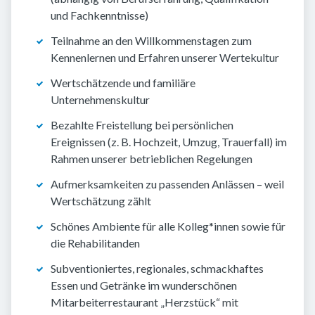
und Fachkenntnisse)
Teilnahme an den Willkommenstagen zum
Kennenlernen und Erfahren unserer Wertekultur
Wertschätzende und familiäre
Unternehmenskultur
Bezahlte Freistellung bei persönlichen
Ereignissen (z. B. Hochzeit, Umzug, Trauerfall) im
Rahmen unserer betrieblichen Regelungen
Aufmerksamkeiten zu passenden Anlässen – weil
Wertschätzung zählt
Schönes Ambiente für alle Kolleg*innen sowie für
die Rehabilitanden
Subventioniertes, regionales, schmackhaftes
Essen und Getränke im wunderschönen
Mitarbeiterrestaurant „Herzstück“ mit