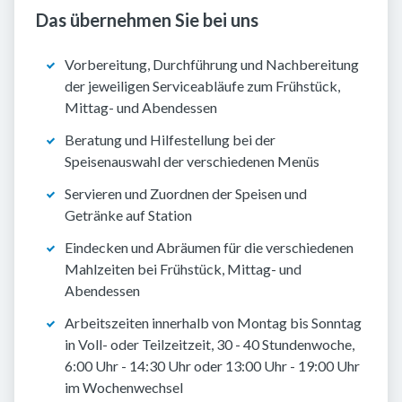
Das übernehmen Sie bei uns
Vorbereitung, Durchführung und Nachbereitung
der jeweiligen Serviceabläufe zum Frühstück,
Mittag- und Abendessen
Beratung und Hilfestellung bei der
Speisenauswahl der verschiedenen Menüs
Servieren und Zuordnen der Speisen und
Getränke auf Station
Eindecken und Abräumen für die verschiedenen
Mahlzeiten bei Frühstück, Mittag- und
Abendessen
Arbeitszeiten innerhalb von Montag bis Sonntag
in Voll- oder Teilzeitzeit, 30 - 40 Stundenwoche,
6:00 Uhr - 14:30 Uhr oder 13:00 Uhr - 19:00 Uhr
im Wochenwechsel