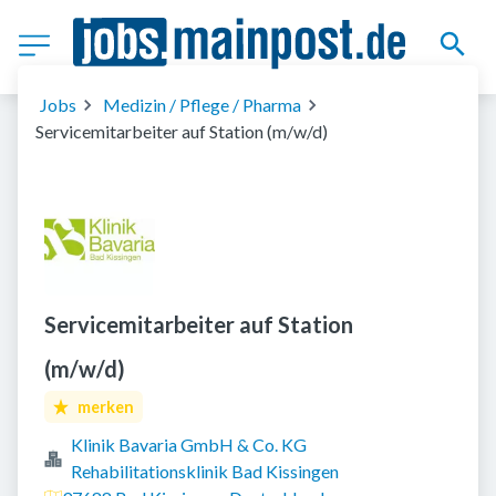
Jobs
Medizin / Pflege / Pharma
Servicemitarbeiter auf Station (m/w/d)
Servicemitarbeiter auf Station
(m/w/d)
merken
Klinik Bavaria GmbH & Co. KG
Rehabilitationsklinik Bad Kissingen