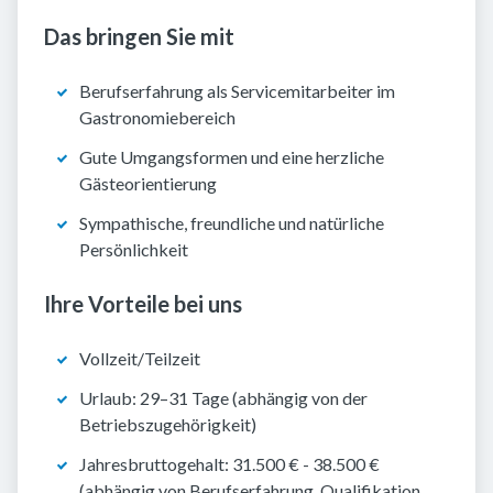
Das bringen Sie mit
Berufserfahrung als Servicemitarbeiter im
Gastronomiebereich
Gute Umgangsformen und eine herzliche
Gästeorientierung
Sympathische, freundliche und natürliche
Persönlichkeit
Ihre Vorteile bei uns
Vollzeit/Teilzeit
Urlaub: 29–31 Tage (abhängig von der
Betriebszugehörigkeit)
Jahresbruttogehalt: 31.500 € - 38.500 €
(abhängig von Berufserfahrung, Qualifikation