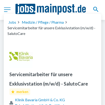
Jobs
Medizin / Pflege / Pharma
Servicemitarbeiter für unsere Exklusivstation (m/w/d) -
SalutoCare
Servicemitarbeiter für unsere
Exklusivstation (m/w/d) - SalutoCare
merken
Klinik Bavaria GmbH & Co. KG