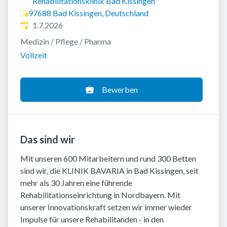
Rehabilitationsklinik Bad Kissingen
97688 Bad Kissingen, Deutschland
Veröffentlicht
:
1.7.2026
Medizin / Pflege / Pharma
Vollzeit
Bewerben
Das sind wir
Mit unseren 600 Mitarbeitern und rund 300 Betten
sind wir, die KLINIK BAVARIA in Bad Kissingen, seit
mehr als 30 Jahren eine führende
Rehabilitationseinrichtung in Nordbayern. Mit
unserer Innovationskraft setzen wir immer wieder
Impulse für unsere Rehabilitanden - in den