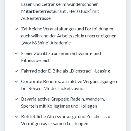
Essen und Getränke im wunderschönen
Mitarbeiterrestaurant „Herzstück“ mit
Außenterrasse
Zahlreiche Veranstaltungen und Fortbildungen
auch während der Arbeitszeit in unserer eigenen
„Work&Shine“ Akademie
Freier Zutritt zu unserem Schwimm- und
Fitnessbereich
Fahrrad oder E-Bike als „Dienstrad“ -Leasing
Corporate Benefits: attraktive Vergünstigungen
bei Reisen, Mode, Tickets uvm.
Bavaria active Gruppen: Radeln, Wandern,
Sporteln mit Kolleginnen und Kollegen
Betriebliche Altersvorsorge und Zuschuss zu
Vermögenswirksamen Leistungen