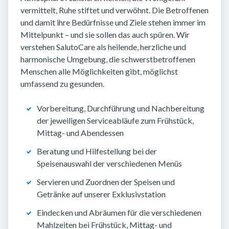
vermittelt, Ruhe stiftet und verwöhnt. Die Betroffenen
und damit ihre Bedürfnisse und Ziele stehen immer im
Mittelpunkt – und sie sollen das auch spüren. Wir
verstehen SalutoCare als heilende, herzliche und
harmonische Umgebung, die schwerstbetroffenen
Menschen alle Möglichkeiten gibt, möglichst
umfassend zu gesunden.
Vorbereitung, Durchführung und Nachbereitung
der jeweiligen Serviceabläufe zum Frühstück,
Mittag- und Abendessen
Beratung und Hilfestellung bei der
Speisenauswahl der verschiedenen Menüs
Servieren und Zuordnen der Speisen und
Getränke auf unserer Exklusivstation
Eindecken und Abräumen für die verschiedenen
Mahlzeiten bei Frühstück, Mittag- und