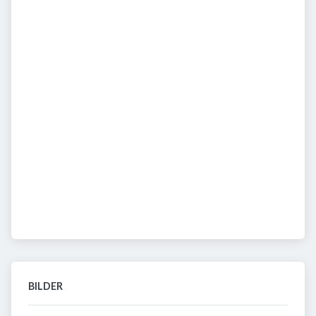
BILDER