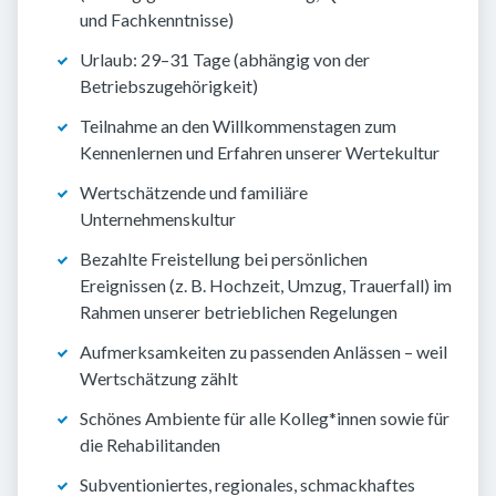
und Fachkenntnisse)
Urlaub: 29–31 Tage (abhängig von der
Betriebszugehörigkeit)
Teilnahme an den Willkommenstagen zum
Kennenlernen und Erfahren unserer Wertekultur
Wertschätzende und familiäre
Unternehmenskultur
Bezahlte Freistellung bei persönlichen
Ereignissen (z. B. Hochzeit, Umzug, Trauerfall) im
Rahmen unserer betrieblichen Regelungen
Aufmerksamkeiten zu passenden Anlässen – weil
Wertschätzung zählt
Schönes Ambiente für alle Kolleg*innen sowie für
die Rehabilitanden
Subventioniertes, regionales, schmackhaftes