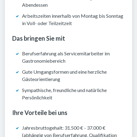
Abendessen
Arbeitszeiten innerhalb von Montag bis Sonntag
in Voll- oder Teilzeitzeit
Das bringen Sie mit
Berufserfahrung als Servicemitarbeiter im
Gastronomiebereich
Gute Umgangsformen und eine herzliche
Gästeorientierung
Sympathische, freundliche und natürliche
Persönlichkeit
Ihre Vorteile bei uns
Jahresbruttogehalt: 31.500 € - 37.000 €
(abhängig von Berufserfahrung, Qualifikation