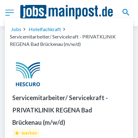
Jobs
Hotelfachkraft
Servicemitarbeiter/ Servicekraft - PRIVATKLINIK
REGENA Bad Brückenau (m/w/d)
Servicemitarbeiter/ Servicekraft -
PRIVATKLINIK REGENA Bad
Brückenau (m/w/d)
merken