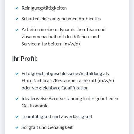
Reinigungstätigkeiten
Schaffen eines angenehmen Ambientes
Arbeiten in einem dynamischen Team und
Zusammenarbeit mit den Küchen- und
Servicemitarbeitern (m/w/d)
Ihr Profil:
Erfolgreich abgeschlossene Ausbildung als
Hotelfachkraft/Restaurantfachkraft (m/w/d)
oder vergleichbare Qualifikation
Idealerweise Berufserfahrung in der gehobenen
Gastronomie
Teamfähigkeit und Zuverlässigkeit
Sorgfalt und Genauigkeit