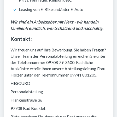
Leasing von E-Bike und/oder E-Auto
Wir sind ein Arbeitgeber mit Herz - wir handeln
familienfreundlich, wertschätzend und nachhaltig.
Kontakt:
Wir freuen uns auf Ihre Bewerbung. Sie haben Fragen?
Unser Team der Personalabteilung erreichen Sie unter
der Telefonnummer 09708 79-3600. Fachliche
Auskünfte erteilt Ihnen unsere Abteilungsleitung Frau
Hölzer unter der Telefonnummer 09741 801205.
HESCURO
Personalabteilung
Frankenstraße 36
97708 Bad Bocklet
Bitte beachten Sie, dass wir per Post zugesandte