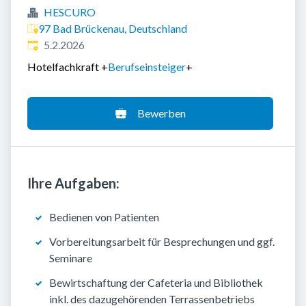
HESCURO
97 Bad Brückenau, Deutschland
Veröffentlicht
:
5.2.2026
Hotelfachkraft
+
Berufseinsteiger
+
Bewerben
Ihre Aufgaben:
Bedienen von Patienten
Vorbereitungsarbeit für Besprechungen und ggf.
Seminare
Bewirtschaftung der Cafeteria und Bibliothek
inkl. des dazugehörenden Terrassenbetriebs