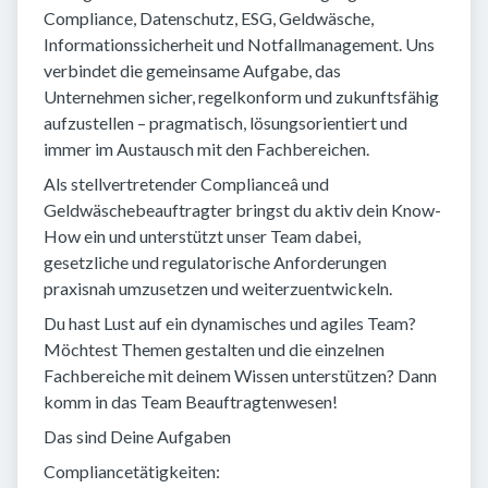
Compliance, Datenschutz, ESG, Geldwäsche,
Informationssicherheit und Notfallmanagement. Uns
verbindet die gemeinsame Aufgabe, das
Unternehmen sicher, regelkonform und zukunftsfähig
aufzustellen – pragmatisch, lösungsorientiert und
immer im Austausch mit den Fachbereichen.
Als stellvertretender Complianceâ und
Geldwäschebeauftragter bringst du aktiv dein Know-
How ein und unterstützt unser Team dabei,
gesetzliche und regulatorische Anforderungen
praxisnah umzusetzen und weiterzuentwickeln.
Du hast Lust auf ein dynamisches und agiles Team?
Möchtest Themen gestalten und die einzelnen
Fachbereiche mit deinem Wissen unterstützen? Dann
komm in das Team Beauftragtenwesen!
Das sind Deine Aufgaben
Compliancetätigkeiten: