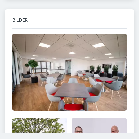
BILDER