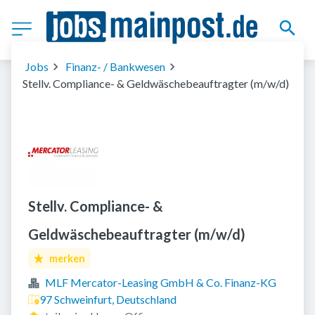
Jobs
Finanz- / Bankwesen
Stellv. Compliance- & Geldwäschebeauftragter (m/w/d)
Stellv. Compliance- &
Geldwäschebeauftragter (m/w/d)
merken
MLF Mercator-Leasing GmbH & Co. Finanz-KG
97 Schweinfurt, Deutschland