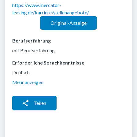
https://www.mercator-
leasing.de/karriere/stellenangebote/
Original-Anzeige
Berufserfahrung
mit Berufserfahrung
Erforderliche Sprachkenntnisse
Deutsch
Mehr anzeigen
Teilen