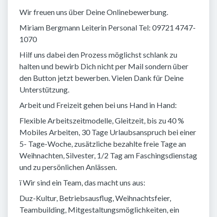
Wir freuen uns über Deine Onlinebewerbung.
Miriam Bergmann Leiterin Personal Tel: 09721 4747-
1070
Hilf uns dabei den Prozess möglichst schlank zu
halten und bewirb Dich nicht per Mail sondern über
den Button jetzt bewerben. Vielen Dank für Deine
Unterstützung.
Arbeit und Freizeit gehen bei uns Hand in Hand:
Flexible Arbeitszeitmodelle, Gleitzeit, bis zu 40 %
Mobiles Arbeiten, 30 Tage Urlaubsanspruch bei einer
5- Tage-Woche, zusätzliche bezahlte freie Tage an
Weihnachten, Silvester, 1/2 Tag am Faschingsdienstag
und zu persönlichen Anlässen.
ï Wir sind ein Team, das macht uns aus:
Duz-Kultur, Betriebsausflug, Weihnachtsfeier,
Teambuilding, Mitgestaltungsmöglichkeiten, ein