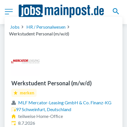
Jobs
HR / Personalwesen
Werkstudent Personal (m/w/d)
Werkstudent Personal (m/w/d)
merken
MLF Mercator-Leasing GmbH & Co. Finanz-KG
97 Schweinfurt, Deutschland
teilweise Home-Office
Veröffentlicht
:
8.7.2026