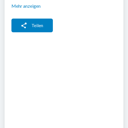
Mehr anzeigen
Teilen