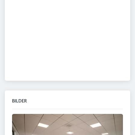
BILDER