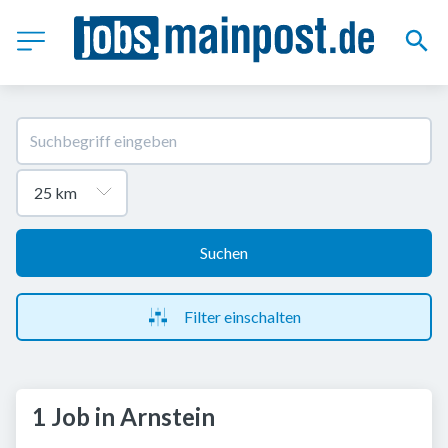
Suchen
Filter einschalten
1 Job in Arnstein