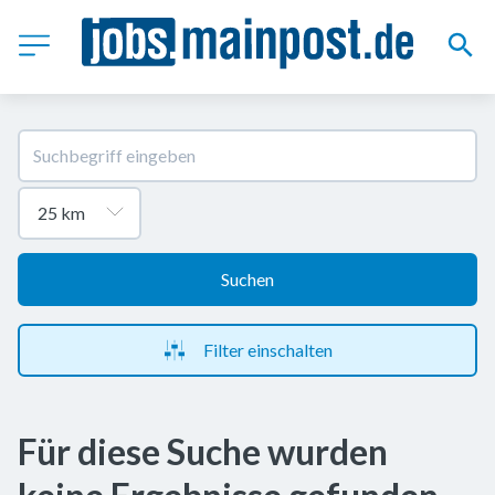
Suchen
Filter einschalten
Für diese Suche wurden