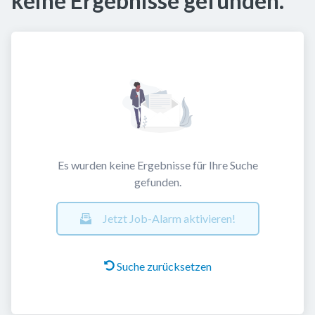
keine Ergebnisse gefunden.
Es wurden keine Ergebnisse für Ihre Suche
gefunden.
Jetzt Job-Alarm aktivieren!
Suche zurücksetzen