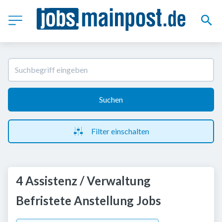
Suchen
Filter einschalten
4 Assistenz / Verwaltung
Befristete Anstellung Jobs