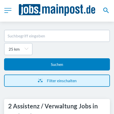
Suchen
Filter einschalten
2 Assistenz / Verwaltung Jobs in