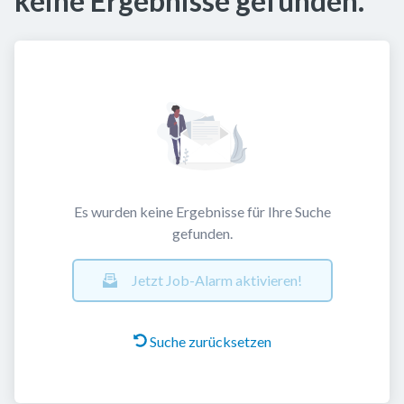
keine Ergebnisse gefunden.
Es wurden keine Ergebnisse für Ihre Suche
gefunden.
Jetzt Job-Alarm aktivieren!
Suche zurücksetzen