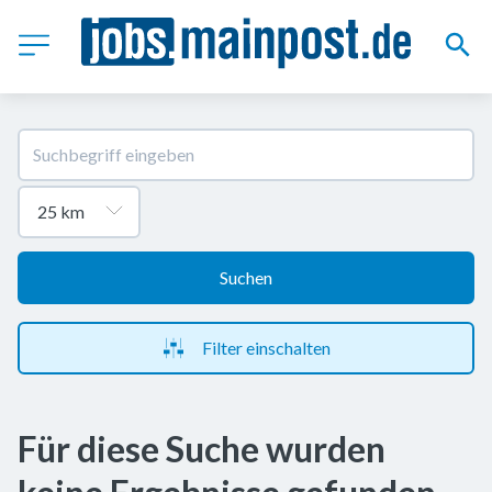
Suchen
Filter einschalten
Für diese Suche wurden