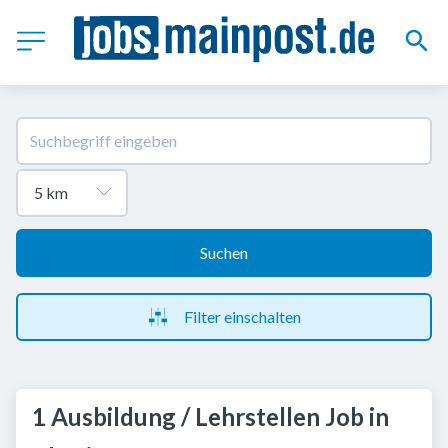
Suchen
Filter einschalten
1 Ausbildung / Lehrstellen Job in