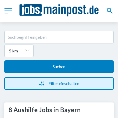
Suchen
Filter einschalten
8 Aushilfe Jobs in Bayern