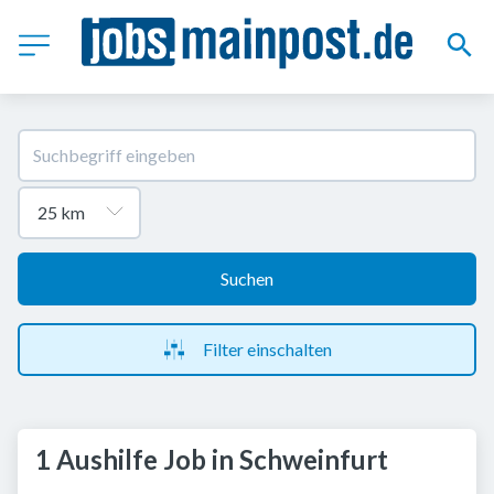
Suchen
Filter einschalten
1 Aushilfe Job in Schweinfurt