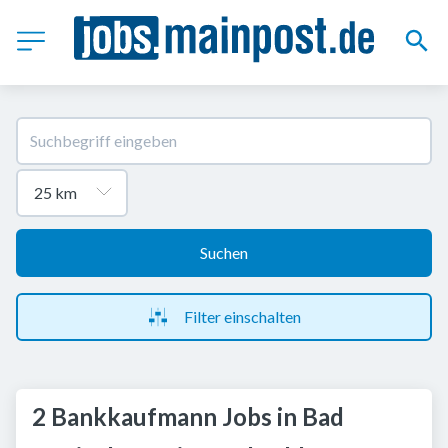
Suchen
Filter einschalten
2 Bankkaufmann Jobs in Bad